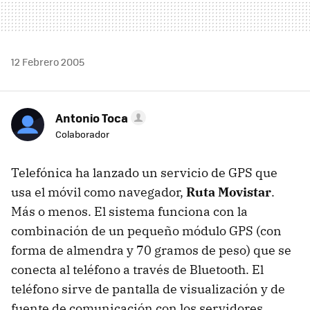
12 Febrero 2005
Antonio Toca
Colaborador
Telefónica ha lanzado un servicio de GPS que
usa el móvil como navegador,
Ruta Movistar
.
Más o menos. El sistema funciona con la
combinación de un pequeño módulo GPS (con
forma de almendra y 70 gramos de peso) que se
conecta al teléfono a través de Bluetooth. El
teléfono sirve de pantalla de visualización y de
fuente de comunicación con los servidores