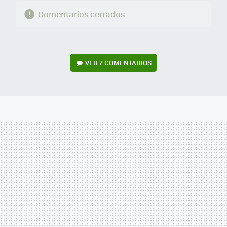
Comentarios cerrados
VER
7 COMENTARIOS