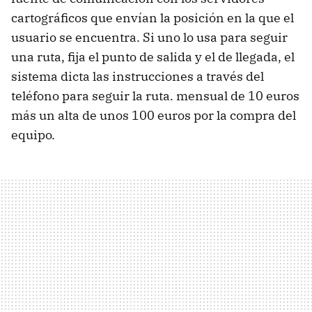
cartográficos que envían la posición en la que el
usuario se encuentra. Si uno lo usa para seguir
una ruta, fija el punto de salida y el de llegada, el
sistema dicta las instrucciones a través del
teléfono para seguir la ruta. mensual de 10 euros
más un alta de unos 100 euros por la compra del
equipo.