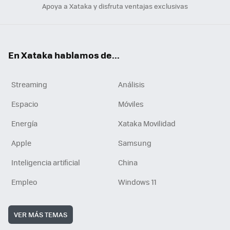
Apoya a Xataka y disfruta ventajas exclusivas
En Xataka hablamos de...
Streaming
Análisis
Espacio
Móviles
Energía
Xataka Movilidad
Apple
Samsung
Inteligencia artificial
China
Empleo
Windows 11
VER MÁS TEMAS