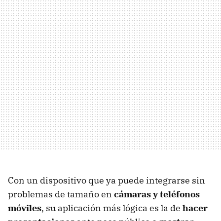
Con un dispositivo que ya puede integrarse sin
problemas de tamaño en
cámaras y teléfonos
móviles
, su aplicación más lógica es la de
hacer