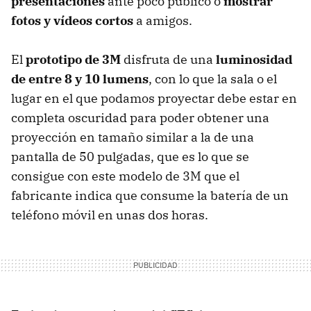
presentaciones
ante poco público o
mostrar
fotos y vídeos cortos
a amigos.
El
prototipo de 3M
disfruta de una
luminosidad
de entre 8 y 10 lumens
, con lo que la sala o el
lugar en el que podamos proyectar debe estar en
completa oscuridad para poder obtener una
proyección en tamaño similar a la de una
pantalla de 50 pulgadas, que es lo que se
consigue con este modelo de 3M que el
fabricante indica que consume la batería de un
teléfono móvil en unas dos horas.