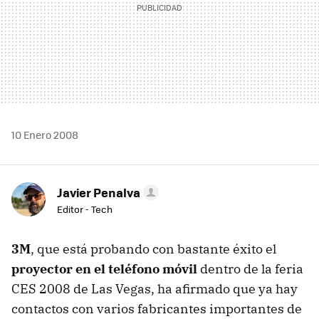
10 Enero 2008
Javier Penalva
Editor - Tech
3M
, que está probando con bastante éxito el
proyector en el teléfono móvil
dentro de la feria
CES 2008 de Las Vegas, ha afirmado que ya hay
contactos con varios fabricantes importantes de