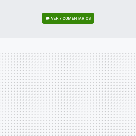
VER
7 COMENTARIOS