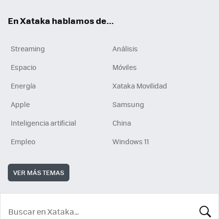
En Xataka hablamos de...
Streaming
Análisis
Espacio
Móviles
Energía
Xataka Movilidad
Apple
Samsung
Inteligencia artificial
China
Empleo
Windows 11
VER MÁS TEMAS