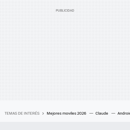
TEMAS DE INTERÉS
Mejores moviles 2026
Claude
Androi