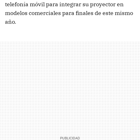
telefonía móvil para integrar su proyector en
modelos comerciales para finales de este mismo
año.