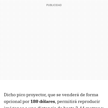
Dicho pico proyector, que se venderá de forma
opcional por
180 dólares
, permitirá reproducir