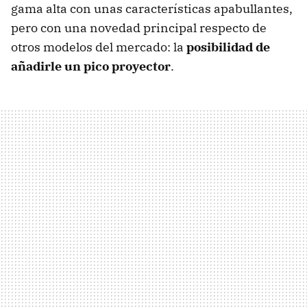
gama alta con unas características apabullantes,
pero con una novedad principal respecto de
otros modelos del mercado: la
posibilidad de
añadirle un pico proyector
.