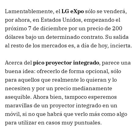
Lamentablemente, el
LG eXpo
sólo se venderá,
por ahora, en Estados Unidos, empezando el
próximo 7 de diciembre por un precio de 200
dólares bajo un determinado contrato. Su salida
al resto de los mercados es, a día de hoy, incierta.
Acerca del
pico proyector integrado
, parece una
buena idea: ofrecerlo de forma opcional, sólo
para aquellos que realmente lo quieran y lo
necesiten y por un precio medianamente
asequible. Ahora bien, tampoco esperemos
maravillas de un proyector integrado en un
móvil, si no que habrá que verlo más como algo
para utilizar en casos muy puntuales.