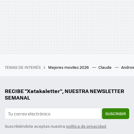
TEMAS DE INTERÉS
Mejores moviles 2026
Claude
Androi
RECIBE "Xatakaletter", NUESTRA NEWSLETTER
SEMANAL
SUSCRIBIR
Suscribiéndote aceptas nuestra
política de privacidad