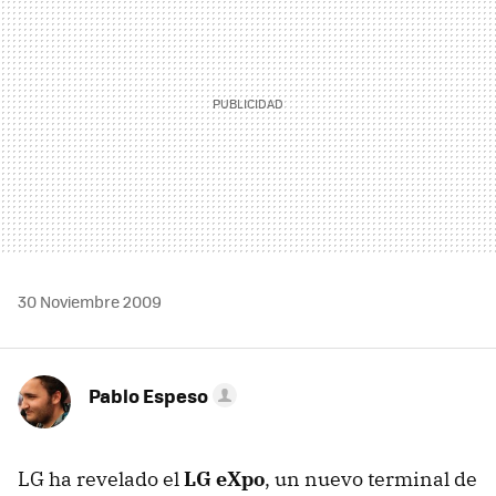
30 Noviembre 2009
Pablo Espeso
LG ha revelado el
LG eXpo
, un nuevo terminal de