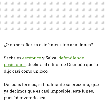
¿O no se refiere a este lunes sino a un lunes?
Sacha es
escéptico
y Salva,
defendiendo
posiciones
, declara al editor de Gizmodo que lo
dijo casi como un loco.
De todas formas, si finalmente se presenta, que
ya decimos que es casi imposible, este lunes,
pues bienvenido sea.