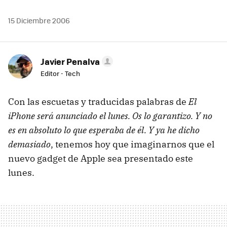
15 Diciembre 2006
Javier Penalva
Editor - Tech
Con las escuetas y traducidas palabras de
El
iPhone será anunciado el lunes. Os lo garantizo. Y no
es en absoluto lo que esperaba de él. Y ya he dicho
demasiado
, tenemos hoy que imaginarnos que el
nuevo gadget de Apple sea presentado este
lunes.