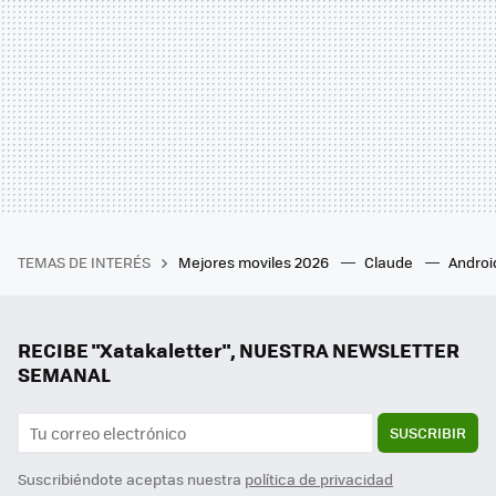
TEMAS DE INTERÉS
Mejores moviles 2026
Claude
Androi
RECIBE "Xatakaletter", NUESTRA NEWSLETTER
SEMANAL
SUSCRIBIR
Suscribiéndote aceptas nuestra
política de privacidad