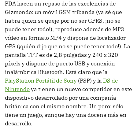
PDA hacen un repaso de las excelencias de
Gizmondo: un móvil GSM tribanda (ya sé que
habrá quien se queje por no ser GPRS, ¡no se
puede tener todo!), reproduce además de MP3
vídeo en formato MP4 y dispone de localizador
GPS (¡quién dijo que no se puede tener todo!). La
pantalla TFT es de 2,8 pulgadas y 240 x 320
píxels y dispone de puerto USB y conexión
inalámbrica Bluetooth. Está claro que la
PlayStation Portátil de Sony
(PSP) y la
DS de
Nintendo
ya tienen un nuevo competidor en este
dispositivo desarrollado por una compañía
británica con el mismo nombre. Un pero: sólo
tiene un juego, aunque hay una docena más en
desarrollo.