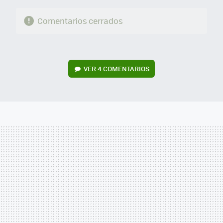
Comentarios cerrados
VER
4 COMENTARIOS