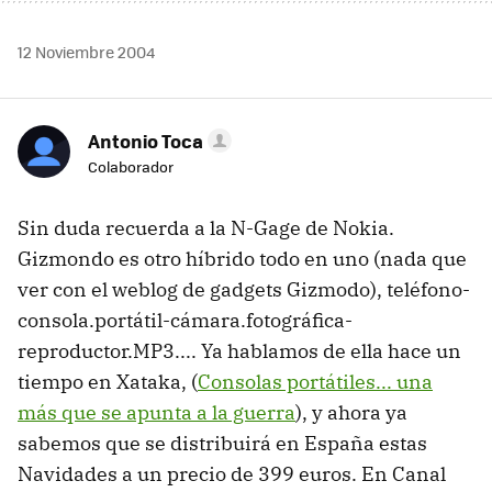
12 Noviembre 2004
Antonio Toca
Colaborador
Sin duda recuerda a la N-Gage de Nokia.
Gizmondo es otro híbrido todo en uno (nada que
ver con el weblog de gadgets Gizmodo), teléfono-
consola.portátil-cámara.fotográfica-
reproductor.MP3.... Ya hablamos de ella hace un
tiempo en Xataka, (
Consolas portátiles... una
más que se apunta a la guerra
), y ahora ya
sabemos que se distribuirá en España estas
Navidades a un precio de 399 euros. En Canal