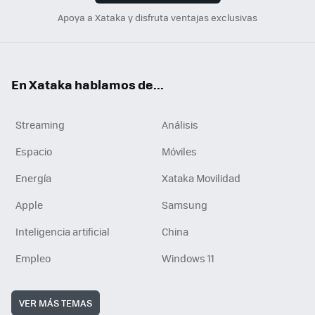
Apoya a Xataka y disfruta ventajas exclusivas
En Xataka hablamos de...
Streaming
Análisis
Espacio
Móviles
Energía
Xataka Movilidad
Apple
Samsung
Inteligencia artificial
China
Empleo
Windows 11
VER MÁS TEMAS