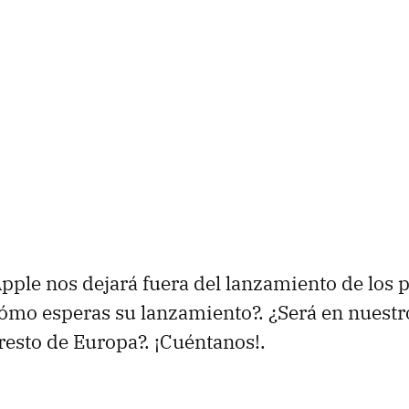
pple nos dejará fuera del lanzamiento de los 
ómo esperas su lanzamiento?. ¿Será en nuestr
 resto de Europa?. ¡Cuéntanos!.