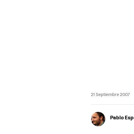
MAIL
21 Septiembre 2007
Pablo Es