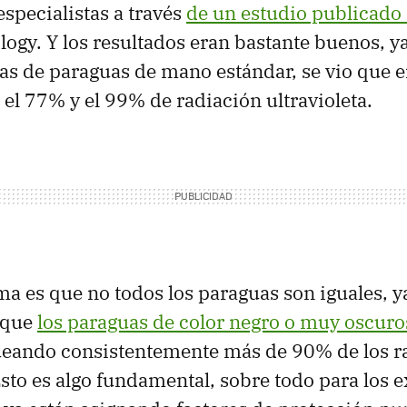
specialistas a través
de un estudio publicado
gy. Y los resultados eran bastante buenos, ya
as de paraguas de mano estándar, se vio que 
 el 77% y el 99% de radiación ultravioleta.
ma es que no todos los paraguas son iguales, y
 que
los paraguas de color negro o muy oscuro
queando consistentemente más de 90% de los r
Esto es algo fundamental, sobre todo para los 