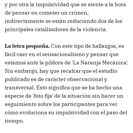
y por otra la impulsividad que se siente a la hora
de pensar en cometer un crimen,
indirectamente se están reduciendo dos de los
principales catalizadores de la violencia.
La letra pequeña.
Con este tipo de hallazgos, es
fácil caer en el sensacionalismo y pensar que
estamos ante la píldora de 'La Naranja Mecánica'.
Sin embargo, hay que recalcar que el estudio
publicado es de carácter observacional y
transversal. Esto significa que se ha hecho una
especie de 'foto fija' de la situación sin hacer un
seguimiento sobre los participantes para ver
cómo evoluciona su impulsividad con el paso del
tiempo.