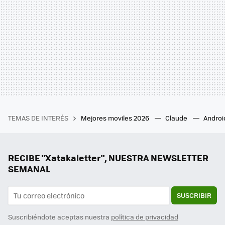
TEMAS DE INTERÉS
Mejores moviles 2026
Claude
Androi
RECIBE "Xatakaletter", NUESTRA NEWSLETTER
SEMANAL
SUSCRIBIR
Suscribiéndote aceptas nuestra
política de privacidad