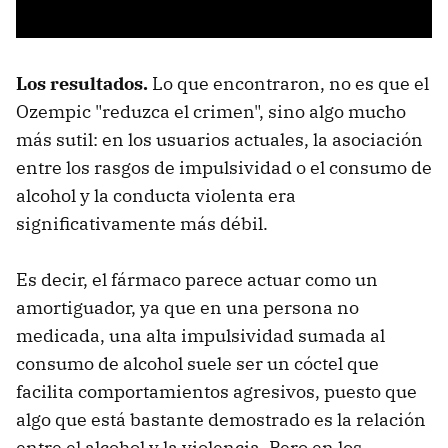
Los resultados.
Lo que encontraron, no es que el
Ozempic "reduzca el crimen", sino algo mucho
más sutil: en los usuarios actuales, la asociación
entre los rasgos de impulsividad o el consumo de
alcohol y la conducta violenta era
significativamente más débil.
Es decir, el fármaco parece actuar como un
amortiguador, ya que en una persona no
medicada, una alta impulsividad sumada al
consumo de alcohol suele ser un cóctel que
facilita comportamientos agresivos, puesto que
algo que está bastante demostrado es la relación
entre el alcohol y la violencia. Pero en los