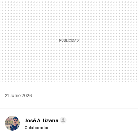
MAIL
21 Junio 2026
José A. Lizana
Colaborador