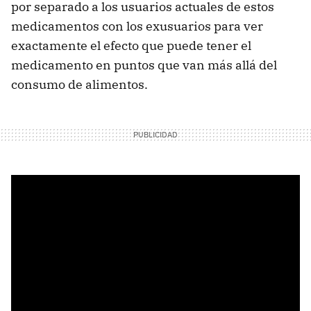
por separado a los usuarios actuales de estos
medicamentos con los exusuarios para ver
exactamente el efecto que puede tener el
medicamento en puntos que van más allá del
consumo de alimentos.