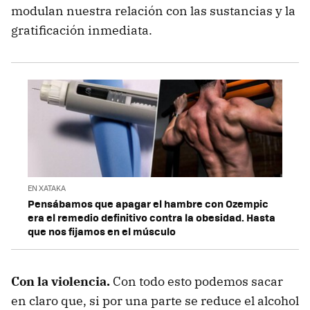
modulan nuestra relación con las sustancias y la
gratificación inmediata.
EN XATAKA
Pensábamos que apagar el hambre con Ozempic
era el remedio definitivo contra la obesidad. Hasta
que nos fijamos en el músculo
Con la violencia.
Con todo esto podemos sacar
en claro que, si por una parte se reduce el alcohol