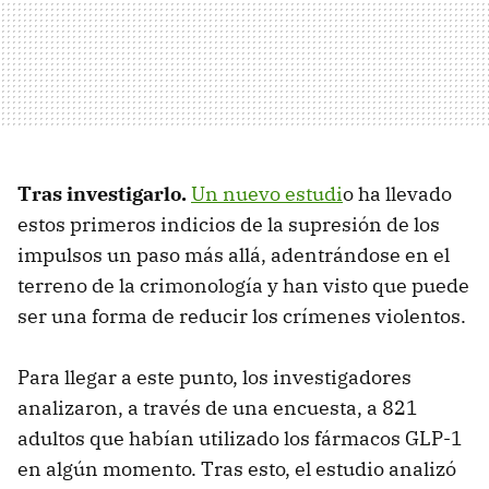
Tras investigarlo.
Un nuevo estudi
o ha llevado
estos primeros indicios de la supresión de los
impulsos un paso más allá, adentrándose en el
terreno de la crimonología y han visto que puede
ser una forma de reducir los crímenes violentos.
Para llegar a este punto, los investigadores
analizaron, a través de una encuesta, a 821
adultos que habían utilizado los fármacos GLP-1
en algún momento. Tras esto, el estudio analizó