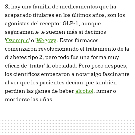
Si hay una familia de medicamentos que ha
acaparado titulares en los últimos años, son los
agonistas del receptor GLP-1, aunque
seguramente te suenen más si decimos
'
Ozempic
' o '
Wegovy
'. Estos fármacos
comenzaron revolucionando el tratamiento de la
diabetes tipo 2, pero todo fue una forma muy
eficaz de 'tratar' la obesidad. Pero poco después,
los científicos empezaron a notar algo fascinante
al ver que los pacientes decían que también
perdían las ganas de beber
alcohol
, fumar o
morderse las uñas.