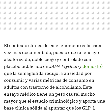
El contexto clínico de este fenómeno está cada
vez más documentado, puesto que un ensayo
aleatorizado, doble ciego y controlado con
placebo publicado en
JAMA Psychiatry
demostró
que la semaglutida redujo la ansiedad por
consumir y varias métricas de consumo en
adultos con trastorno de alcoholismo. Este
ensayo médico tiene un peso causal mucho
mayor que el estudio criminológico y aporta una
base clínica sólida al apuntar que los GLP-1