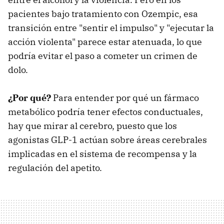
pacientes bajo tratamiento con Ozempic, esa
transición entre "sentir el impulso" y "ejecutar la
acción violenta" parece estar atenuada, lo que
podría evitar el paso a cometer un crimen de
dolo.
¿Por qué?
Para entender por qué un fármaco
metabólico podría tener efectos conductuales,
hay que mirar al cerebro, puesto que los
agonistas GLP-1 actúan sobre áreas cerebrales
implicadas en el sistema de recompensa y la
regulación del apetito.