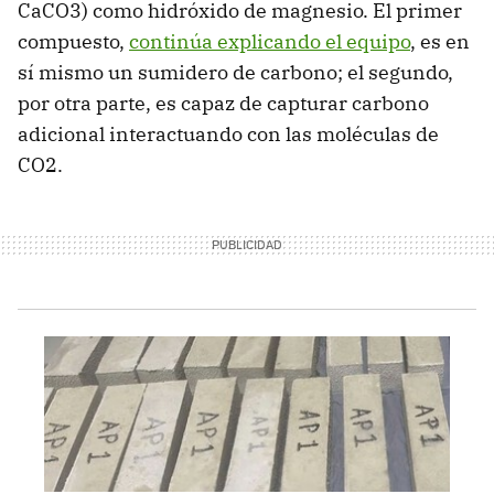
CaCO3) como hidróxido de magnesio. El primer
compuesto,
continúa explicando el equipo
, es en
sí mismo un sumidero de carbono; el segundo,
por otra parte, es capaz de capturar carbono
adicional interactuando con las moléculas de
CO2.