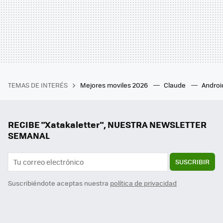
TEMAS DE INTERÉS
Mejores moviles 2026
Claude
Androi
RECIBE "Xatakaletter", NUESTRA NEWSLETTER
SEMANAL
SUSCRIBIR
Suscribiéndote aceptas nuestra
política de privacidad