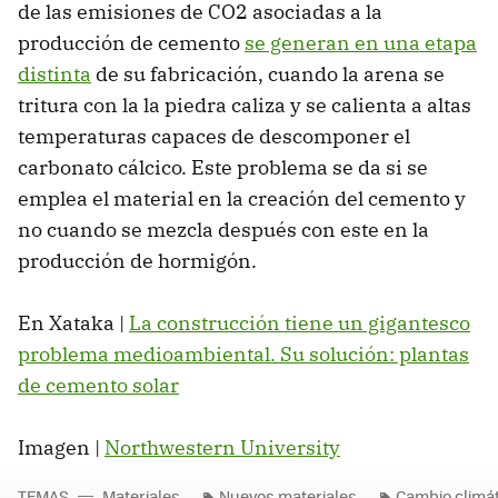
de las emisiones de CO2 asociadas a la
producción de cemento
se generan en una etapa
distinta
de su fabricación, cuando la arena se
tritura con la la piedra caliza y se calienta a altas
temperaturas capaces de descomponer el
carbonato cálcico. Este problema se da si se
emplea el material en la creación del cemento y
no cuando se mezcla después con este en la
producción de hormigón.
En Xataka |
La construcción tiene un gigantesco
problema medioambiental. Su solución: plantas
de cemento solar
Imagen |
Northwestern University
TEMAS
Materiales
Nuevos materiales
Cambio climát