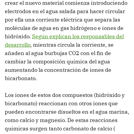
crear el nuevo material comienza introduciendo
electrodos en el agua salada para hacer circular
por ella una corriente eléctrica que separa las
moléculas de agua en gas hidrógeno e iones de
hidróxido.
Según explican los responsables del
desarrollo
, mientras circula la corriente, se
añaden al agua burbujas CO2 con el fin de
cambiar la composición química del agua
aumentando la concentración de iones de
bicarbonato.
Los iones de estos dos compuestos (hidróxido y
bicarbonato) reaccionan con otros iones que
pueden encontrarse disueltos en el agua marina,
como calcio y magnesio. De estas reacciones
químicas surgen tanto carbonato de calcio (