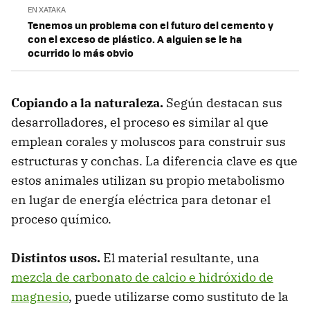
EN XATAKA
Tenemos un problema con el futuro del cemento y
con el exceso de plástico. A alguien se le ha
ocurrido lo más obvio
Copiando a la naturaleza.
Según destacan sus
desarrolladores, el proceso es similar al que
emplean corales y moluscos para construir sus
estructuras y conchas. La diferencia clave es que
estos animales utilizan su propio metabolismo
en lugar de energía eléctrica para detonar el
proceso químico.
Distintos usos.
El material resultante, una
mezcla de carbonato de calcio e hidróxido de
magnesio
, puede utilizarse como sustituto de la