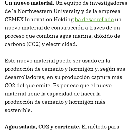
Un nuevo material.
Un equipo de investigadores
de la Northwestern University y de la empresa
️CEMEX Innovation Holding
ha desarrollado
un
nuevo material de construcción a través de un
proceso que combina agua marina, dióxido de
carbono (CO2) y electricidad.
Este nuevo material puede ser usado en la
producción de cemento y hormigón y, según sus
desarrolladores, en su producción captura más
CO2 del que emite. Es por eso que el nuevo
material tiene la capacidad de hacer la
producción de cemento y hormigón más
sostenible.
Agua salada, CO2 y corriente.
El método para