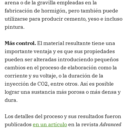
arena o de la gravilla empleadas en la
fabricación de hormigón, pero también puede
utilizarse para producir cemento, yeso e incluso
pintura.
Más control.
El material resultante tiene una
importante ventaja y es que sus propiedades
pueden ser alteradas introduciendo pequeños
cambios en el proceso de elaboración como la
corriente y su voltaje, o la duración de la
inyección de CO2, entre otros. Así es posible
lograr una sustancia más porosa o más densa y
dura.
Los detalles del proceso y sus resultados fueron
publicados
en un artículo
en la revista
Advanced