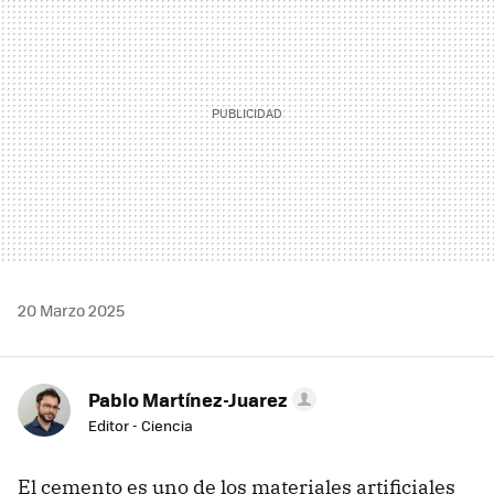
20 Marzo 2025
Pablo Martínez-Juarez
Editor - Ciencia
El cemento es uno de los materiales artificiales