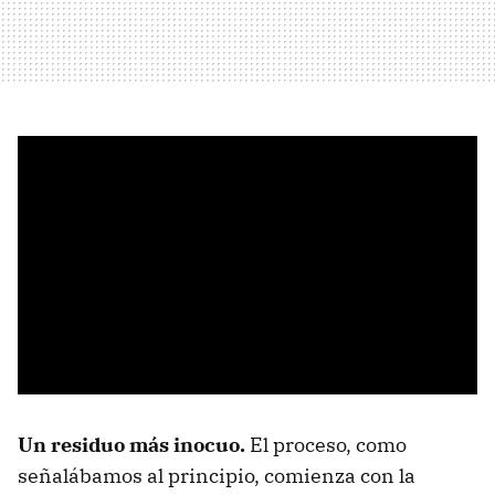
Un residuo más inocuo.
El proceso, como
señalábamos al principio, comienza con la