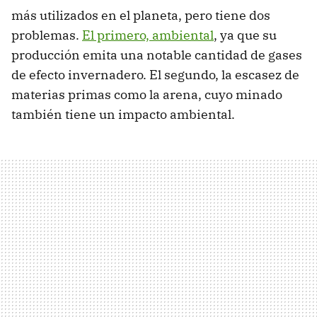
más utilizados en el planeta, pero tiene dos
problemas.
El primero, ambiental
, ya que su
producción emita una notable cantidad de gases
de efecto invernadero. El segundo, la escasez de
materias primas como la arena, cuyo minado
también tiene un impacto ambiental.