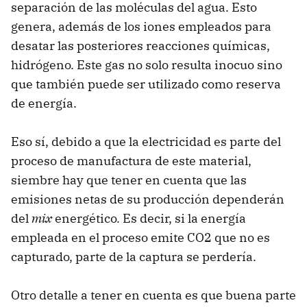
separación de las moléculas del agua. Esto
genera, además de los iones empleados para
desatar las posteriores reacciones químicas,
hidrógeno. Este gas no solo resulta inocuo sino
que también puede ser utilizado como reserva
de energía.
Eso sí, debido a que la electricidad es parte del
proceso de manufactura de este material,
siembre hay que tener en cuenta que las
emisiones netas de su producción dependerán
del
mix
energético. Es decir, si la energía
empleada en el proceso emite CO2 que no es
capturado, parte de la captura se perdería.
Otro detalle a tener en cuenta es que buena parte