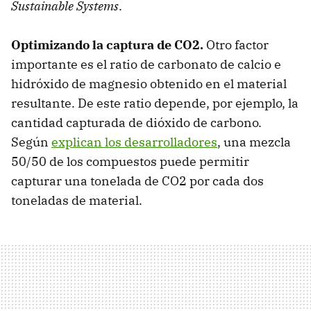
Sustainable Systems
.
Optimizando la captura de CO2.
Otro factor
importante es el ratio de carbonato de calcio e
hidróxido de magnesio obtenido en el material
resultante. De este ratio depende, por ejemplo, la
cantidad capturada de dióxido de carbono.
Según
explican los desarrolladores
, una mezcla
50/50 de los compuestos puede permitir
capturar una tonelada de CO2 por cada dos
toneladas de material.