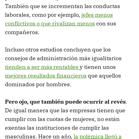
También que se incrementan las conductas
laborales, como por ejemplo,
jefes menos
conflictivos o que rivalizan menos
con sus
compañeros.
Incluso otros estudios concluyen que los
consejos de administración más igualitarios
tienden a ser más rentables
y tienen unos
mejores resultados financieros
que aquellos
dominados por hombres.
Pero ojo, que también puede ocurrir al revés
.
De igual manera que las empresas tienen que
cumplir con las cuotas de mujeres, no están
exentas las instituciones de cumplir las
masculinas. Hace un año,
la polémica llegó a