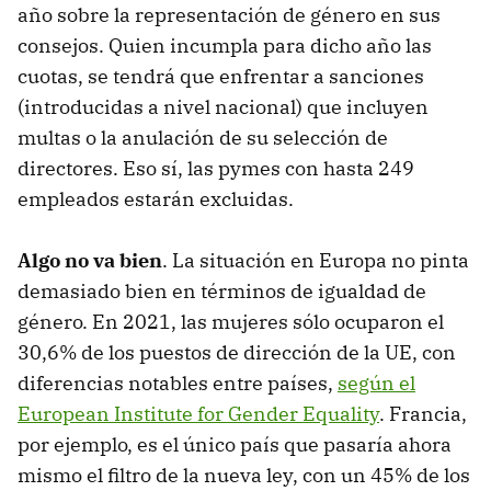
año sobre la representación de género en sus
consejos. Quien incumpla para dicho año las
cuotas, se tendrá que enfrentar a sanciones
(introducidas a nivel nacional) que incluyen
multas o la anulación de su selección de
directores. Eso sí, las pymes con hasta 249
empleados estarán excluidas.
Algo no va bien
. La situación en Europa no pinta
demasiado bien en términos de igualdad de
género. En 2021, las mujeres sólo ocuparon el
30,6% de los puestos de dirección de la UE, con
diferencias notables entre países,
según el
European Institute for Gender Equality
. Francia,
por ejemplo, es el único país que pasaría ahora
mismo el filtro de la nueva ley, con un 45% de los