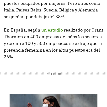
puestos ocupados por mujeres. Pero otros como
Italia, Países Bajos, Suecia, Bélgica y Alemania
se quedan por debajo del 38%.
En España, según
un estudio
realizado por Grant
Thornton en 400 empresas de todos los sectores
y de entre 100 y 500 empleados se extrajo que la
presencia femenina en los altos puestos era del
26%.