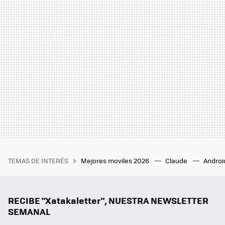
TEMAS DE INTERÉS
Mejores moviles 2026
Claude
Androi
RECIBE "Xatakaletter", NUESTRA NEWSLETTER
SEMANAL