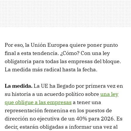
Por eso, la Unión Europea quiere poner punto
final a esta tendencia. ¿Cómo? Con una ley
obligatoria para todas las empresas del bloque.
La medida más radical hasta la fecha.
La medida.
La UE ha llegado por primera vez en
su historia a un acuerdo político sobre
una ley
que obligue a las empresas
a tener una
representación femenina en los puestos de
dirección no ejecutiva de un 40% para 2026. Es
decir, estarán obligadas a informar una vez al