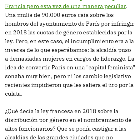
Francia pero esta vez de una manera peculiar
.
Una multa de 90.000 euros caía sobre los
hombros del ayuntamiento de París por infringir
en 2018 las cuotas de género establecidas por la
ley. Pero, en este caso, el incumplimiento era a la
inversa de lo que esperábamos: la alcaldía puso
a demasiadas mujeres en cargos de liderazgo. La
idea de convertir París en una "capital feminista"
sonaba muy bien, pero ni los cambio legislativo
recientes impidieron que les saliera el tiro por la
culata.
¿Qué decía la ley francesa en 2018 sobre la
distribución por género en el nombramiento de
altos funcionarios? Que se podía castigar a las
alcaldías de las grandes ciudades que no