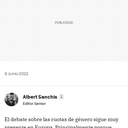
8 Junio 2022
Albert Sanchis
Editor Senior
El debate sobre las cuotas de género sigue muy
presente en Europa. Principalmente porque