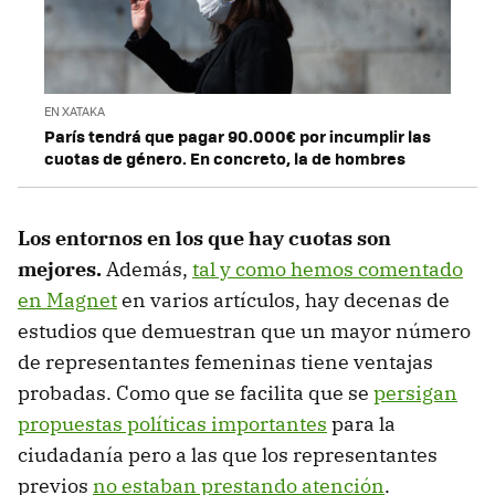
EN XATAKA
París tendrá que pagar 90.000€ por incumplir las
cuotas de género. En concreto, la de hombres
Los entornos en los que hay cuotas son
mejores.
Además,
tal y como hemos comentado
en Magnet
en varios artículos, hay decenas de
estudios que demuestran que un mayor número
de representantes femeninas tiene ventajas
probadas. Como que se facilita que se
persigan
propuestas políticas importantes
para la
ciudadanía pero a las que los representantes
previos
no estaban prestando atención
.