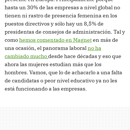
hasta un 30% de las empresas a nivel global no
tienen ni rastro de presencia femenina en los
puestos directivos y sólo hay un 8,5% de
presidentas de consejos de administración. Tal y
como
hemos comentado en Magnet
en más de
una ocasión, el panorama laboral
no ha
cambiado mucho
desde hace décadas y eso que
ahora las mujeres estudian más que los
hombres. Vamos, que lo de achacarlo a una falta
de candidatas o peor nivel educativo ya no les
está funcionando a las empresas.