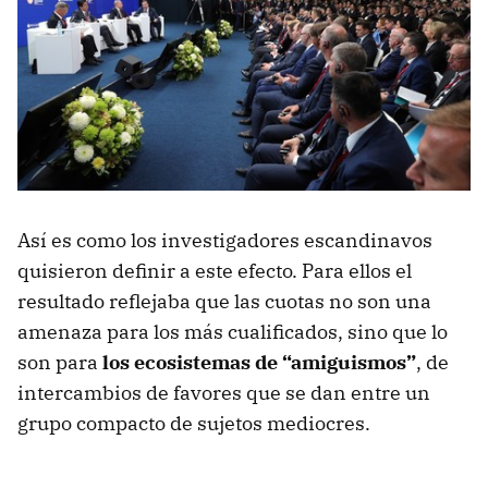
Así es como los investigadores escandinavos
quisieron definir a este efecto. Para ellos el
resultado reflejaba que las cuotas no son una
amenaza para los más cualificados, sino que lo
son para
los ecosistemas de “amiguismos”
, de
intercambios de favores que se dan entre un
grupo compacto de sujetos mediocres.