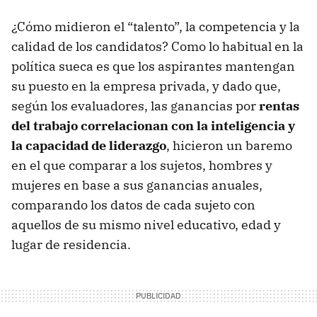
¿Cómo midieron el “talento”, la competencia y la
calidad de los candidatos? Como lo habitual en la
política sueca es que los aspirantes mantengan
su puesto en la empresa privada, y dado que,
según los evaluadores, las ganancias por
rentas
del trabajo correlacionan con la inteligencia y
la capacidad de liderazgo
, hicieron un baremo
en el que comparar a los sujetos, hombres y
mujeres en base a sus ganancias anuales,
comparando los datos de cada sujeto con
aquellos de su mismo nivel educativo, edad y
lugar de residencia.