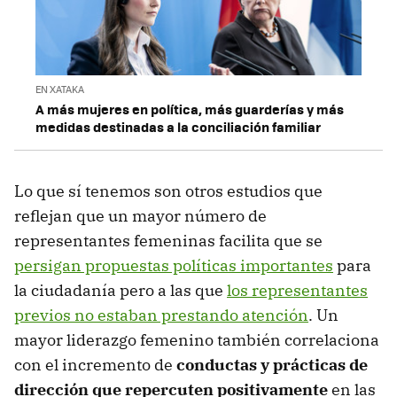
EN XATAKA
A más mujeres en política, más guarderías y más
medidas destinadas a la conciliación familiar
Lo que sí tenemos son otros estudios que
reflejan que un mayor número de
representantes femeninas facilita que se
persigan propuestas políticas importantes
para
la ciudadanía pero a las que
los representantes
previos no estaban prestando atención
. Un
mayor liderazgo femenino también correlaciona
con el incremento de
conductas y prácticas de
dirección que repercuten positivamente
en las