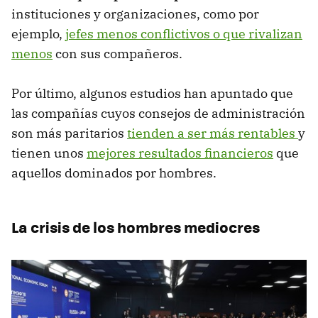
instituciones y organizaciones, como por
ejemplo,
jefes menos conflictivos o que rivalizan
menos
con sus compañeros.
Por último, algunos estudios han apuntado que
las compañías cuyos consejos de administración
son más paritarios
tienden a ser más rentables
y
tienen unos
mejores resultados financieros
que
aquellos dominados por hombres.
La crisis de los hombres mediocres