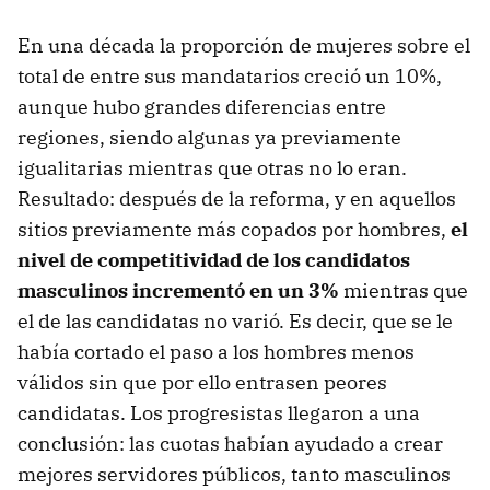
En una década la proporción de mujeres sobre el
total de entre sus mandatarios creció un 10%,
aunque hubo grandes diferencias entre
regiones, siendo algunas ya previamente
igualitarias mientras que otras no lo eran.
Resultado: después de la reforma, y en aquellos
sitios previamente más copados por hombres,
el
nivel de competitividad de los candidatos
masculinos incrementó en un 3%
mientras que
el de las candidatas no varió. Es decir, que se le
había cortado el paso a los hombres menos
válidos sin que por ello entrasen peores
candidatas. Los progresistas llegaron a una
conclusión: las cuotas habían ayudado a crear
mejores servidores públicos, tanto masculinos