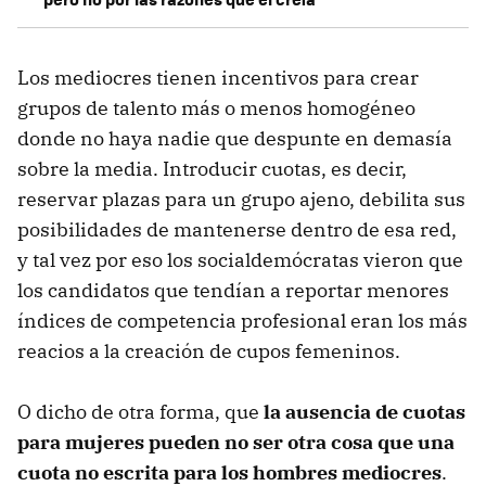
Los mediocres tienen incentivos para crear
grupos de talento más o menos homogéneo
donde no haya nadie que despunte en demasía
sobre la media. Introducir cuotas, es decir,
reservar plazas para un grupo ajeno, debilita sus
posibilidades de mantenerse dentro de esa red,
y tal vez por eso los socialdemócratas vieron que
los candidatos que tendían a reportar menores
índices de competencia profesional eran los más
reacios a la creación de cupos femeninos.
O dicho de otra forma, que
la ausencia de cuotas
para mujeres pueden no ser otra cosa que una
cuota no escrita para los hombres mediocres
.