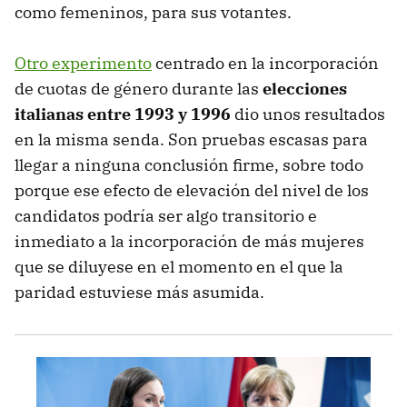
como femeninos, para sus votantes.
Otro experimento
centrado en la incorporación
de cuotas de género durante las
elecciones
italianas entre 1993 y 1996
dio unos resultados
en la misma senda. Son pruebas escasas para
llegar a ninguna conclusión firme, sobre todo
porque ese efecto de elevación del nivel de los
candidatos podría ser algo transitorio e
inmediato a la incorporación de más mujeres
que se diluyese en el momento en el que la
paridad estuviese más asumida.