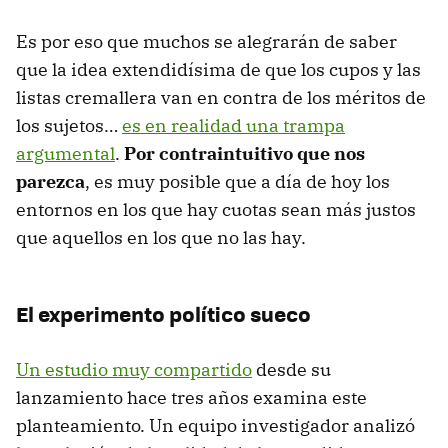
Es por eso que muchos se alegrarán de saber
que la idea extendidísima de que los cupos y las
listas cremallera van en contra de los méritos de
los sujetos…
es en realidad una trampa
argumental
.
Por contraintuitivo que nos
parezca
, es muy posible que a día de hoy los
entornos en los que hay cuotas sean más justos
que aquellos en los que no las hay.
El experimento político sueco
Un estudio muy compartido
desde su
lanzamiento hace tres años examina este
planteamiento. Un equipo investigador analizó