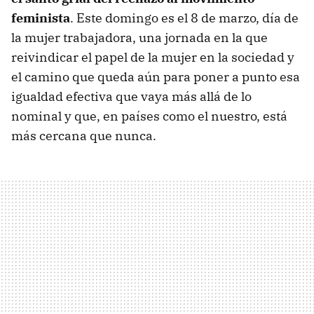
feminista
. Este domingo es el 8 de marzo, día de
la mujer trabajadora, una jornada en la que
reivindicar el papel de la mujer en la sociedad y
el camino que queda aún para poner a punto esa
igualdad efectiva que vaya más allá de lo
nominal y que, en países como el nuestro, está
más cercana que nunca.