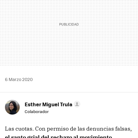
6 Marzo 2020
Esther Miguel Trula
Colaborador
Las cuotas. Con permiso de las denuncias falsas,
el santo grial del rechazo al movimiento