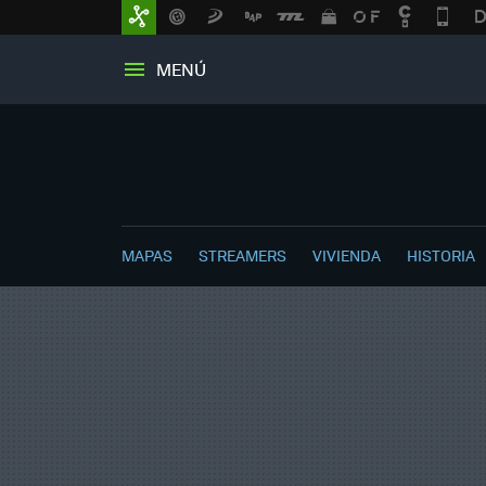
MENÚ
MAPAS
STREAMERS
VIVIENDA
HISTORIA