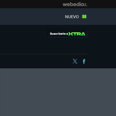
NUEVO
Suscríbete a
Twitter
Facebook