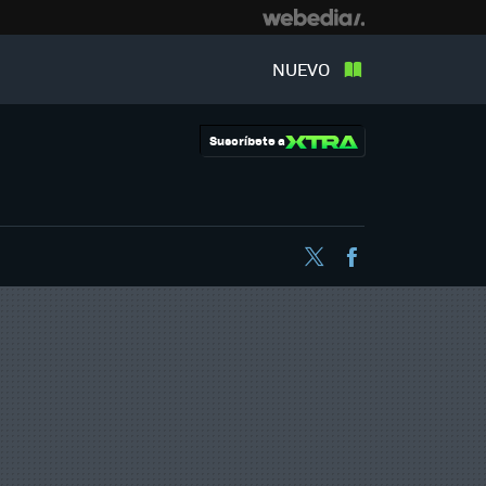
NUEVO
Suscríbete a
Twitter
Facebook