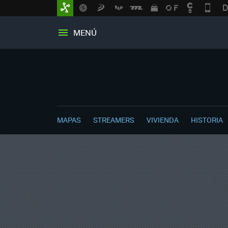
MENÚ
MAPAS
STREAMERS
VIVIENDA
HISTORIA