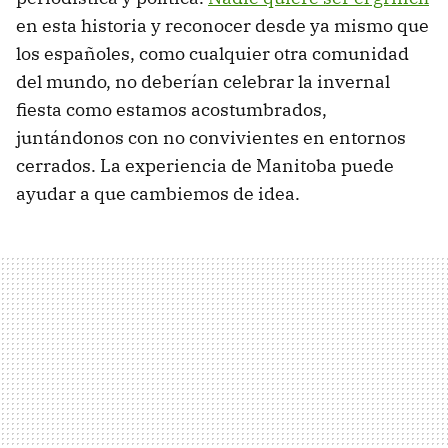
en esta historia y reconocer desde ya mismo que
los españoles, como cualquier otra comunidad
del mundo, no deberían celebrar la invernal
fiesta como estamos acostumbrados,
juntándonos con no convivientes en entornos
cerrados. La experiencia de Manitoba puede
ayudar a que cambiemos de idea.