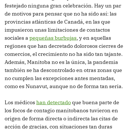
festejado ninguna gran celebración. Hay un par
de motivos para pensar que no ha sido así: las
provincias atlánticas de Canadá, en las que
impusieron unas limitaciones de contactos
sociales a
pequeñas burbujas
, y en aquellas
regiones que han decretado dolorosos cierres de
comercios, el crecimiento no ha sido tan tajante.
Además, Manitoba no es la única, la pandemia
también se ha descontrolado en otras zonas que
no cumplen las excepciones antes mentadas,
como es Nunavut, aunque no de forma tan seria.
Los médicos
han detectado
que buena parte de
los focos de contagio manitobanos tuvieron en
origen de forma directa o indirecta las citas de
acción de gracias, con situaciones tan duras