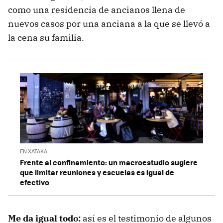
como una residencia de ancianos llena de
nuevos casos por una anciana a la que se llevó a
la cena su familia.
EN XATAKA
Frente al confinamiento: un macroestudio sugiere
que limitar reuniones y escuelas es igual de
efectivo
Me da igual todo:
así es el testimonio de algunos