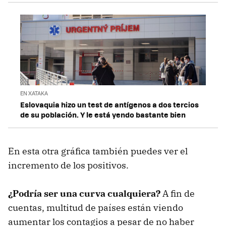
EN XATAKA
Eslovaquia hizo un test de antígenos a dos tercios
de su población. Y le está yendo bastante bien
En esta otra gráfica también puedes ver el
incremento de los positivos.
¿Podría ser una curva cualquiera?
A fin de
cuentas, multitud de países están viendo
aumentar los contagios a pesar de no haber