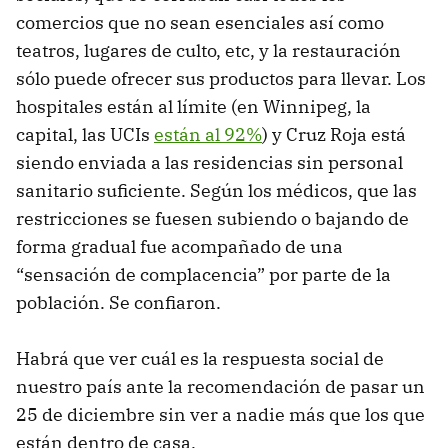
comercios que no sean esenciales así como
teatros, lugares de culto, etc, y la restauración
sólo puede ofrecer sus productos para llevar. Los
hospitales están al límite (en Winnipeg, la
capital, las UCIs
están al 92%
) y Cruz Roja está
siendo enviada a las residencias sin personal
sanitario suficiente. Según los médicos, que las
restricciones se fuesen subiendo o bajando de
forma gradual fue acompañado de una
“sensación de complacencia” por parte de la
población. Se confiaron.
Habrá que ver cuál es la respuesta social de
nuestro país ante la recomendación de pasar un
25 de diciembre sin ver a nadie más que los que
están dentro de casa.