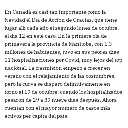
En Canadá es casi tan importante como la
Navidad el Día de Acción de Gracias, que tiene
lugar allí cada año el segundo lunes de octubre,
el día 12 en este caso. En la primera ola de
primavera la provincia de Manitoba, con 1.3
millones de habitantes, tuvo en sus peores días
11 hospitalizaciones por Covid, muy lejos del top
nacional. La trasmisión empezó a crecer en
verano con el relajamiento de las costumbres,
pero la curva se disparó definitivamente en
torno al 19 de octubre, cuando los hospitalizados
pasaron de 29 a 89 nueve días después. Ahora
cuentan con el mayor número de casos más
activos per cápita del país.