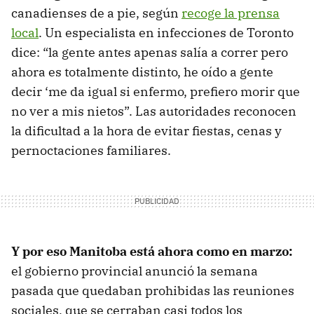
canadienses de a pie, según
recoge la prensa
local
. Un especialista en infecciones de Toronto
dice: “la gente antes apenas salía a correr pero
ahora es totalmente distinto, he oído a gente
decir ‘me da igual si enfermo, prefiero morir que
no ver a mis nietos”. Las autoridades reconocen
la dificultad a la hora de evitar fiestas, cenas y
pernoctaciones familiares.
Y por eso Manitoba está ahora como en marzo:
el gobierno provincial anunció la semana
pasada que quedaban prohibidas las reuniones
sociales, que se cerraban casi todos los