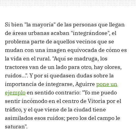
Si bien "la mayoría" de las personas que llegan
de áreas urbanas acaban "integrándose", el
problema parte de aquellos vecinos que se
mudan con una imagen equivocada de cómo es
la vida en el rural. "Aquí se madruga, los
tractores van de un lado para otro, hay olores,
ruidos…". Y por si quedasen dudas sobre la
importancia de integrarse, Aguirre
pone un
ejemplo
en sentido contrario: "Yo me puedo
sentir incómodo en el centro de Vitoria por el
tráfico, y el que viene de la ciudad tiene
asimilados esos ruidos; pero los del campo le
saturan".