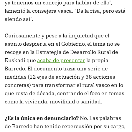
ya tenemos un concejo para hablar de ello",
lamentó la consejera vasca. "Da la risa, pero está
siendo así".
Curiosamente y pese a la inquietud que el
asunto despierta en el Gobierno, el tema no se
recoge en la Estrategia de Desarrollo Rural de
Euskadi que
acaba de presentar
la propia
Barredo. El documento traza una serie de
medidas (12 ejes de actuación y 38 acciones
concretas) para transformar el rural vasco en lo
que resta de década, centrando el foco en temas
como la vivienda, movilidad o sanidad.
¿Es la única en denunciarlo?
No. Las palabras
de Barredo han tenido repercusión por su cargo,