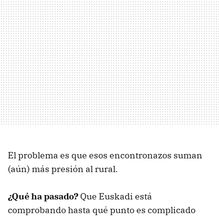
El problema es que esos encontronazos suman
(aún) más presión al rural.
¿Qué ha pasado?
Que Euskadi está
comprobando hasta qué punto es complicado