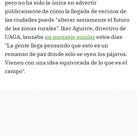
pero no ha sido la única en advertir
públicamente de cómo la llegada de vecinos de
las ciudades puede "alterar seriamente el futuro
de las zonas rurales". Iker Aguirre, directivo de
UAGA, lanzaba
un mensaje similar
estos días:
"La gente llega pensando que esto es un
remanso de paz donde solo se oyen los pájaros.
Vienen con una idea equivocada de lo que es el
campo".