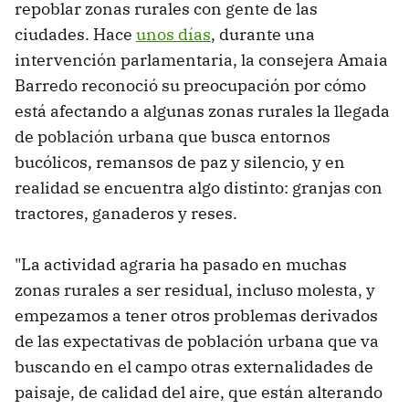
repoblar zonas rurales con gente de las
ciudades. Hace
unos días
, durante una
intervención parlamentaria, la consejera Amaia
Barredo reconoció su preocupación por cómo
está afectando a algunas zonas rurales la llegada
de población urbana que busca entornos
bucólicos, remansos de paz y silencio, y en
realidad se encuentra algo distinto: granjas con
tractores, ganaderos y reses.
"La actividad agraria ha pasado en muchas
zonas rurales a ser residual, incluso molesta, y
empezamos a tener otros problemas derivados
de las expectativas de población urbana que va
buscando en el campo otras externalidades de
paisaje, de calidad del aire, que están alterando