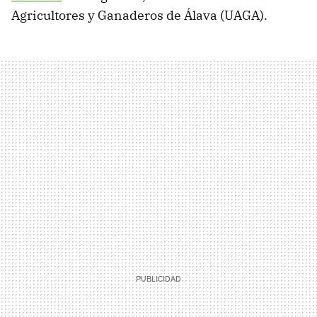
Agricultores y Ganaderos de Álava (UAGA).