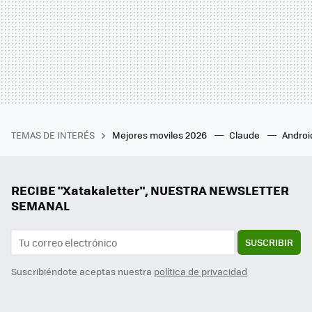
TEMAS DE INTERÉS
Mejores moviles 2026
Claude
Androi
RECIBE "Xatakaletter", NUESTRA NEWSLETTER
SEMANAL
SUSCRIBIR
Suscribiéndote aceptas nuestra
política de privacidad