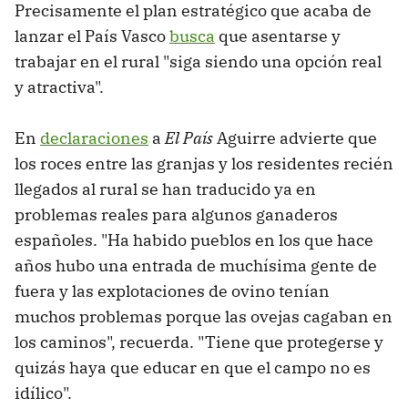
Precisamente el plan estratégico que acaba de
lanzar el País Vasco
busca
que asentarse y
trabajar en el rural "siga siendo una opción real
y atractiva".
En
declaraciones
a
El País
Aguirre advierte que
los roces entre las granjas y los residentes recién
llegados al rural se han traducido ya en
problemas reales para algunos ganaderos
españoles. "Ha habido pueblos en los que hace
años hubo una entrada de muchísima gente de
fuera y las explotaciones de ovino tenían
muchos problemas porque las ovejas cagaban en
los caminos", recuerda. "Tiene que protegerse y
quizás haya que educar en que el campo no es
idílico".