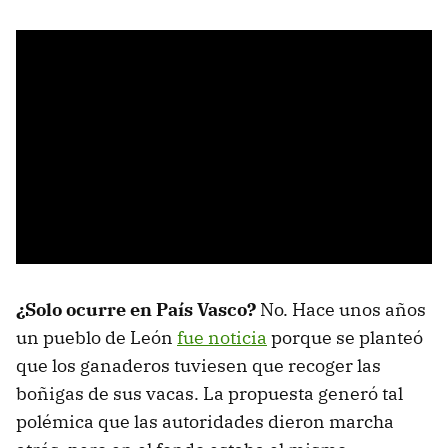
¿Solo ocurre en País Vasco?
No. Hace unos años
un pueblo de León
fue noticia
porque se planteó
que los ganaderos tuviesen que recoger las
boñigas de sus vacas. La propuesta generó tal
polémica que las autoridades dieron marcha