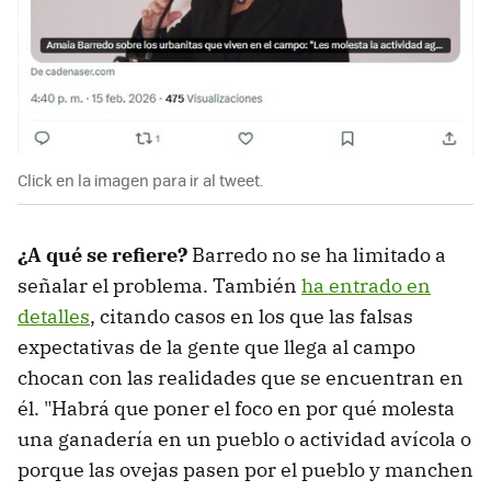
Click en la imagen para ir al tweet.
¿A qué se refiere?
Barredo no se ha limitado a
señalar el problema. También
ha entrado en
detalles
, citando casos en los que las falsas
expectativas de la gente que llega al campo
chocan con las realidades que se encuentran en
él. "Habrá que poner el foco en por qué molesta
una ganadería en un pueblo o actividad avícola o
porque las ovejas pasen por el pueblo y manchen