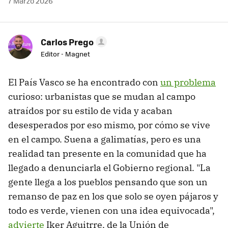
7 Marzo 2026
Carlos Prego
Editor - Magnet
El País Vasco se ha encontrado con
un problema
curioso: urbanistas que se mudan al campo
atraídos por su estilo de vida y acaban
desesperados por eso mismo, por cómo se vive
en el campo. Suena a galimatías, pero es una
realidad tan presente en la comunidad que ha
llegado a denunciarla el Gobierno regional. "La
gente llega a los pueblos pensando que son un
remanso de paz en los que solo se oyen pájaros y
todo es verde, vienen con una idea equivocada",
advierte
Iker Aguitrre, de la Unión de