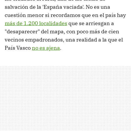
salvación de la 'España vaciada'. No es una
cuestión menor si recordamos que en el país hay
más de 1.200 localidades
que se arriesgan a
"desaparecer" del mapa, con poco más de cien
vecinos empadronados, una realidad a la que el
País Vasco
no es ajena
.