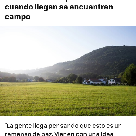
cuando llegan se encuentran
campo
"La gente llega pensando que esto es un
remanso de paz. Vienen con una idea