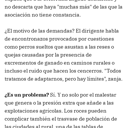
no descarta que haya "muchas más" de las que la
asociación no tiene constancia.
¿El motivo de las demandas? El dirigente habla
de encontronazos provocados por cuestiones
como perros sueltos que asustan a las reses o
quejas causadas por la presencia de
excrementos de ganado en caminos rurales o
incluso el ruido que hacen los cencerros. "Todos
tratamos de adaptarnos, pero hay límites", zanja.
¿Es un problema?
Sí. Y no solo por el malestar
que genera o la presión extra que añade a las
explotaciones agrícolas. Los roces pueden
complicar también el trasvase de población de
las ciudades al rural, una de las tablas de