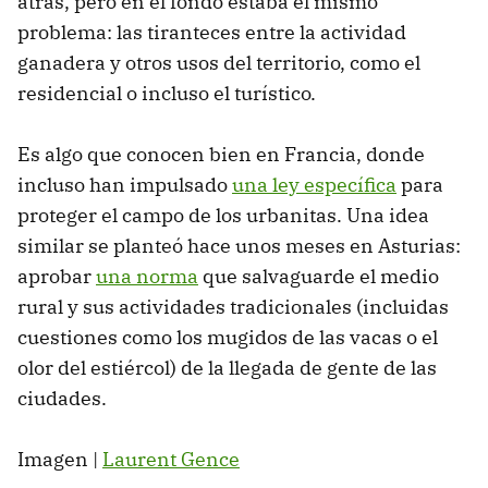
atrás, pero en el fondo estaba el mismo
problema: las tiranteces entre la actividad
ganadera y otros usos del territorio, como el
residencial o incluso el turístico.
Es algo que conocen bien en Francia, donde
incluso han impulsado
una ley específica
para
proteger el campo de los urbanitas. Una idea
similar se planteó hace unos meses en Asturias:
aprobar
una norma
que salvaguarde el medio
rural y sus actividades tradicionales (incluidas
cuestiones como los mugidos de las vacas o el
olor del estiércol) de la llegada de gente de las
ciudades.
Imagen |
Laurent Gence