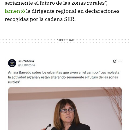
seriamente el futuro de las zonas rurales",
lamentó
la dirigente regional en declaraciones
recogidas por la cadena SER.