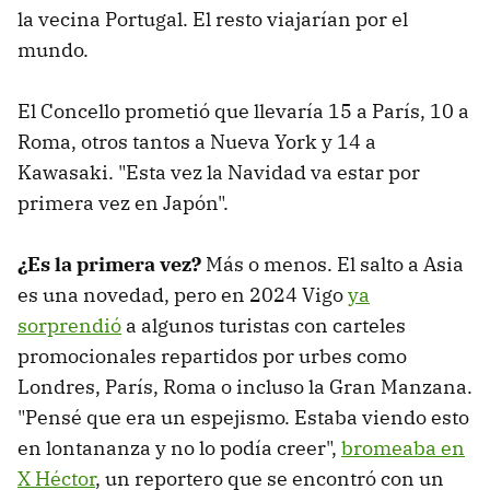
la vecina Portugal. El resto viajarían por el
mundo.
El Concello prometió que llevaría 15 a París, 10 a
Roma, otros tantos a Nueva York y 14 a
Kawasaki. "Esta vez la Navidad va estar por
primera vez en Japón".
¿Es la primera vez?
Más o menos. El salto a Asia
es una novedad, pero en 2024 Vigo
ya
sorprendió
a algunos turistas con carteles
promocionales repartidos por urbes como
Londres, París, Roma o incluso la Gran Manzana.
"Pensé que era un espejismo. Estaba viendo esto
en lontananza y no lo podía creer",
bromeaba en
X Héctor
, un reportero que se encontró con un