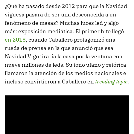
¿Qué ha pasado desde 2012 para que la Navidad
viguesa pasara de ser una desconocida a un
fenómeno de masas? Muchas luces led y algo
más: exposición mediática. El primer hito llegó
en 2018
, cuando Caballero protagonizó una
rueda de prensa en la que anunció que esa
Navidad Vigo tiraría la casa por la ventana con
nueve millones de leds. Su tono ufano y retórica
llamaron la atención de los medios nacionales e
incluso convirtieron a Caballero en
trending topic
.