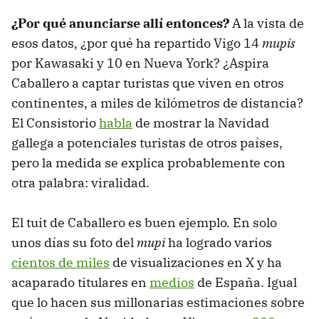
¿Por qué anunciarse allí entonces?
A la vista de
esos datos, ¿por qué ha repartido Vigo 14
mupis
por Kawasaki y 10 en Nueva York? ¿Aspira
Caballero a captar turistas que viven en otros
continentes, a miles de kilómetros de distancia?
El Consistorio
habla
de mostrar la Navidad
gallega a potenciales turistas de otros países,
pero la medida se explica probablemente con
otra palabra: viralidad.
El tuit de Caballero es buen ejemplo. En solo
unos días su foto del
mupi
ha logrado varios
cientos de miles
de visualizaciones en X y ha
acaparado titulares en
medios
de España. Igual
que lo hacen sus millonarias estimaciones sobre