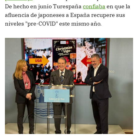
De hecho en junio Turespaña
confiaba
en que la
afluencia de japoneses a España recupere sus
niveles "pre-COVID" este mismo año.