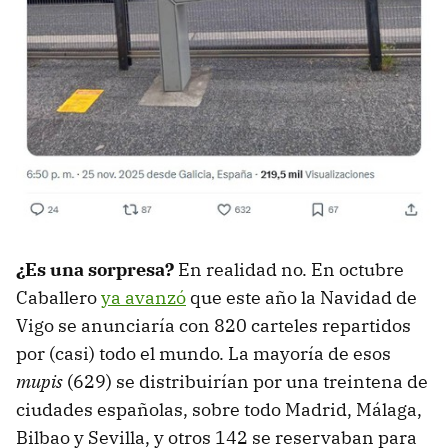
¿Es una sorpresa?
En realidad no. En octubre
Caballero
ya avanzó
que este año la Navidad de
Vigo se anunciaría con 820 carteles repartidos
por (casi) todo el mundo. La mayoría de esos
mupis
(629) se distribuirían por una treintena de
ciudades españolas, sobre todo Madrid, Málaga,
Bilbao y Sevilla, y otros 142 se reservaban para