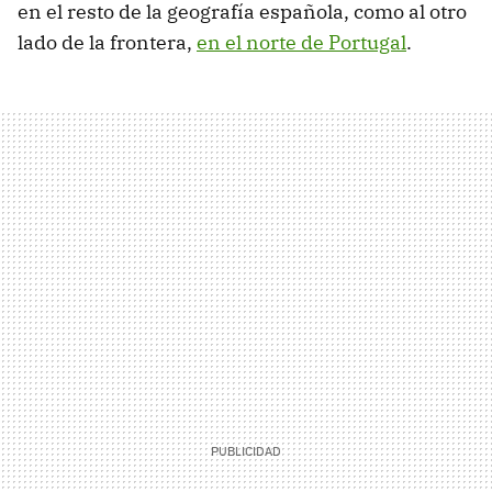
en el resto de la geografía española, como al otro
lado de la frontera,
en el norte de Portugal
.