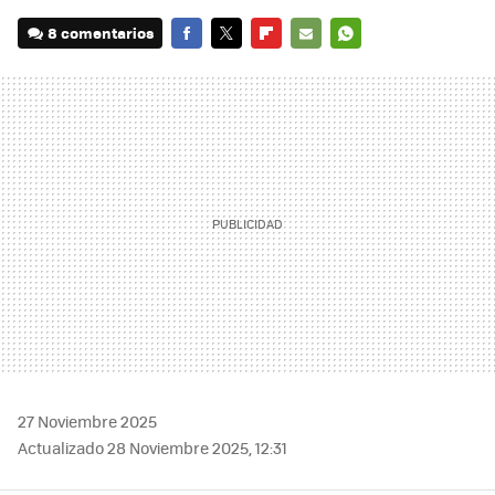
8 comentarios
FACEBOOK
TWITTER
FLIPBOARD
E-
WHATSAPP
MAIL
27 Noviembre 2025
Actualizado 28 Noviembre 2025, 12:31