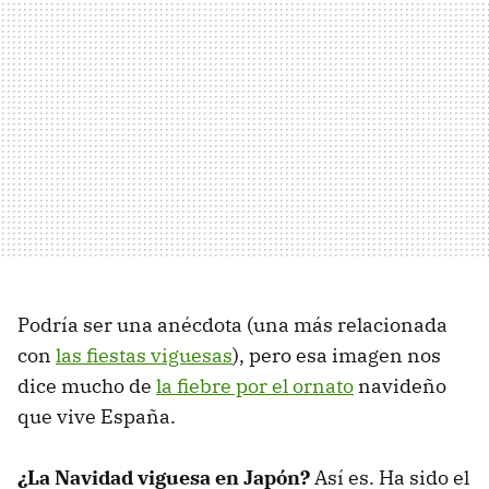
Podría ser una anécdota (una más relacionada
con
las fiestas viguesas
), pero esa imagen nos
dice mucho de
la fiebre por el ornato
navideño
que vive España.
¿La Navidad viguesa en Japón?
Así es. Ha sido el