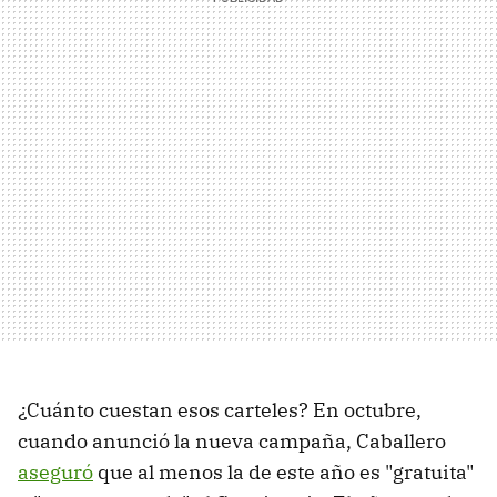
¿Cuánto cuestan esos carteles? En octubre,
cuando anunció la nueva campaña, Caballero
aseguró
que al menos la de este año es "gratuita"