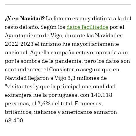
¿Y en Navidad?
La foto no es muy distinta a la del
resto del año. Según los
datos facilitados
por el
Ayuntamiento de Vigo, durante las Navidades
2022-2023 el turismo fue mayoritariamente
nacional. Aquella campaña estuvo marcada aún
por la sombra de la pandemia, pero los datos son
contundentes: el Consistorio asegura que en
Navidad llegaron a Vigo 5,3 millones de
"visitantes" y que la principal nacionalidad
extranjera fue la portuguesa, con 140.118
personas, el 2,6% del total. Franceses,
británicos, italianos y americanos sumaron
68.400.