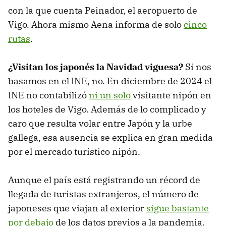
con la que cuenta Peinador, el aeropuerto de
Vigo. Ahora mismo Aena informa de solo
cinco
rutas
.
¿Visitan los japonés la Navidad viguesa?
Si nos
basamos en el INE, no. En diciembre de 2024 el
INE no contabilizó
ni un solo
visitante nipón en
los hoteles de Vigo. Además de lo complicado y
caro que resulta volar entre Japón y la urbe
gallega, esa ausencia se explica en gran medida
por el mercado turístico nipón.
Aunque el país está registrando un récord de
llegada de turistas extranjeros, el número de
japoneses que viajan al exterior
sigue bastante
por debajo
de los datos previos a la pandemia.