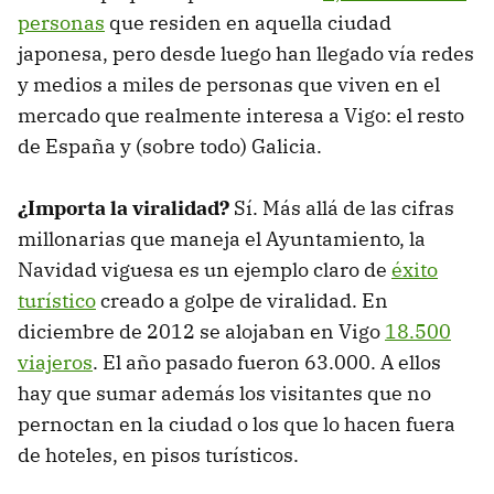
personas
que residen en aquella ciudad
japonesa, pero desde luego han llegado vía redes
y medios a miles de personas que viven en el
mercado que realmente interesa a Vigo: el resto
de España y (sobre todo) Galicia.
¿Importa la viralidad?
Sí. Más allá de las cifras
millonarias que maneja el Ayuntamiento, la
Navidad viguesa es un ejemplo claro de
éxito
turístico
creado a golpe de viralidad. En
diciembre de 2012 se alojaban en Vigo
18.500
viajeros
. El año pasado fueron 63.000. A ellos
hay que sumar además los visitantes que no
pernoctan en la ciudad o los que lo hacen fuera
de hoteles, en pisos turísticos.