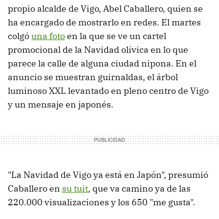
propio alcalde de Vigo, Abel Caballero, quien se
ha encargado de mostrarlo en redes. El martes
colgó
una foto
en la que se ve un cartel
promocional de la Navidad olívica en lo que
parece la calle de alguna ciudad nipona. En el
anuncio se muestran guirnaldas, el árbol
luminoso XXL levantado en pleno centro de Vigo
y un mensaje en japonés.
"La Navidad de Vigo ya está en Japón", presumió
Caballero en
su tuit
, que va camino ya de las
220.000 visualizaciones y los 650 "me gusta".