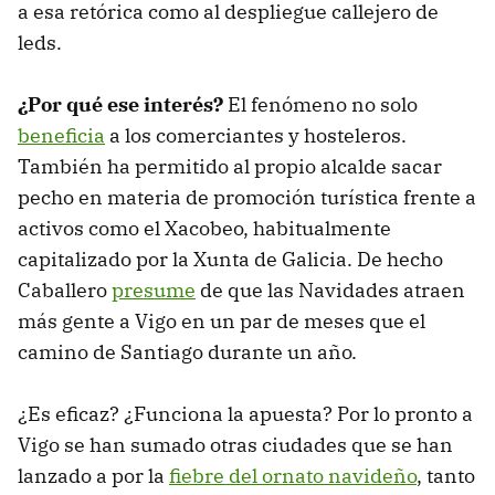
a esa retórica como al despliegue callejero de
leds.
¿Por qué ese interés?
El fenómeno no solo
beneficia
a los comerciantes y hosteleros.
También ha permitido al propio alcalde sacar
pecho en materia de promoción turística frente a
activos como el Xacobeo, habitualmente
capitalizado por la Xunta de Galicia. De hecho
Caballero
presume
de que las Navidades atraen
más gente a Vigo en un par de meses que el
camino de Santiago durante un año.
¿Es eficaz? ¿Funciona la apuesta? Por lo pronto a
Vigo se han sumado otras ciudades que se han
lanzado a por la
fiebre del ornato navideño
, tanto