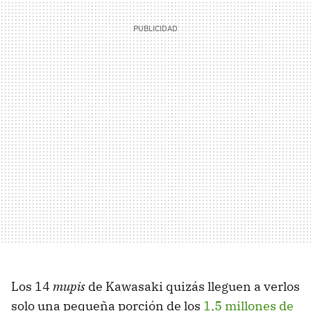
Los 14
mupis
de Kawasaki quizás lleguen a verlos
solo una pequeña porción de los
1,5 millones de