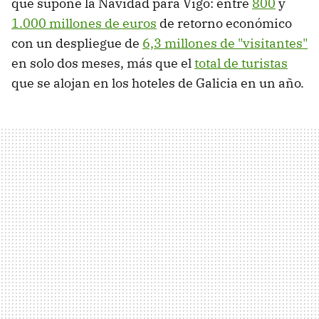
qué supone la Navidad para Vigo: entre
800
y
1.000 millones de euros
de retorno económico
con un despliegue de
6,3 millones de "visitantes"
en solo dos meses, más que el
total de turistas
que se alojan en los hoteles de Galicia en un año.