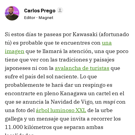
Carlos Prego
Editor - Magnet
Si estos días te paseas por Kawasaki (afortunado
tú) es probable que te encuentres con
una
imagen
que te llamará la atención, una que poco
tiene que ver con las tradiciones y paisajes
japoneses ni con la
avalancha de turistas
que
sufre el país del sol naciente. Lo que
probablemente te hará dar un respingo es
encontrarte en pleno Kanagawa un cartel en el
que se anuncia la Navidad de Vigo, un
mupi
con
una foto del
árbol luminoso XXL
de la urbe
gallega y un mensaje que invita a recorrer los
11.000 kilómetros que separan ambas