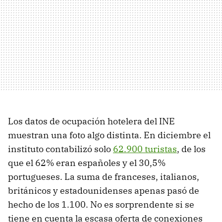
Los datos de ocupación hotelera del INE
muestran una foto algo distinta. En diciembre el
instituto contabilizó solo
62.900 turistas
, de los
que el 62% eran españoles y el 30,5%
portugueses. La suma de franceses, italianos,
británicos y estadounidenses apenas pasó de
hecho de los 1.100. No es sorprendente si se
tiene en cuenta la escasa oferta de conexiones