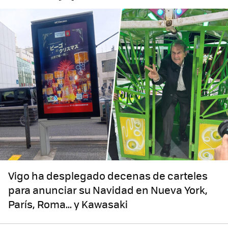
Vigo ha desplegado decenas de carteles
para anunciar su Navidad en Nueva York,
París, Roma... y Kawasaki