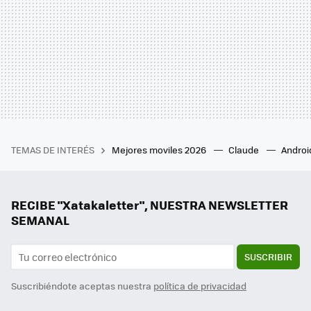
TEMAS DE INTERÉS
Mejores moviles 2026
Claude
Androi
RECIBE "Xatakaletter", NUESTRA NEWSLETTER
SEMANAL
SUSCRIBIR
Suscribiéndote aceptas nuestra
política de privacidad