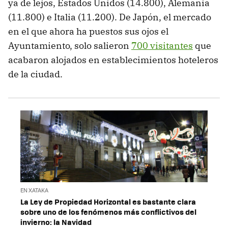
ya de lejos, Estados Unidos (14.800), Alemania
(11.800) e Italia (11.200). De Japón, el mercado
en el que ahora ha puestos sus ojos el
Ayuntamiento, solo salieron
700 visitantes
que
acabaron alojados en establecimientos hoteleros
de la ciudad.
EN XATAKA
La Ley de Propiedad Horizontal es bastante clara
sobre uno de los fenómenos más conflictivos del
invierno: la Navidad