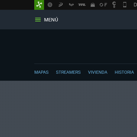
MENÚ
MAPAS
STREAMERS
VIVIENDA
HISTORIA