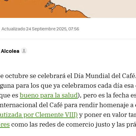
Actualizado 24 Septiembre 2025, 07:56
 Alcolea
e octubre se celebrará el Día Mundial del Café
guna para los que ya celebramos cada día esa
que es
bueno para la salud
), pero es la fecha 
nternacional del Café para rendir homenaje a 
utizada por Clemente VIII)
y poner en valor ta
ores
como las redes de comercio justo y las prá