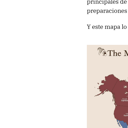
principales de 
preparaciones
Y este mapa lo 