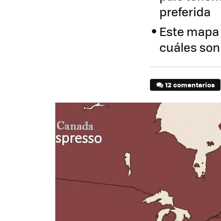
preferida
Este mapa 
cuáles son
12 comentarios