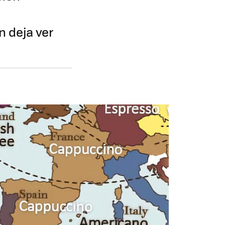
 deja ver