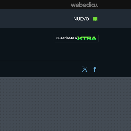
NUEVO
Suscríbete a
Twitter
Facebook