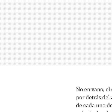
No en vano, el
por detrás del 
de cada uno de