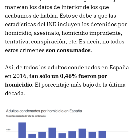
manejan los datos de Interior de los que
acabamos de hablar. Esto se debe a que las
estadísticas del INE incluyen los detenidos por
homicidio, asesinato, homicidio imprudente,
tentativa, conspiración, etc. Es decir, no todos
estos crímenes
son consumados
.
Así, de todos los adultos condenados en España
en 2016,
tan sólo un 0,46% fueron por
homicidio
. El porcentaje más bajo de la última
década.