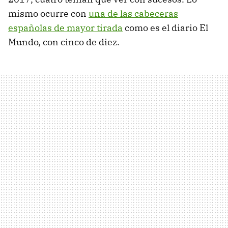
mismo ocurre con
una de las cabeceras
españolas de mayor tirada
como es el diario El
Mundo, con cinco de diez.