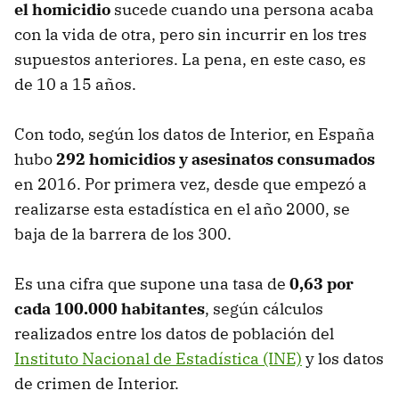
el homicidio
sucede cuando una persona acaba
con la vida de otra, pero sin incurrir en los tres
supuestos anteriores. La pena, en este caso, es
de 10 a 15 años.
Con todo, según los datos de Interior, en España
hubo
292 homicidios y asesinatos consumados
en 2016. Por primera vez, desde que empezó a
realizarse esta estadística en el año 2000, se
baja de la barrera de los 300.
Es una cifra que supone una tasa de
0,63 por
cada 100.000 habitantes
, según cálculos
realizados entre los datos de población del
Instituto Nacional de Estadística (INE)
y los datos
de crimen de Interior.