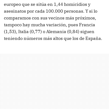
europeo que se sitúa en 1,44 homicidios y
asesinatos por cada 100.000 personas. Y si lo
comparamos con sus vecinos más próximos,
tampoco hay mucha variación, pues Francia
(1,53), Italia (0,77) o Alemania (0,84) siguen
teniendo números más altos que los de España.