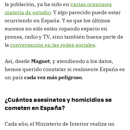
la población, ya ha sido en
varias ocasiones
materia de estudio
. Y algo parecido puede estar
ocurriendo en España. Y es que los últimos
sucesos no sólo están copando espacio en
prensa, radio y TV, sino también buena parte de
la
conversación en las redes sociales
.
Así, desde
Magnet
, y atendiendo a los datos,
hemos querido constatar si realmente España es
un país
cada vez más peligroso
.
¿Cuántos asesinatos y homicidios se
cometen en España?
Cada año, el Ministerio de Interior realiza un