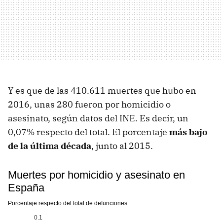
Y es que de las 410.611 muertes que hubo en
2016, unas 280 fueron por homicidio o
asesinato, según datos del INE. Es decir, un
0,07% respecto del total. El porcentaje
más bajo
de la última década
, junto al 2015.