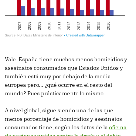
Vale. España tiene muchos menos homicidios y
asesinatos consumados que Estados Unidos y
también está muy por debajo de la media
europea pero... ¿qué ocurre en el resto del
mundo? Pues prácticamente lo mismo.
A nivel global, sigue siendo una de las que
menos porcentaje de homicidios y asesinatos
consumados tiene, según los datos de la
oficina
de naciones unidas contra la droga y el delito