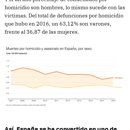
homicidio son hombres, lo mismo sucede con las
víctimas. Del total de defunciones por homicidio
que hubo en 2016, un 63,12% son varones,
frente al 36,87 de las mujeres.
Así, España se ha convertido en uno de