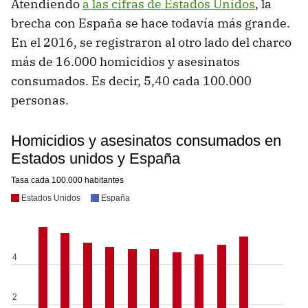
Atendiendo
a las cifras de Estados Unidos
, la
brecha con España se hace todavía más grande.
En el 2016, se registraron al otro lado del charco
más de 16.000 homicidios y asesinatos
consumados. Es decir, 5,40 cada 100.000
personas.