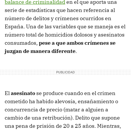
balance de criminalidad
en el que aporta una
serie de estadísticas que hacen referencia al
número de delitos y crímenes ocurridos en
España. Una de las variables que se maneja es el
número total de homicidios dolosos y asesinatos
consumados,
pese a que ambos crímenes se
juzgan de manera diferente
.
El
asesinato
se produce cuando en el crimen
cometido ha habido alevosía, ensañamiento o
concurrencia de precio (matar a alguien a
cambio de una retribución). Delito que supone
una pena de prisión de 20 a 25 años. Mientras,