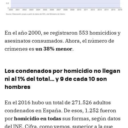
En el año 2000, se registraron 553 homicidios y
asesinatos consumados. Ahora, el número de
crímenes es
un 38% menor
.
Los condenados por homicidio no llegan
ni al 1% del total… y 9 de cada 10 son
hombres
En el 2016 hubo un total de 271.526 adultos
condenados en España. De esos, 1.252 fueron
por
homicidio en todas
sus formas, según datos
del INE. Cifra, como vemos, superior a la que