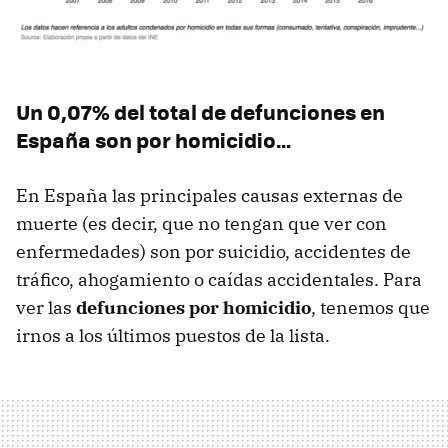
Un 0,07% del total de defunciones en
España son por homicidio…
En España las principales causas externas de
muerte (es decir, que no tengan que ver con
enfermedades) son por suicidio, accidentes de
tráfico, ahogamiento o caídas accidentales. Para
ver las
defunciones por homicidio
, tenemos que
irnos a los últimos puestos de la lista.