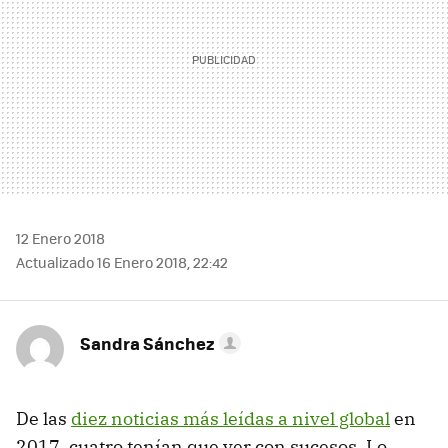
12 Enero 2018
Actualizado 16 Enero 2018, 22:42
Sandra Sánchez
De las
diez noticias más leídas a nivel global
en
2017, cuatro tenían que ver con sucesos. Lo