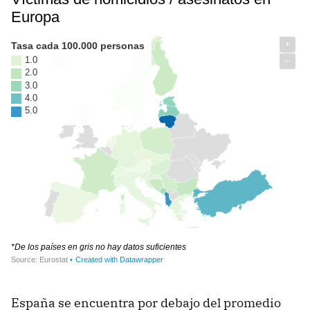
España se encuentra por debajo del promedio