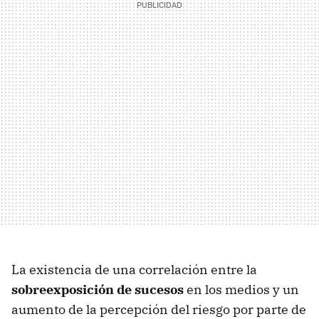
La existencia de una correlación entre la
sobreexposición de sucesos
en los medios y un
aumento de la percepción del riesgo por parte de