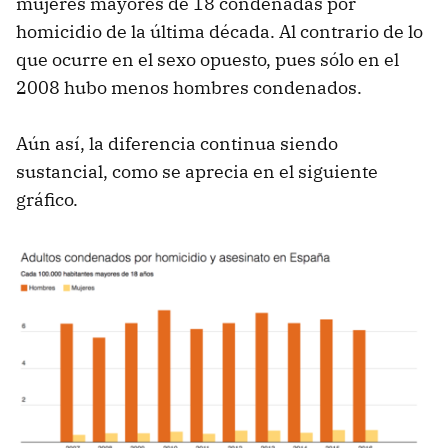
mujeres mayores de 18 condenadas por
homicidio de la última década. Al contrario de lo
que ocurre en el sexo opuesto, pues sólo en el
2008 hubo menos hombres condenados.
Aún así, la diferencia continua siendo
sustancial, como se aprecia en el siguiente
gráfico.