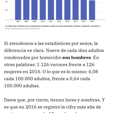
Si atendemos a las estadísticas por sexos, la
diferencia es clara. Nueve de cada diez adultos
condenados por homicidio
son hombres
. En
otras palabras: 1.126 varones frente a 126
mujeres en 2016. O lo que es lo mismo: 6,08
cada 100.000 adultos, frente a 0,64 cada
100.000 adultas.
Datos que, por cierto, tienen luces y sombras. Y
es que en 2016 se registró la cifra más alta de