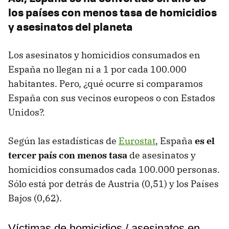
los países con menos tasa de homicidios
y asesinatos del planeta
Los asesinatos y homicidios consumados en
España no llegan ni a 1 por cada 100.000
habitantes. Pero, ¿qué ocurre si comparamos
España con sus vecinos europeos o con Estados
Unidos?.
Según las estadísticas de
Eurostat
, España
es el
tercer país con menos tasa
de asesinatos y
homicidios consumados cada 100.000 personas.
Sólo está por detrás de Austria (0,51) y los Países
Bajos (0,62).