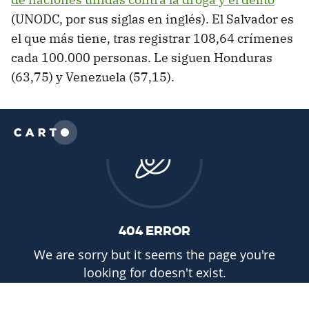
(UNODC, por sus siglas en inglés). El Salvador es
el que más tiene, tras registrar 108,64 crímenes
cada 100.000 personas. Le siguen Honduras
(63,75) y Venezuela (57,15).