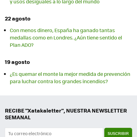
y usos desiguales a lo largo del mundo
22 agosto
Con menos dinero, España ha ganado tantas
medallas como en Londres. ¿Aún tiene sentido el
Plan ADO?
19 agosto
¿Es quemar el monte la mejor medida de prevención
para luchar contra los grandes incendios?
RECIBE "Xatakaletter", NUESTRA NEWSLETTER
SEMANAL
SUSCRIBIR