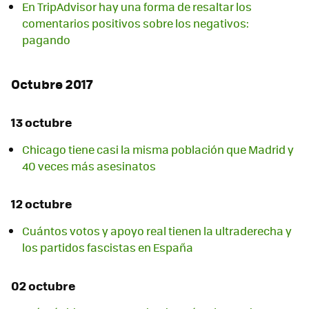
En TripAdvisor hay una forma de resaltar los
comentarios positivos sobre los negativos:
pagando
Octubre 2017
13 octubre
Chicago tiene casi la misma población que Madrid y
40 veces más asesinatos
12 octubre
Cuántos votos y apoyo real tienen la ultraderecha y
los partidos fascistas en España
02 octubre