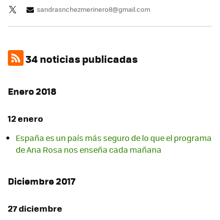
sandrasnchezmerinero8@gmail.com
34 noticias publicadas
Enero 2018
12 enero
España es un país más seguro de lo que el programa
de Ana Rosa nos enseña cada mañana
Diciembre 2017
27 diciembre