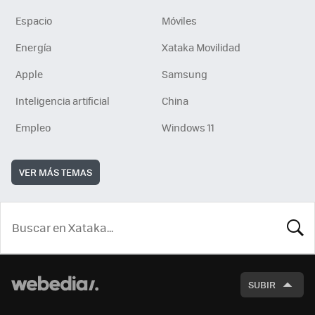
Espacio
Móviles
Energía
Xataka Movilidad
Apple
Samsung
Inteligencia artificial
China
Empleo
Windows 11
VER MÁS TEMAS
BUSCA
SUBIR