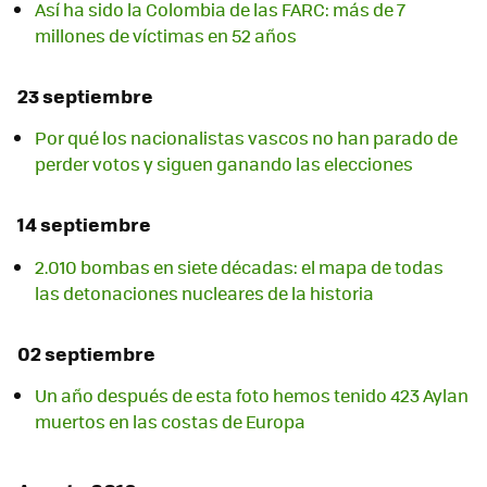
Así ha sido la Colombia de las FARC: más de 7
millones de víctimas en 52 años
23 septiembre
Por qué los nacionalistas vascos no han parado de
perder votos y siguen ganando las elecciones
14 septiembre
2.010 bombas en siete décadas: el mapa de todas
las detonaciones nucleares de la historia
02 septiembre
Un año después de esta foto hemos tenido 423 Aylan
muertos en las costas de Europa