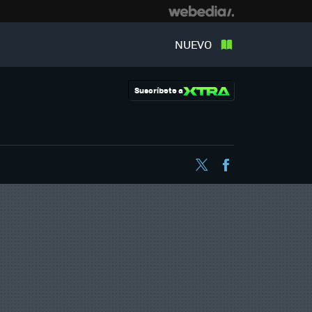
NUEVO
Suscríbete a
Twitter
Facebook