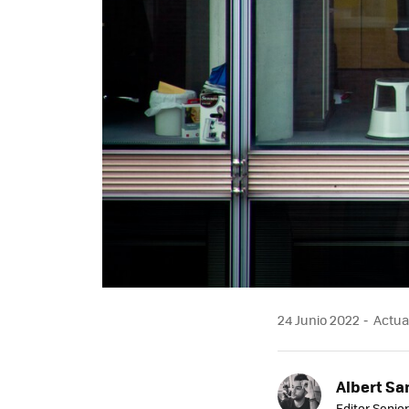
24 Junio 2022
Actual
Albert Sa
Editor Senior