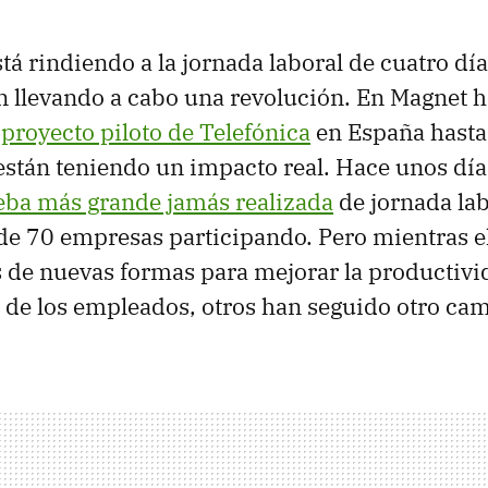
tá rindiendo a la jornada laboral de cuatro día
n llevando a cabo una revolución. En Magnet
 proyecto piloto de Telefónica
en España hasta
stán teniendo un impacto real. Hace unos día
eba más grande jamás realizada
de jornada lab
de 70 empresas participando. Pero mientras 
 de nuevas formas para mejorar la productivi
 de los empleados, otros han seguido otro cam