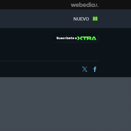
NUEVO
Suscríbete a
Twitter
Facebook