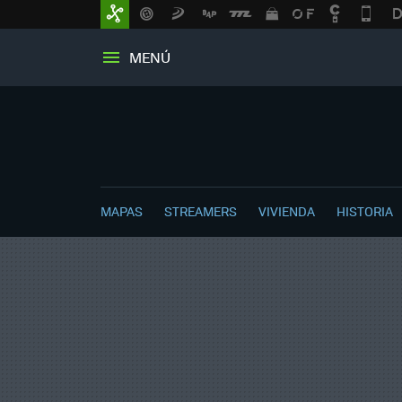
MENÚ
MAPAS
STREAMERS
VIVIENDA
HISTORIA