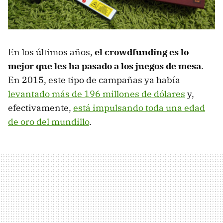
En los últimos años,
el crowdfunding es lo
mejor que les ha pasado a los juegos de mesa
.
En 2015, este tipo de campañas ya había
levantado más de 196 millones de dólares
y,
efectivamente,
está impulsando toda una edad
de oro del mundillo
.