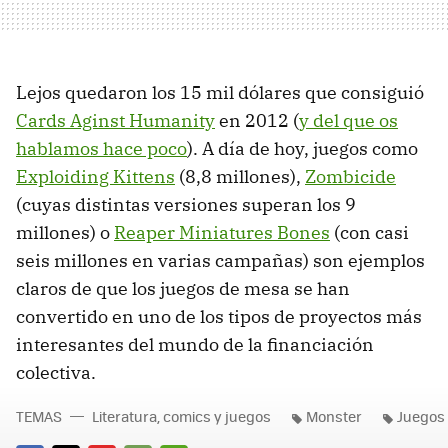
Lejos quedaron los 15 mil dólares que consiguió
Cards Aginst Humanity
en 2012 (
y del que os
hablamos hace poco
). A día de hoy, juegos como
Exploiding Kittens
(8,8 millones),
Zombicide
(cuyas distintas versiones superan los 9
millones) o
Reaper Miniatures Bones
(con casi
seis millones en varias campañas) son ejemplos
claros de que los juegos de mesa se han
convertido en uno de los tipos de proyectos más
interesantes del mundo de la financiación
colectiva.
TEMAS
Literatura, comics y juegos
Monster
Juegos