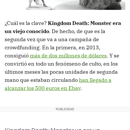
¿Cuál es la clave?
Kingdom Death: Monster era
un viejo conocido
. De hecho, de que es la
segunda vez que va a una campaña de
crowdfunding. En la primera, en 2013,
consiguió
más de dos millones de dólares
. Y se
convirtió en todo un fenómeno de culto, en los
últimos meses las pocas unidades de segunda
mano que estaban circulando
han llegado a
alcanzar los 500 euros en Ebay
.
Kingdom Death: Monster ya era un