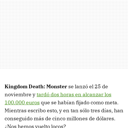
Kingdom Death: Monster
se lanzó el 25 de
noviembre y
tardó dos horas en alcanzar los
100.000 euros
que se habían fijado como meta.
Mientras escribo esto, y en tan sólo tres días, han
conseguido más de cinco millones de dólares.
¿Nos hemos vuelto locos?