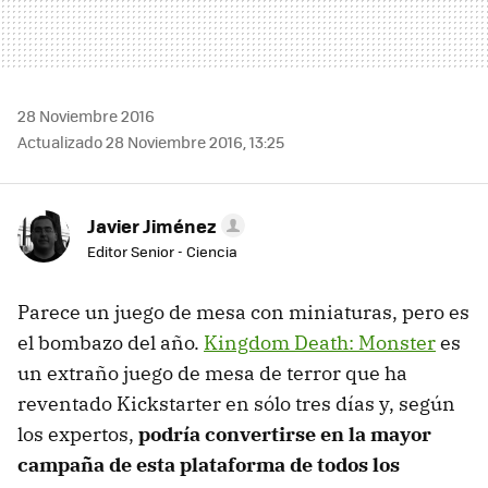
28 Noviembre 2016
Actualizado 28 Noviembre 2016, 13:25
Javier Jiménez
Editor Senior - Ciencia
Parece un juego de mesa con miniaturas, pero es
el bombazo del año.
Kingdom Death: Monster
es
un extraño juego de mesa de terror que ha
reventado Kickstarter en sólo tres días y, según
los expertos,
podría convertirse en la mayor
campaña de esta plataforma de todos los