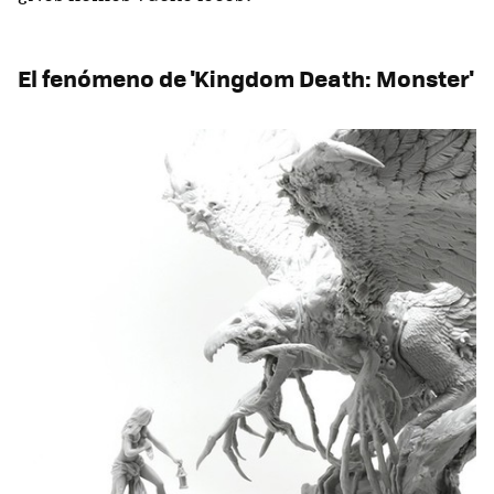
El fenómeno de 'Kingdom Death: Monster'