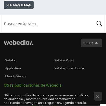
VER MÁS TEMAS
BUSCA
SUBIR
Xataka
Xataka Móvil
Applesfera
Xataka Smart Home
Mundo Xiaomi
Otras publicaciones de Webedia
Utilizamos cookies de terceros para generar estadísticas
de audiencia y mostrar publicidad personalizada
analizando tu navegación. Si sigues navegando estarás