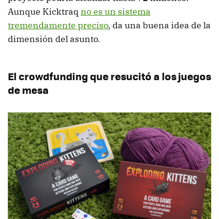
Aunque Kicktraq
no es un sistema
tremendamente preciso
, da una buena idea de la
dimensión del asunto.
El crowdfunding que resucitó a los juegos
de mesa