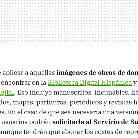
 aplicar a aquellas
imágenes de obras de dom
 encontrar en la
Biblioteca Digital Hispánica
y 
gital
. Eso incluye manuscritos, incunables, li
os, mapas, partituras, periódicos y revistas h
s. En el caso de que sea necesaria una versión
s usuarios podrán
solicitarla al Servicio de 
 aunque tendrán que abonar los costes de repr