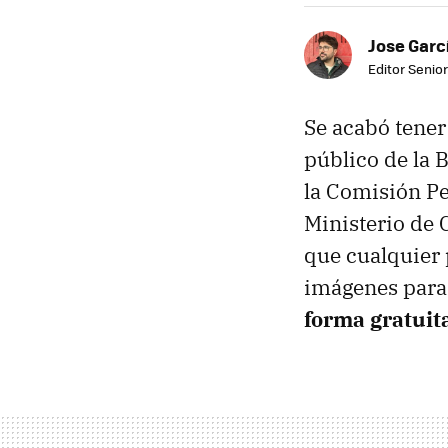
Jose Garc
Editor Senior
Se acabó tener
público de la 
la Comisión Pe
Ministerio de 
que cualquier 
imágenes para 
forma gratuita