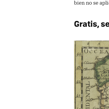
bien no se apli
Gratis, s