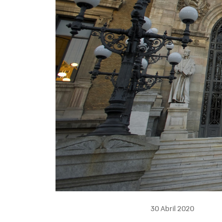
30 Abril 2020