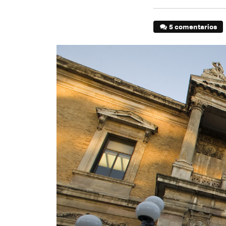
5 comentarios