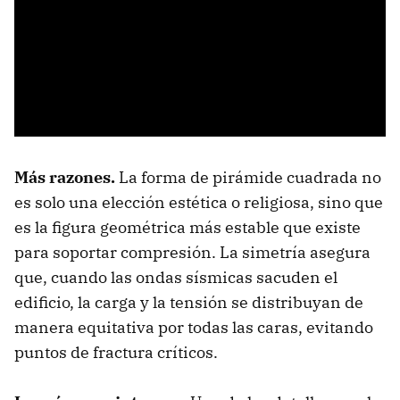
Más razones.
La forma de pirámide cuadrada no
es solo una elección estética o religiosa, sino que
es la figura geométrica más estable que existe
para soportar compresión. La simetría asegura
que, cuando las ondas sísmicas sacuden el
edificio, la carga y la tensión se distribuyan de
manera equitativa por todas las caras, evitando
puntos de fractura críticos.