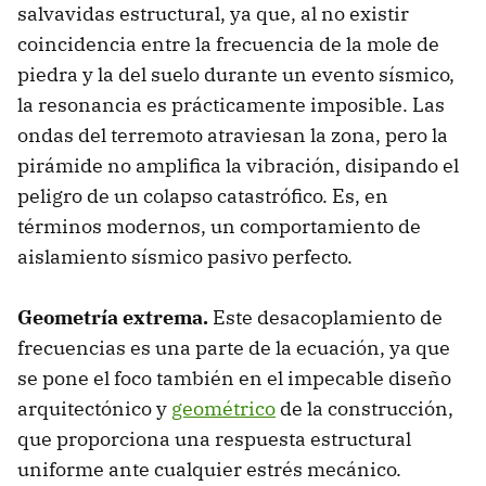
salvavidas estructural, ya que, al no existir
coincidencia entre la frecuencia de la mole de
piedra y la del suelo durante un evento sísmico,
la resonancia es prácticamente imposible. Las
ondas del terremoto atraviesan la zona, pero la
pirámide no amplifica la vibración, disipando el
peligro de un colapso catastrófico. Es, en
términos modernos, un comportamiento de
aislamiento sísmico pasivo perfecto.
Geometría extrema.
Este desacoplamiento de
frecuencias es una parte de la ecuación, ya que
se pone el foco también en el impecable diseño
arquitectónico y
geométrico
de la construcción,
que proporciona una respuesta estructural
uniforme ante cualquier estrés mecánico.