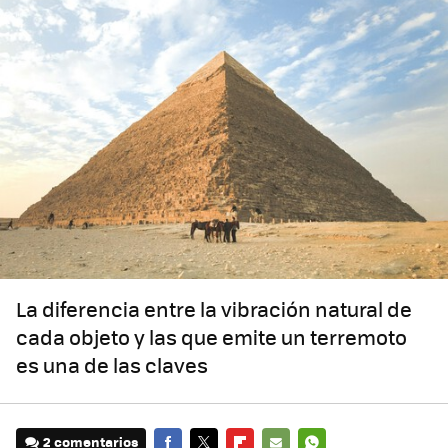
La diferencia entre la vibración natural de
cada objeto y las que emite un terremoto
es una de las claves
2 comentarios