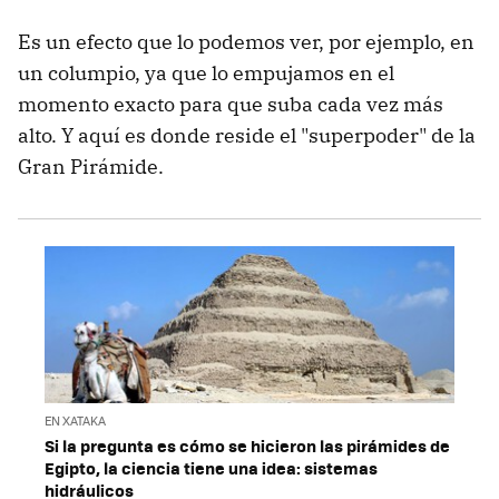
Es un efecto que lo podemos ver, por ejemplo, en
un columpio, ya que lo empujamos en el
momento exacto para que suba cada vez más
alto. Y aquí es donde reside el "superpoder" de la
Gran Pirámide.
EN XATAKA
Si la pregunta es cómo se hicieron las pirámides de
Egipto, la ciencia tiene una idea: sistemas
hidráulicos