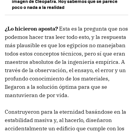
imagen de Cleopatra. Hoy sabemos que se parece
poco o nada a la realidad
¿Lo hicieron aposta?
Esta es la pregunta que nos
podemos hacer tras leer todo esto, y la respuesta
más plausible es que los egipcios no manejaban
todos estos conceptos técnicos, pero sí que eran
maestros absolutos de la ingeniería empírica. A
través de la observación, el ensayo, el error y un
profundo conocimiento de los materiales,
llegaron a la solución óptima para que se
mantuvieran de por vida.
Construyeron para la eternidad basándose en la
estabilidad masiva y, al hacerlo, diseñaron
accidentalmente un edificio que cumple con los