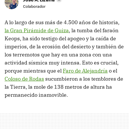
Colaborador
A lo largo de sus más de 4.500 años de historia,
la Gran Pirámide de Guiza
, la tumba del faraón
Keops, ha sido testigo del apogeo y la caída de
imperios, de la erosión del desierto y también de
los terremotos que hay en una zona con una
actividad sísmica muy intensa. Esto es crucial,
porque mientras que el
Faro de Alejandría
o el
Coloso de Rodas
sucumbieron a los temblores de
la Tierra, la mole de 138 metros de altura ha
permanecido inamovible.