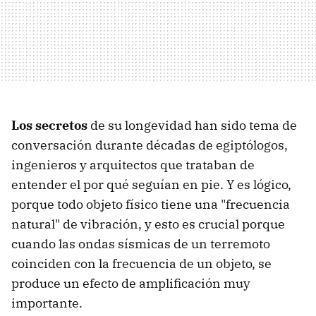
Los secretos
de su longevidad han sido tema de
conversación durante décadas de egiptólogos,
ingenieros y arquitectos que trataban de
entender el por qué seguían en pie. Y es lógico,
porque todo objeto físico tiene una "frecuencia
natural" de vibración, y esto es crucial porque
cuando las ondas sísmicas de un terremoto
coinciden con la frecuencia de un objeto, se
produce un efecto de amplificación muy
importante.