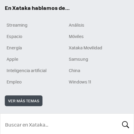
En Xataka hablamos de...
Streaming
Análisis
Espacio
Móviles
Energía
Xataka Movilidad
Apple
Samsung
Inteligencia artificial
China
Empleo
Windows 11
VER MÁS TEMAS