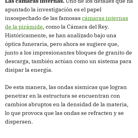
Las cámaras internas.
Uno de los detalles que ha
apuntado la investigación es el papel
insospechado de las famosas
cámaras internas
de la pirámide
, como la Cámara del Rey.
Históricamente, se han analizado bajo una
óptica funeraria, pero ahora se sugiere que,
junto a los impresionantes bloques de granito de
descarga, también actúan como un sistema para
disipar la energía.
De esta manera, las ondas sísmicas que logran
penetrar en la estructura se encuentran con
cambios abruptos en la densidad de la materia,
lo que provoca que las ondas se refracten y se
dispersen.