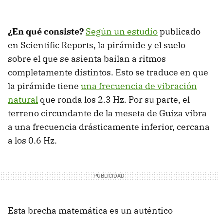
¿En qué consiste?
Según un estudio
publicado
en Scientific Reports, la pirámide y el suelo
sobre el que se asienta bailan a ritmos
completamente distintos. Esto se traduce en que
la pirámide tiene
una frecuencia de vibración
natural
que ronda los 2.3 Hz. Por su parte, el
terreno circundante de la meseta de Guiza vibra
a una frecuencia drásticamente inferior, cercana
a los 0.6 Hz.
Esta brecha matemática es un auténtico