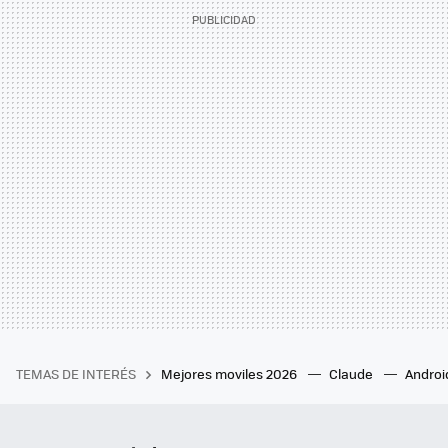
TEMAS DE INTERÉS
Mejores moviles 2026
Claude
Androi