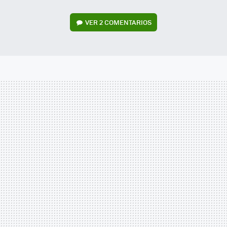
VER
2 COMENTARIOS