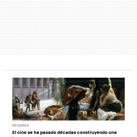
EN XATAKA
El cine se ha pasado décadas construyendo una