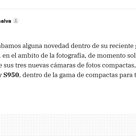
nalva
bamos alguna novedad dentro de su reciente 
, en el ambito de la fotografía, de momento so
 sus tres nuevas cámaras de fotos compactas,
y S950
, dentro de la gama de compactas para 