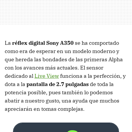
La
réflex digital Sony A350
se ha comportado
como era de esperar en un modelo moderno y
que hereda las bondades de las primeras Alpha
con los avances más actuales. El sensor
dedicado al
Live View
funciona a la perfección, y
dota a la
pantalla de 2.7 pulgadas
de toda la
potencia posible, pues también lo podemos
abatir a nuestro gusto, una ayuda que muchos
apreciarán en tomas complejas.