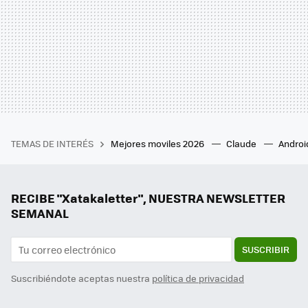
TEMAS DE INTERÉS
Mejores moviles 2026
Claude
Androi
RECIBE "Xatakaletter", NUESTRA NEWSLETTER
SEMANAL
SUSCRIBIR
Suscribiéndote aceptas nuestra
política de privacidad