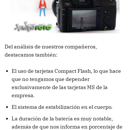
Del análisis de nuestros compañeros,
destacamos también:
El uso de tarjetas Compact Flash, lo que hace
que no tengamos que depender
exclusivamente de las tarjetas MS de la
empresa.
El sistema de estabilización en el cuerpo.
La duración de la batería es muy notable,
además de que nos informa en porcentaje de