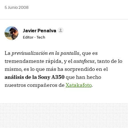
5 Junio 2008
Javier Penalva
Editor - Tech
La
previsualización en la pantalla
, que es
tremendamente rápida, y el
autofocus
, tanto de lo
mismo, es lo que más ha sorprendido en el
análisis de la Sony A350
que han hecho
nuestros compañeros de
Xatakafoto
.