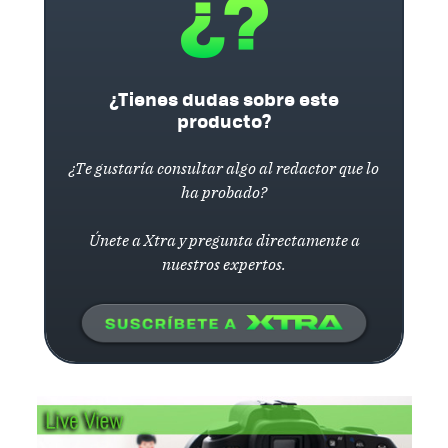
¿Tienes dudas sobre este
producto?
¿Te gustaría consultar algo al redactor que lo
ha probado?
Únete a Xtra y pregunta directamente a
nuestros expertos.