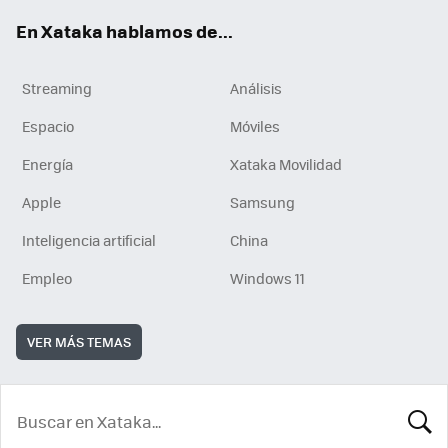
En Xataka hablamos de...
Streaming
Análisis
Espacio
Móviles
Energía
Xataka Movilidad
Apple
Samsung
Inteligencia artificial
China
Empleo
Windows 11
VER MÁS TEMAS