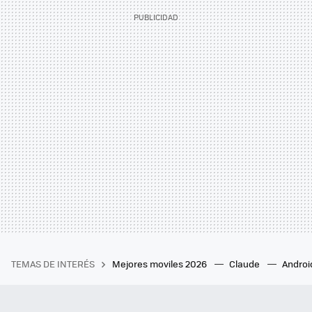
TEMAS DE INTERÉS
Mejores moviles 2026
Claude
Androi