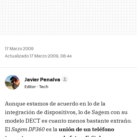
17 Marzo 2009
Actualizado 17 Marzo 2009, 08:44
Javier Penalva
Editor - Tech
Aunque estamos de acuerdo en lo de la
integración de dispositivos, lo de Sagem con su
modelo
DECT
es cuanto menos bastante extraño.
El
Sagem DP360
es la
unión de un teléfono