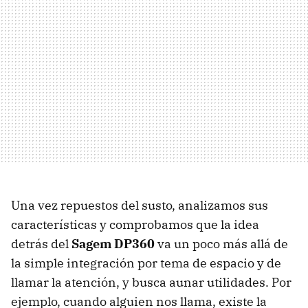
Una vez repuestos del susto, analizamos sus
características y comprobamos que la idea
detrás del
Sagem DP360
va un poco más allá de
la simple integración por tema de espacio y de
llamar la atención, y busca aunar utilidades. Por
ejemplo, cuando alguien nos llama, existe la