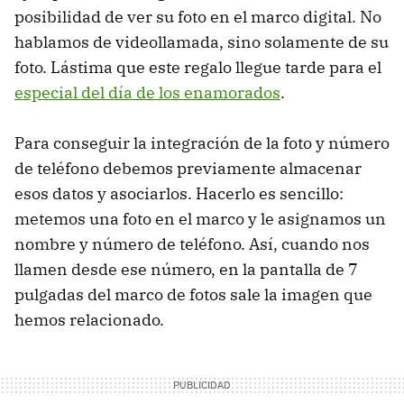
posibilidad de ver su foto en el marco digital. No
hablamos de videollamada, sino solamente de su
foto. Lástima que este regalo llegue tarde para el
especial del día de los enamorados
.
Para conseguir la integración de la foto y número
de teléfono debemos previamente almacenar
esos datos y asociarlos. Hacerlo es sencillo:
metemos una foto en el marco y le asignamos un
nombre y número de teléfono. Así, cuando nos
llamen desde ese número, en la pantalla de 7
pulgadas del marco de fotos sale la imagen que
hemos relacionado.