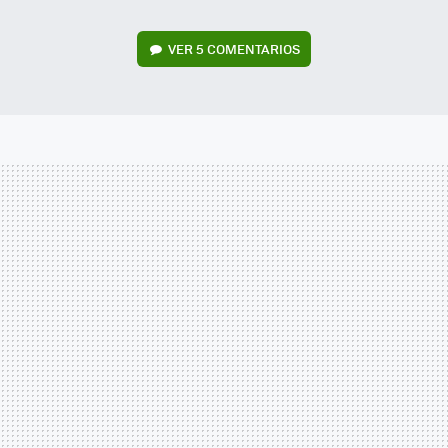
VER
5 COMENTARIOS