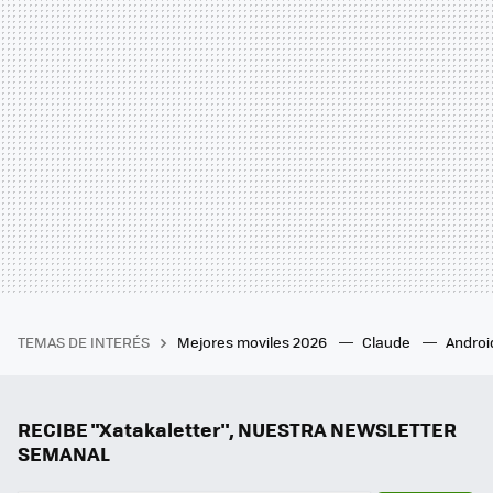
TEMAS DE INTERÉS
Mejores moviles 2026
Claude
Androi
RECIBE "Xatakaletter", NUESTRA NEWSLETTER
SEMANAL