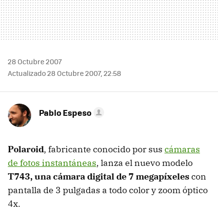
28 Octubre 2007
Actualizado 28 Octubre 2007, 22:58
Pablo Espeso
Polaroid
, fabricante conocido por sus
cámaras
de fotos instantáneas
, lanza el nuevo modelo
T743, una cámara digital de 7 megapíxeles
con
pantalla de 3 pulgadas a todo color y zoom óptico
4x.