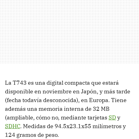
La T743 es una digital compacta que estará
disponible en noviembre en Japón, y más tarde
(fecha todavía desconocida), en Europa. Tiene
además una memoria interna de 32 MB
(ampliable, cómo no, mediante tarjetas
SD
y
SDHC
. Medidas de 94.5x23.1x55 milímetros y
124 gramos de peso.