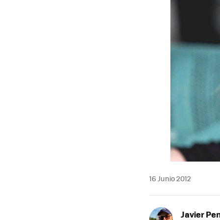
MAIL
16 Junio 2012
Javier Pe