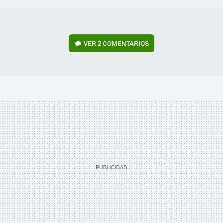
VER
2 COMENTARIOS