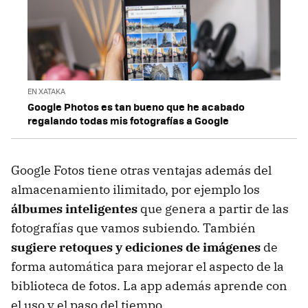
EN XATAKA
Google Photos es tan bueno que he acabado
regalando todas mis fotografías a Google
Google Fotos tiene otras ventajas además del
almacenamiento ilimitado, por ejemplo los
álbumes inteligentes
que genera a partir de las
fotografías que vamos subiendo. También
sugiere retoques y ediciones de imágenes
de
forma automática para mejorar el aspecto de la
biblioteca de fotos. La app además aprende con
el uso y el paso del tiempo.