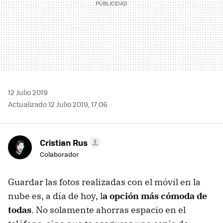
12 Julio 2019
Actualizado 12 Julio 2019, 17:06
Cristian Rus
Colaborador
Guardar las fotos realizadas con el móvil en la
nube es, a día de hoy, l
a opción más cómoda de
todas
. No solamente ahorras espacio en el