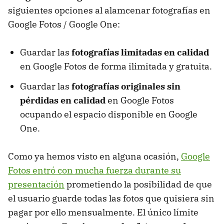
siguientes opciones al alamcenar fotografías en
Google Fotos / Google One:
Guardar las
fotografías limitadas en calidad
en Google Fotos de forma ilimitada y gratuita.
Guardar las
fotografías originales sin
pérdidas en calidad
en Google Fotos
ocupando el espacio disponible en Google
One.
Como ya hemos visto en alguna ocasión,
Google
Fotos entró con mucha fuerza durante su
presentación
prometiendo la posibilidad de que
el usuario guarde todas las fotos que quisiera sin
pagar por ello mensualmente. El único límite