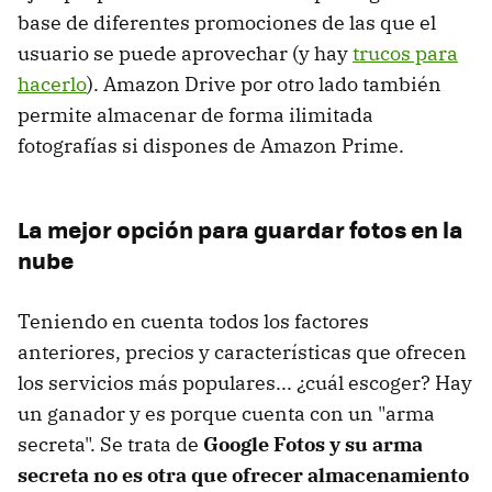
base de diferentes promociones de las que el
usuario se puede aprovechar (y hay
trucos para
hacerlo
). Amazon Drive por otro lado también
permite almacenar de forma ilimitada
fotografías si dispones de Amazon Prime.
La mejor opción para guardar fotos en la
nube
Teniendo en cuenta todos los factores
anteriores, precios y características que ofrecen
los servicios más populares... ¿cuál escoger? Hay
un ganador y es porque cuenta con un "arma
secreta". Se trata de
Google Fotos y su arma
secreta no es otra que ofrecer almacenamiento