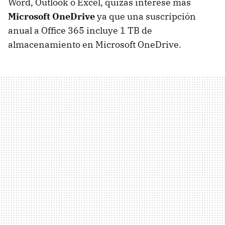
Word, Outlook o Excel, quizás interese más
Microsoft OneDrive
ya que una suscripción
anual a Office 365 incluye 1 TB de
almacenamiento en Microsoft OneDrive.