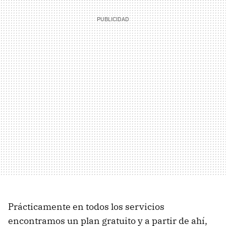
Prácticamente en todos los servicios
encontramos un plan gratuito y a partir de ahí,