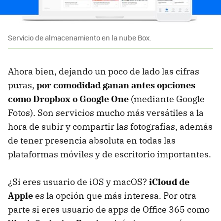
Servicio de almacenamiento en la nube Box.
Ahora bien, dejando un poco de lado las cifras
puras,
por comodidad ganan antes opciones
como Dropbox o Google One
(mediante Google
Fotos). Son servicios mucho más versátiles a la
hora de subir y compartir las fotografías, además
de tener presencia absoluta en todas las
plataformas móviles y de escritorio importantes.
¿Si eres usuario de iOS y macOS?
iCloud de
Apple
es la opción que más interesa. Por otra
parte si eres usuario de apps de Office 365 como