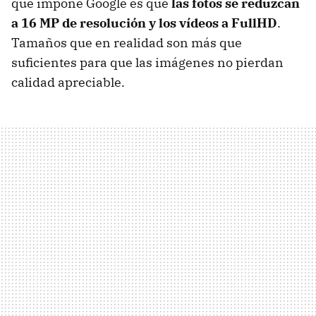
que impone Google es que
las fotos se reduzcan
a 16 MP de resolución y los vídeos a FullHD
.
Tamaños que en realidad son más que
suficientes para que las imágenes no pierdan
calidad apreciable.