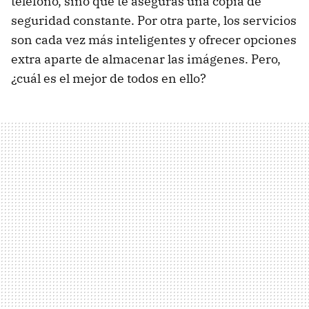
teléfono, sino que te aseguras una copia de
seguridad constante. Por otra parte, los servicios
son cada vez más inteligentes y ofrecer opciones
extra aparte de almacenar las imágenes. Pero,
¿cuál es el mejor de todos en ello?