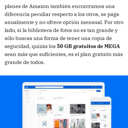
planes de Amazon también encontramos una
diferencia peculiar respecto a los otros, se paga
anualmente y no ofrece opción mensual. Por otro
lado, si la biblioteca de fotos no es tan grande y
sólo buscas una forma de tener una copia de
seguridad, quizás los
50 GB gratuitos de MEGA
sean más que suficientes, es el plan gratuito más
grande de todos.