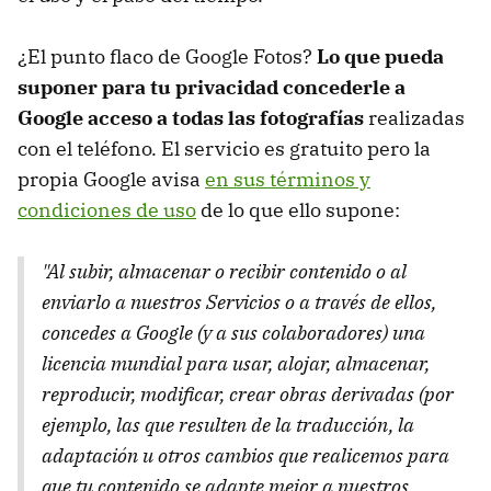
¿El punto flaco de Google Fotos?
Lo que pueda
suponer para tu privacidad concederle a
Google acceso a todas las fotografías
realizadas
con el teléfono. El servicio es gratuito pero la
propia Google avisa
en sus términos y
condiciones de uso
de lo que ello supone:
"Al subir, almacenar o recibir contenido o al
enviarlo a nuestros Servicios o a través de ellos,
concedes a Google (y a sus colaboradores) una
licencia mundial para usar, alojar, almacenar,
reproducir, modificar, crear obras derivadas (por
ejemplo, las que resulten de la traducción, la
adaptación u otros cambios que realicemos para
que tu contenido se adapte mejor a nuestros