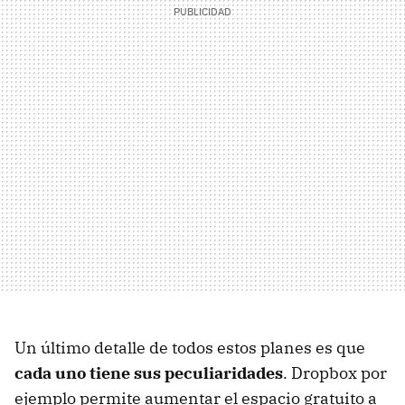
Un último detalle de todos estos planes es que
cada uno tiene sus peculiaridades
. Dropbox por
ejemplo permite aumentar el espacio gratuito a