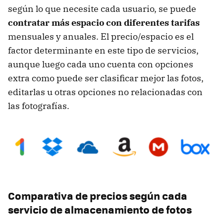
según lo que necesite cada usuario, se puede
contratar más espacio con diferentes tarifas
mensuales y anuales. El precio/espacio es el
factor determinante en este tipo de servicios,
aunque luego cada uno cuenta con opciones
extra como puede ser clasificar mejor las fotos,
editarlas u otras opciones no relacionadas con
las fotografías.
Comparativa de precios según cada
servicio de almacenamiento de fotos