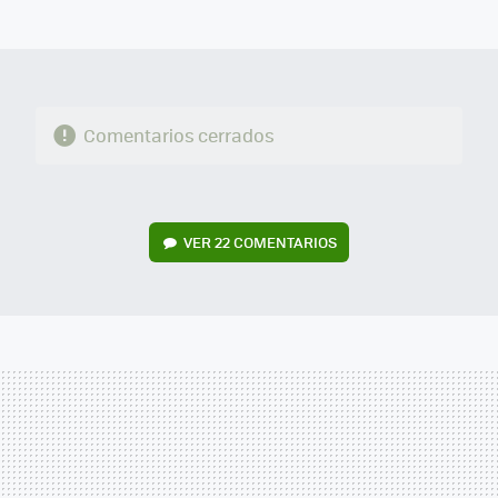
MAIL
Comentarios cerrados
VER
22 COMENTARIOS