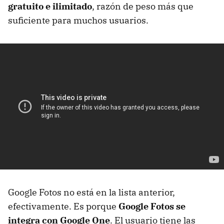
gratuito e ilimitado
, razón de peso más que
suficiente para muchos usuarios.
Google Fotos no está en la lista anterior,
efectivamente. Es porque
Google Fotos se
integra con Google One
. El usuario tiene las