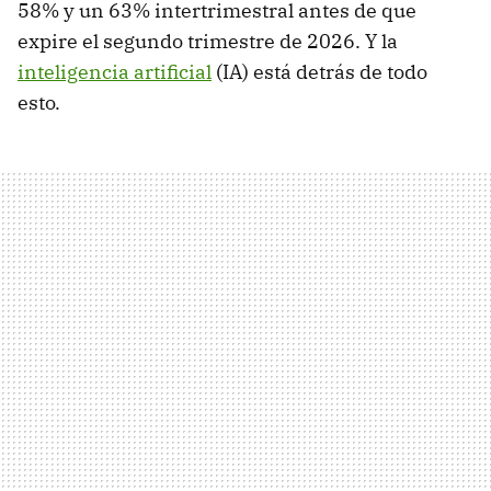
58% y un 63% intertrimestral antes de que
expire el segundo trimestre de 2026. Y la
inteligencia artificial
(IA) está detrás de todo
esto.