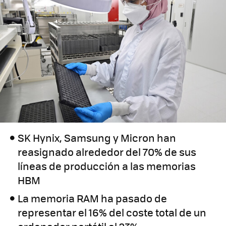
SK Hynix, Samsung y Micron han
reasignado alrededor del 70% de sus
líneas de producción a las memorias
HBM
La memoria RAM ha pasado de
representar el 16% del coste total de un