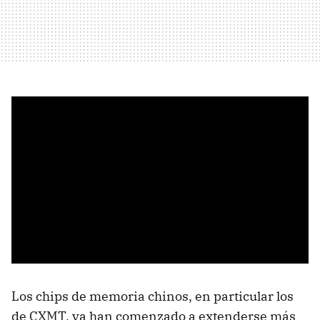
Los chips de memoria chinos, en particular los
de CXMT, ya han comenzado a extenderse más