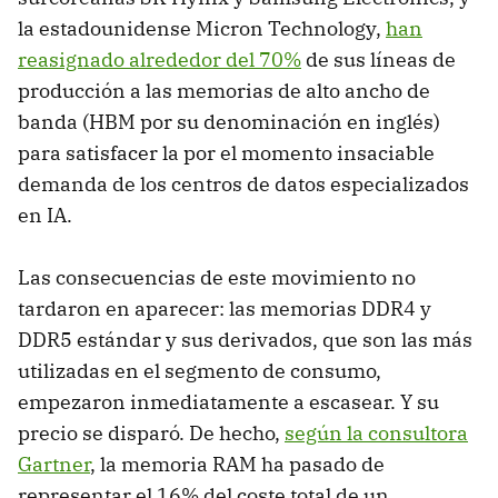
la estadounidense Micron Technology,
han
reasignado alrededor del 70%
de sus líneas de
producción a las memorias de alto ancho de
banda (HBM por su denominación en inglés)
para satisfacer la por el momento insaciable
demanda de los centros de datos especializados
en IA.
Las consecuencias de este movimiento no
tardaron en aparecer: las memorias DDR4 y
DDR5 estándar y sus derivados, que son las más
utilizadas en el segmento de consumo,
empezaron inmediatamente a escasear. Y su
precio se disparó. De hecho,
según la consultora
Gartner
, la memoria RAM ha pasado de
representar el 16% del coste total de un