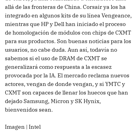
allá de las fronteras de China. Corsair ya los ha
integrado en algunos kits de su línea Vengeance,
mientras que HP y Dell han iniciado el proceso
de homologación de módulos con chips de CXMT
para sus productos. Son buenas noticias para los
usuarios, no cabe duda. Aun así, todavía no
sabemos si el uso de DRAM de CXMT se
generalizará como respuesta a la escasez
provocada por la IA. El mercado reclama nuevos
actores, vengan de donde vengan, y si YMTC y
CXMT son capaces de llenar los huecos que han
dejado Samsung, Micron y SK Hynix,
bienvenidos sean.
Imagen | Intel