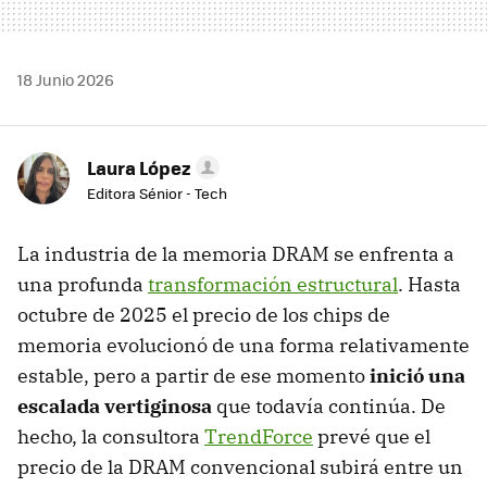
18 Junio 2026
Laura López
Editora Sénior - Tech
La industria de la memoria DRAM se enfrenta a
una profunda
transformación estructural
. Hasta
octubre de 2025 el precio de los chips de
memoria evolucionó de una forma relativamente
estable, pero a partir de ese momento
inició una
escalada vertiginosa
que todavía continúa. De
hecho, la consultora
TrendForce
prevé que el
precio de la DRAM convencional subirá entre un