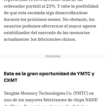
ordenador portátil al 23%. Y cabe la posibilidad
de que esta escalada siga desarrollándose
durante los próximos meses. No obstante, los
usuarios podemos aferrarnos al mayor agente
estabilizador del mercado de las memorias
actualmente: los fabricantes chinos.
Esta es la gran oportunidad de YMTC y
CXMT
Yangtze Memory Technologies Co. (YMTC) es
uno de los mayores fabricantes de chips NAND