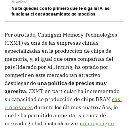
EN XATAKA
No te quedes con lo primero que te diga la IA: así
funciona el encadenamiento de modelos
Por otro lado, Changxin Memory Technologies
(CXMT) es una de las empresas chinas
especializadas en la producción de chips de
memoria, y, al igual que otras compañías del
país liderado por Xi Jinping, ha optado por
competir en este mercado tan atractivo
desplegando
una política de precios muy
agresiva
. CXMT en particular ha incrementado
su capacidad de producción de chips DRAM
casi
cinco veces
durante los últimos cuatro años, lo
que le ha permitido aumentar su cuota de
mercado global hasta alcanzar
un muy digno