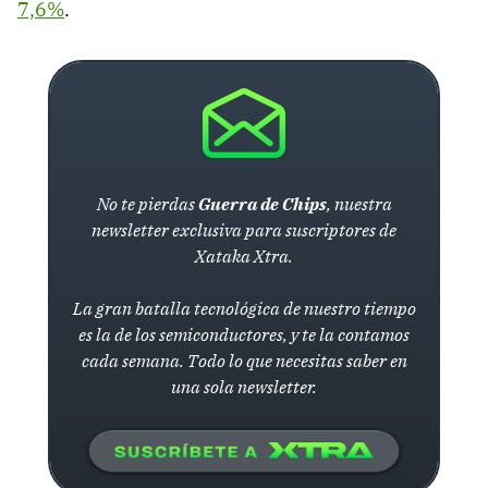
7,6%
.
No te pierdas
Guerra de Chips
, nuestra
newsletter exclusiva para suscriptores de
Xataka Xtra.
La gran batalla tecnológica de nuestro tiempo
es la de los semiconductores, y te la contamos
cada semana. Todo lo que necesitas saber en
una sola newsletter.