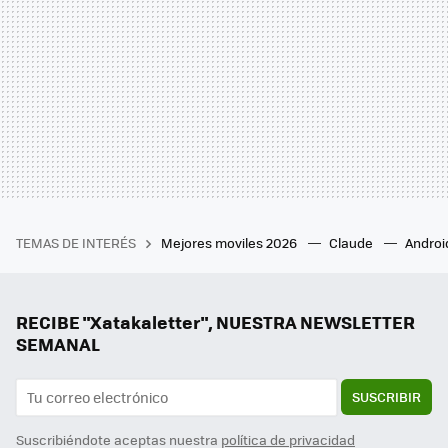
TEMAS DE INTERÉS
Mejores moviles 2026
Claude
Androi
RECIBE "Xatakaletter", NUESTRA NEWSLETTER
SEMANAL
SUSCRIBIR
Suscribiéndote aceptas nuestra
política de privacidad