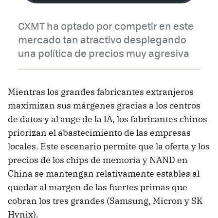
CXMT ha optado por competir en este
mercado tan atractivo desplegando
una política de precios muy agresiva
Mientras los grandes fabricantes extranjeros
maximizan sus márgenes gracias a los centros
de datos y al auge de la IA, los fabricantes chinos
priorizan el abastecimiento de las empresas
locales. Este escenario permite que la oferta y los
precios de los chips de memoria y NAND en
China se mantengan relativamente estables al
quedar al margen de las fuertes primas que
cobran los tres grandes (Samsung, Micron y SK
Hynix).