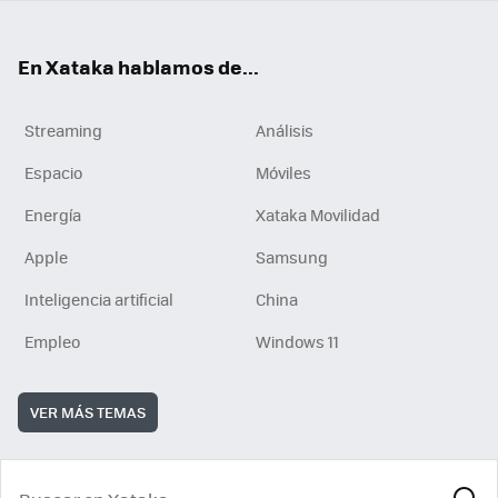
En Xataka hablamos de...
Streaming
Análisis
Espacio
Móviles
Energía
Xataka Movilidad
Apple
Samsung
Inteligencia artificial
China
Empleo
Windows 11
VER MÁS TEMAS