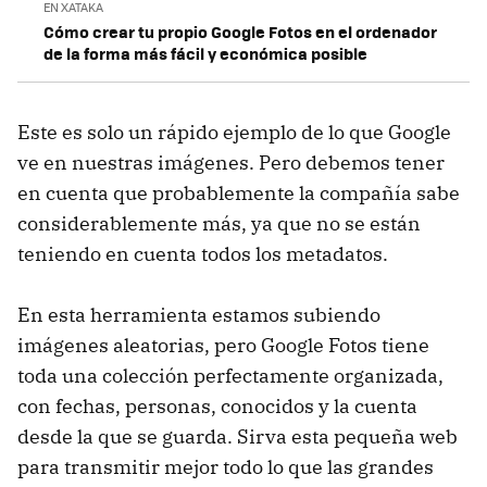
EN XATAKA
Cómo crear tu propio Google Fotos en el ordenador
de la forma más fácil y económica posible
Este es solo un rápido ejemplo de lo que Google
ve en nuestras imágenes. Pero debemos tener
en cuenta que probablemente la compañía sabe
considerablemente más, ya que no se están
teniendo en cuenta todos los metadatos.
En esta herramienta estamos subiendo
imágenes aleatorias, pero Google Fotos tiene
toda una colección perfectamente organizada,
con fechas, personas, conocidos y la cuenta
desde la que se guarda. Sirva esta pequeña web
para transmitir mejor todo lo que las grandes