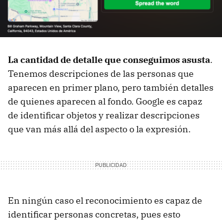
La cantidad de detalle que conseguimos asusta
.
Tenemos descripciones de las personas que
aparecen en primer plano, pero también detalles
de quienes aparecen al fondo. Google es capaz
de identificar objetos y realizar descripciones
que van más allá del aspecto o la expresión.
En ningún caso el reconocimiento es capaz de
identificar personas concretas, pues esto