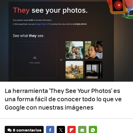
La herramienta 'They See Your Photos' es
una forma fácil de conocer todo lo que ve
Google con nuestras imágenes
8 comentarios