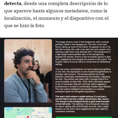
detecta
, desde una completa descripción de lo
que aparece hasta algunos metadatos, como la
localización, el momento y el dispositivo con el
que se hizo la foto.