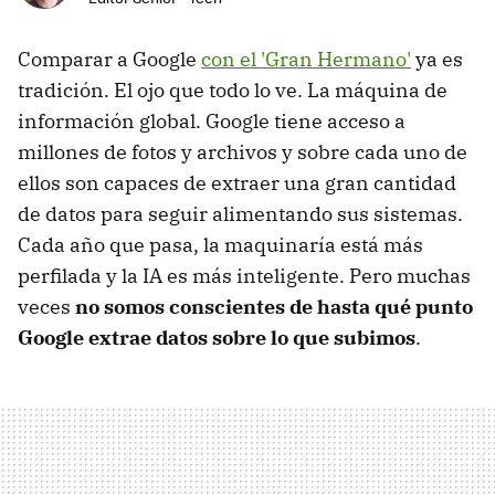
Comparar a Google
con el 'Gran Hermano'
ya es
tradición. El ojo que todo lo ve. La máquina de
información global. Google tiene acceso a
millones de fotos y archivos y sobre cada uno de
ellos son capaces de extraer una gran cantidad
de datos para seguir alimentando sus sistemas.
Cada año que pasa, la maquinaría está más
perfilada y la IA es más inteligente. Pero muchas
veces
no somos conscientes de hasta qué punto
Google extrae datos sobre lo que subimos
.