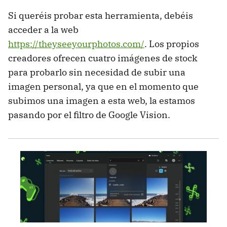
Si queréis probar esta herramienta, debéis
acceder a la web
https://theyseeyourphotos.com/
. Los propios
creadores ofrecen cuatro imágenes de stock
para probarlo sin necesidad de subir una
imagen personal, ya que en el momento que
subimos una imagen a esta web, la estamos
pasando por el filtro de Google Vision.