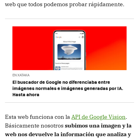
web que todos podemos probar rápidamente.
EN XATAKA
El buscador de Google no diferenciaba entre
imágenes normales e imágenes generadas por IA.
Hasta ahora
Esta web funciona con la
API de Google Vision
.
Básicamente nosotros
subimos una imagen y la
web nos devuelve la información que analiza y