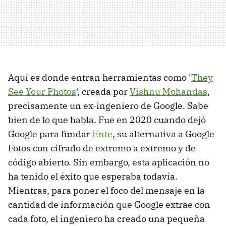
Aquí es donde entran herramientas como '
They
See Your Photos
', creada por
Vishnu Mohandas
,
precisamente un ex-ingeniero de Google. Sabe
bien de lo que habla. Fue en 2020 cuando dejó
Google para fundar
Ente
, su alternativa a Google
Fotos con cifrado de extremo a extremo y de
código abierto. Sin embargo, esta aplicación no
ha tenido el éxito que esperaba todavía.
Mientras, para poner el foco del mensaje en la
cantidad de información que Google extrae con
cada foto, el ingeniero ha creado una pequeña