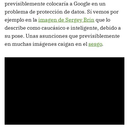
previsiblemente colocaría a Google en un
problema de protección de datos. Sí vemos por
ejemplo en la
imagen de Sergey Brin
que lo
describe como caucásico e inteligente, debido a
su pose. Unas asunciones que previsiblemente
en muchas imágenes caigan en el
sesgo
.