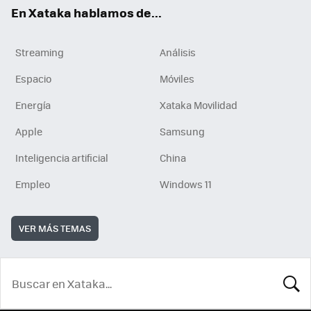
En Xataka hablamos de...
Streaming
Análisis
Espacio
Móviles
Energía
Xataka Movilidad
Apple
Samsung
Inteligencia artificial
China
Empleo
Windows 11
VER MÁS TEMAS
BUSCA