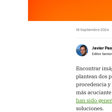
18 Septiembre 2024
Javier Pas
Editor Senior
Encontrar imág
plantean dos p
procedencia y 
más acuciante 
han sido gener
soluciones.