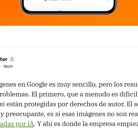
tor
 - Tech
enes en Google es muy sencillo, pero los resu
roblemas. El primero, que a menudo es difícil
si están protegidas por derechos de autor. El 
y preocupante, es si esas imágenes no son rea
adas por IA
. Y ahí es donde la empresa empiez