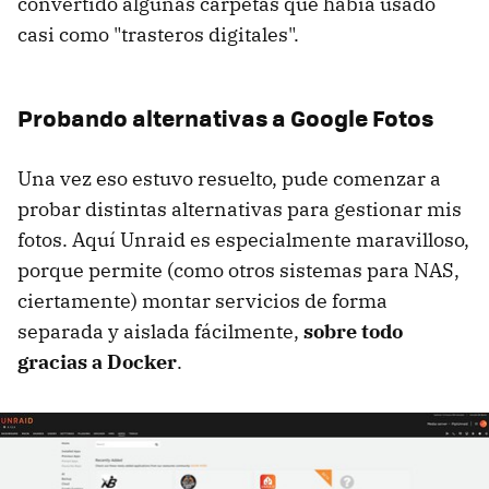
convertido algunas carpetas que había usado
casi como "trasteros digitales".
Probando alternativas a Google Fotos
Una vez eso estuvo resuelto, pude comenzar a
probar distintas alternativas para gestionar mis
fotos. Aquí Unraid es especialmente maravilloso,
porque permite (como otros sistemas para NAS,
ciertamente) montar servicios de forma
separada y aislada fácilmente,
sobre todo
gracias a Docker
.