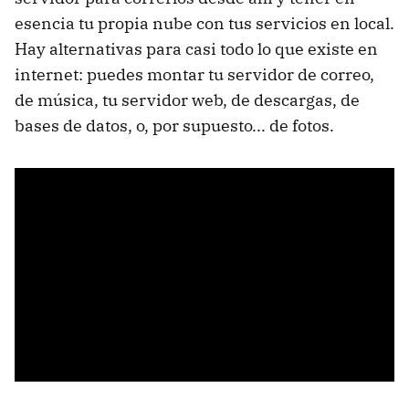
esencia tu propia nube con tus servicios en local.
Hay alternativas para casi todo lo que existe en
internet: puedes montar tu servidor de correo,
de música, tu servidor web, de descargas, de
bases de datos, o, por supuesto... de fotos.