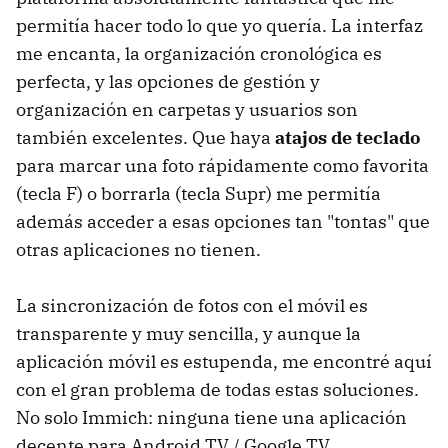
permitía hacer todo lo que yo quería. La interfaz
me encanta, la organización cronológica es
perfecta, y las opciones de gestión y
organización en carpetas y usuarios son
también excelentes. Que haya
atajos de teclado
para marcar una foto rápidamente como favorita
(tecla F) o borrarla (tecla Supr) me permitía
además acceder a esas opciones tan "tontas" que
otras aplicaciones no tienen.
La sincronización de fotos con el móvil es
transparente y muy sencilla, y aunque la
aplicación móvil es estupenda, me encontré aquí
con el gran problema de todas estas soluciones.
No solo Immich: ninguna tiene una aplicación
decente para Android TV / Google TV.