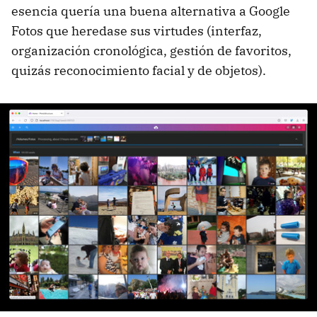
esencia quería una buena alternativa a Google
Fotos que heredase sus virtudes (interfaz,
organización cronológica, gestión de favoritos,
quizás reconocimiento facial y de objetos).