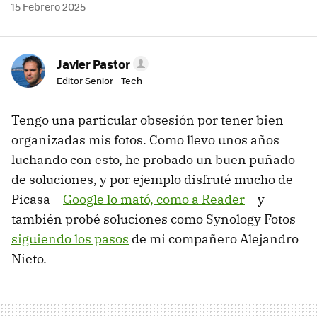
15 Febrero 2025
Javier Pastor
Editor Senior - Tech
Tengo una particular obsesión por tener bien
organizadas mis fotos. Como llevo unos años
luchando con esto, he probado un buen puñado
de soluciones, y por ejemplo disfruté mucho de
Picasa —
Google lo mató, como a Reader
— y
también probé soluciones como Synology Fotos
siguiendo los pasos
de mi compañero Alejandro
Nieto.