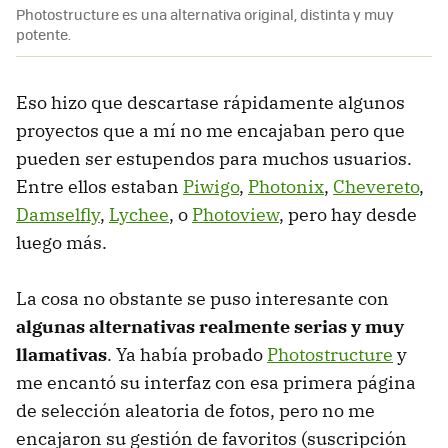
Photostructure es una alternativa original, distinta y muy
potente.
Eso hizo que descartase rápidamente algunos
proyectos que a mí no me encajaban pero que
pueden ser estupendos para muchos usuarios.
Entre ellos estaban
Piwigo
,
Photonix
,
Chevereto
,
Damselfly
,
Lychee
, o
Photoview
, pero hay desde
luego más.
La cosa no obstante se puso interesante con
algunas alternativas realmente serias y muy
llamativas
. Ya había probado
Photostructure
y
me encantó su interfaz con esa primera página
de selección aleatoria de fotos, pero no me
encajaron su gestión de favoritos (suscripción