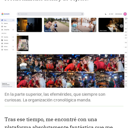
En la parte superior, las efemérides, que siempre son
curiosas. La organización cronológica manda.
Tras ese tiempo, me encontré con una
plataforma absolutamente fantástica que me