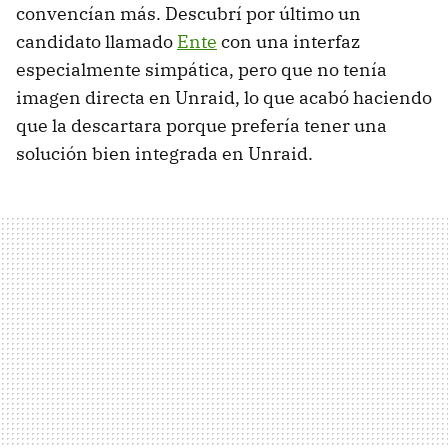
convencían más. Descubrí por último un
candidato llamado
Ente
con una interfaz
especialmente simpática, pero que no tenía
imagen directa en Unraid, lo que acabó haciendo
que la descartara porque prefería tener una
solución bien integrada en Unraid.