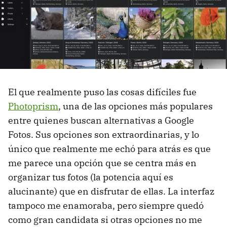
El que realmente puso las cosas difíciles fue
Photoprism
, una de las opciones más populares
entre quienes buscan alternativas a Google
Fotos. Sus opciones son extraordinarias, y lo
único que realmente me echó para atrás es que
me parece una opción que se centra más en
organizar tus fotos (la potencia aquí es
alucinante) que en disfrutar de ellas. La interfaz
tampoco me enamoraba, pero siempre quedó
como gran candidata si otras opciones no me