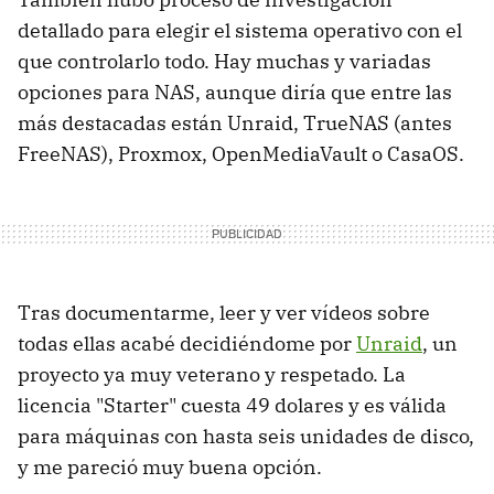
detallado para elegir el sistema operativo con el
que controlarlo todo. Hay muchas y variadas
opciones para NAS, aunque diría que entre las
más destacadas están Unraid, TrueNAS (antes
FreeNAS), Proxmox, OpenMediaVault o CasaOS.
Tras documentarme, leer y ver vídeos sobre
todas ellas acabé decidiéndome por
Unraid
, un
proyecto ya muy veterano y respetado. La
licencia "Starter" cuesta 49 dolares y es válida
para máquinas con hasta seis unidades de disco,
y me pareció muy buena opción.