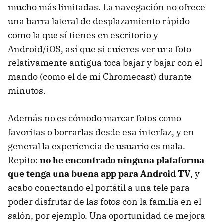
mucho más limitadas. La navegación no ofrece
una barra lateral de desplazamiento rápido
como la que sí tienes en escritorio y
Android/iOS, así que si quieres ver una foto
relativamente antigua toca bajar y bajar con el
mando (como el de mi Chromecast) durante
minutos.
Además no es cómodo marcar fotos como
favoritas o borrarlas desde esa interfaz, y en
general la experiencia de usuario es mala.
Repito:
no he encontrado ninguna plataforma
que tenga una buena app para Android TV
, y
acabo conectando el portátil a una tele para
poder disfrutar de las fotos con la familia en el
salón, por ejemplo. Una oportunidad de mejora