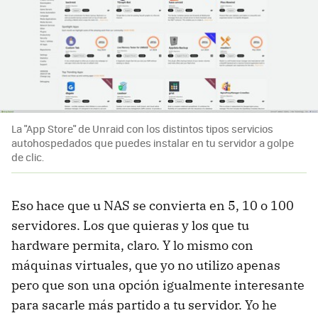
La "App Store" de Unraid con los distintos tipos servicios
autohospedados que puedes instalar en tu servidor a golpe
de clic.
Eso hace que u NAS se convierta en 5, 10 o 100
servidores. Los que quieras y los que tu
hardware permita, claro. Y lo mismo con
máquinas virtuales, que yo no utilizo apenas
pero que son una opción igualmente interesante
para sacarle más partido a tu servidor. Yo he