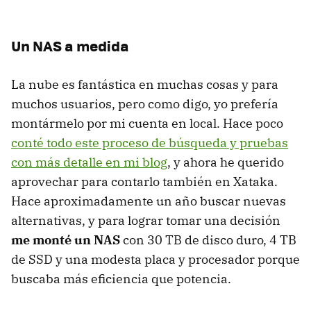
Un NAS a medida
La nube es fantástica en muchas cosas y para
muchos usuarios, pero como digo, yo prefería
montármelo por mi cuenta en local. Hace poco
conté todo este proceso de búsqueda y pruebas
con más detalle en mi blog
, y ahora he querido
aprovechar para contarlo también en Xataka.
Hace aproximadamente un año buscar nuevas
alternativas, y para lograr tomar una decisión
me monté un NAS
con 30 TB de disco duro, 4 TB
de SSD y una modesta placa y procesador porque
buscaba más eficiencia que potencia.