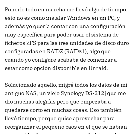
Ponerlo todo en marcha me llevó algo de tiempo:
esto no es como instalar Windows en un PC, y
además yo quería contar con una configuración
muy específica para poder usar el sistema de
ficheros ZFS para las tres unidades de disco duro
configuradas en RAIDZ (RAIDz1), algo que
cuando yo configuré acababa de comenzar a
estar como opción disponible en Unraid.
Solucionado aquello, migré todos los datos de mi
antiguo NAS, un viejo Synology DS-212j que me
dio muchas alegrías pero que empezaba a
quedarse corto en muchas cosas. Eso también
llevó tiempo, porque quise aprovechar para
reorganizar el pequeño caos en el que se habían