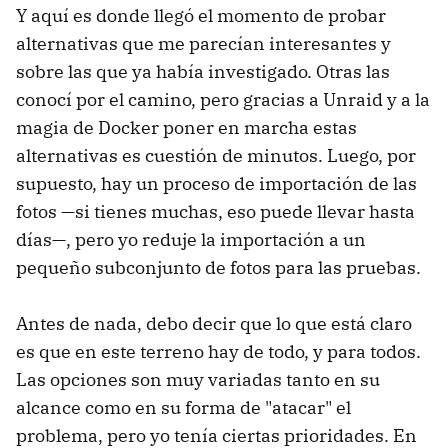
Y aquí es donde llegó el momento de probar
alternativas que me parecían interesantes y
sobre las que ya había investigado. Otras las
conocí por el camino, pero gracias a Unraid y a la
magia de Docker poner en marcha estas
alternativas es cuestión de minutos. Luego, por
supuesto, hay un proceso de importación de las
fotos —si tienes muchas, eso puede llevar hasta
días—, pero yo reduje la importación a un
pequeño subconjunto de fotos para las pruebas.
Antes de nada, debo decir que lo que está claro
es que en este terreno hay de todo, y para todos.
Las opciones son muy variadas tanto en su
alcance como en su forma de "atacar" el
problema, pero yo tenía ciertas prioridades. En