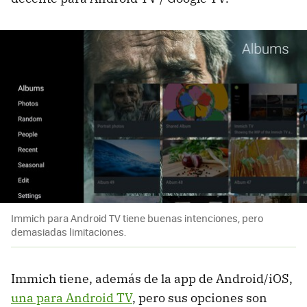
Immich para Android TV tiene buenas intenciones, pero
demasiadas limitaciones.
Immich tiene, además de la app de Android/iOS,
una para Android TV
, pero sus opciones son