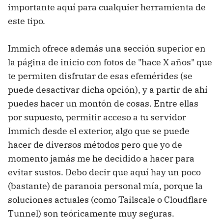
importante aquí para cualquier herramienta de
este tipo.
Immich ofrece además una sección superior en
la página de inicio con fotos de "hace X años" que
te permiten disfrutar de esas efemérides (se
puede desactivar dicha opción), y a partir de ahí
puedes hacer un montón de cosas. Entre ellas
por supuesto, permitir acceso a tu servidor
Immich desde el exterior, algo que se puede
hacer de diversos métodos pero que yo de
momento jamás me he decidido a hacer para
evitar sustos. Debo decir que aquí hay un poco
(bastante) de paranoia personal mía, porque la
soluciones actuales (como Tailscale o Cloudflare
Tunnel) son teóricamente muy seguras.