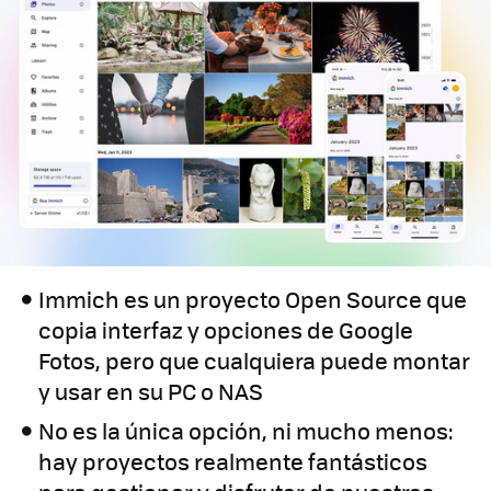
Immich es un proyecto Open Source que
copia interfaz y opciones de Google
Fotos, pero que cualquiera puede montar
y usar en su PC o NAS
No es la única opción, ni mucho menos:
hay proyectos realmente fantásticos