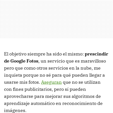
El objetivo siempre ha sido el mismo:
prescindir
de Google Fotos
, un servicio que es maravilloso
pero que como otros servicios en la nube, me
inquieta porque no sé para qué pueden llegar a
usarse mis fotos.
Aseguran
que no se utilizan
con fines publicitarios, pero sí pueden
aprovecharse para mejorar sus algoritmos de
aprendizaje automático en reconocimiento de
imágenes.