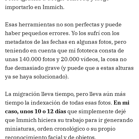
importarlo en Immich.
Esas herramientas no son perfectas y puede
haber pequeños errores. Yo los sufrí con los
metadatos de las fechas en algunas fotos, pero
teniendo en cuenta que mi fototeca consta de
unas 140.000 fotos y 20.000 vídeos, la cosa no
fue demasiado grave (y puede que a estas alturas
ya se haya solucionado).
La migración lleva tiempo, pero lleva aún más
tiempo la indexación de todas esas fotos.
En mi
caso, unos 10 o 12 días
que simplemente dejé
que Immich hiciera su trabajo para ir generando
miniaturas, orden cronológico o su propio
reconocimiento facial y de objetos.