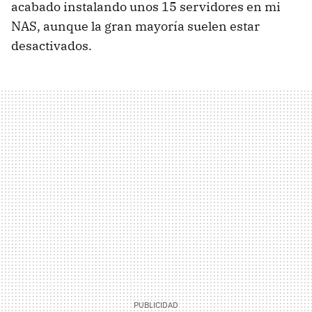
acabado instalando unos 15 servidores en mi
NAS, aunque la gran mayoría suelen estar
desactivados.