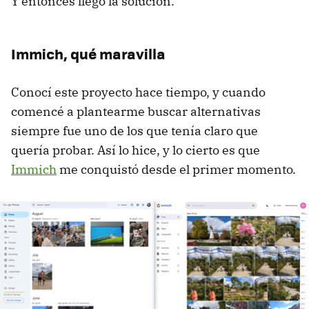
Y entonces llegó la solución.
Immich, qué maravilla
Conocí este proyecto hace tiempo, y cuando
comencé a plantearme buscar alternativas
siempre fue uno de los que tenía claro que
quería probar. Así lo hice, y lo cierto es que
Immich
me conquistó desde el primer momento.