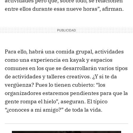
actividades pero que, sobre todo, se relacionen
entre ellos durante esas nueve horas”, afirman.
Para ello, habrá una comida grupal, actividades
como una experiencia en kayak y espacios
comunes en los que se desarrollarán varios tipos
de actividades y talleres creativos. ¿Y si te da
vergüenza? Pues lo tienen cubierto: “los
organizadores estaremos pendientes para que la
gente rompa el hielo”, aseguran. El típico
“¿conoces a mi amigo?” de toda la vida.