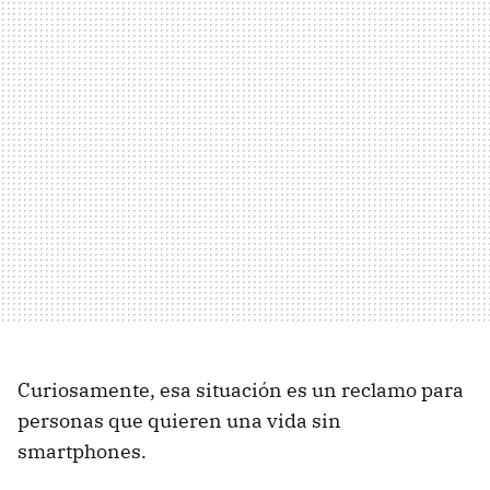
Curiosamente, esa situación es un reclamo para
personas que quieren una vida sin
smartphones.