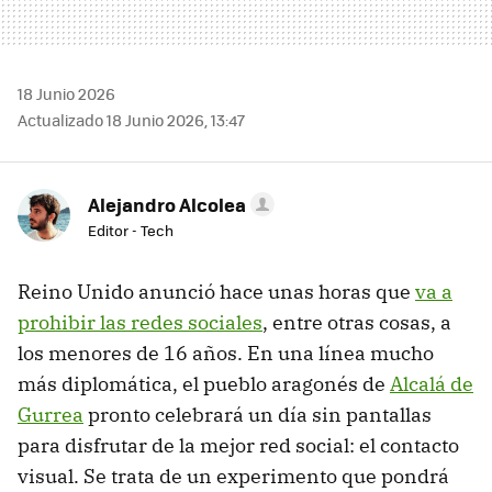
18 Junio 2026
Actualizado 18 Junio 2026, 13:47
Alejandro Alcolea
Editor - Tech
Reino Unido anunció hace unas horas que
va a
prohibir las redes sociales
, entre otras cosas, a
los menores de 16 años. En una línea mucho
más diplomática, el pueblo aragonés de
Alcalá de
Gurrea
pronto celebrará un día sin pantallas
para disfrutar de la mejor red social: el contacto
visual. Se trata de un experimento que pondrá