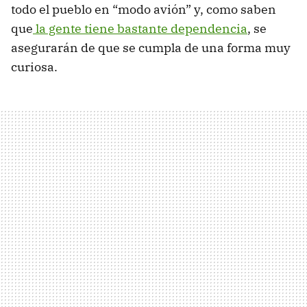
todo el pueblo en “modo avión” y, como saben
que
la gente tiene bastante dependencia
, se
asegurarán de que se cumpla de una forma muy
curiosa.