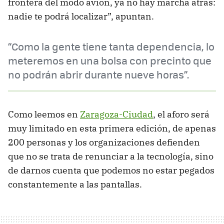
frontera del modo avión, ya no hay marcha atrás:
nadie te podrá localizar”, apuntan.
“Como la gente tiene tanta dependencia, lo
meteremos en una bolsa con precinto que
no podrán abrir durante nueve horas”.
Como leemos en
Zaragoza-Ciudad
, el aforo será
muy limitado en esta primera edición, de apenas
200 personas y los organizaciones defienden
que no se trata de renunciar a la tecnología, sino
de darnos cuenta que podemos no estar pegados
constantemente a las pantallas.