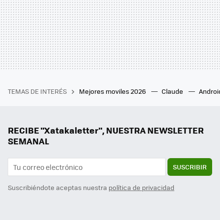
TEMAS DE INTERÉS
Mejores moviles 2026
Claude
Androi
RECIBE "Xatakaletter", NUESTRA NEWSLETTER
SEMANAL
SUSCRIBIR
Suscribiéndote aceptas nuestra
política de privacidad