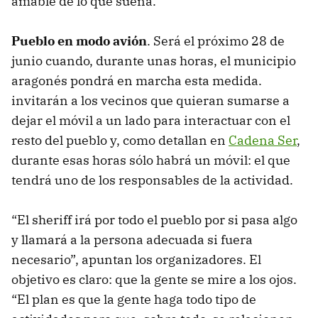
amable de lo que suena.
Pueblo en modo avión
. Será el próximo 28 de
junio cuando, durante unas horas, el municipio
aragonés pondrá en marcha esta medida.
invitarán a los vecinos que quieran sumarse a
dejar el móvil a un lado para interactuar con el
resto del pueblo y, como detallan en
Cadena Ser
,
durante esas horas sólo habrá un móvil: el que
tendrá uno de los responsables de la actividad.
“El sheriff irá por todo el pueblo por si pasa algo
y llamará a la persona adecuada si fuera
necesario”, apuntan los organizadores. El
objetivo es claro: que la gente se mire a los ojos.
“El plan es que la gente haga todo tipo de