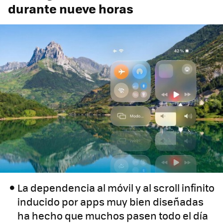
durante nueve horas
La dependencia al móvil y al scroll infinito
inducido por apps muy bien diseñadas
ha hecho que muchos pasen todo el día