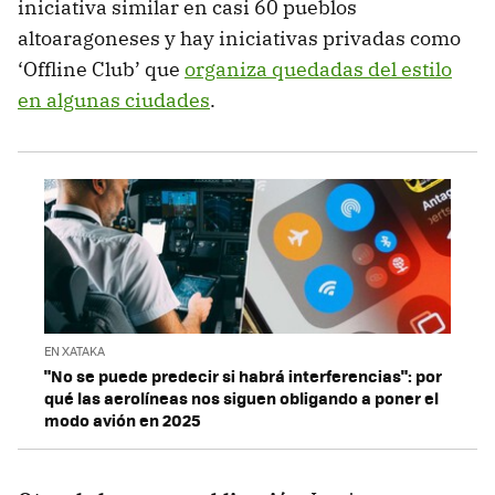
iniciativa similar en casi 60 pueblos
altoaragoneses y hay iniciativas privadas como
‘Offline Club’ que
organiza quedadas del estilo
en algunas ciudades
.
EN XATAKA
"No se puede predecir si habrá interferencias": por
qué las aerolíneas nos siguen obligando a poner el
modo avión en 2025