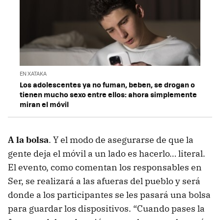
EN XATAKA
Los adolescentes ya no fuman, beben, se drogan o
tienen mucho sexo entre ellos: ahora simplemente
miran el móvil
A la bolsa
. Y el modo de asegurarse de que la
gente deja el móvil a un lado es hacerlo… literal.
El evento, como comentan los responsables en
Ser, se realizará a las afueras del pueblo y será
donde a los participantes se les pasará una bolsa
para guardar los dispositivos. “Cuando pases la