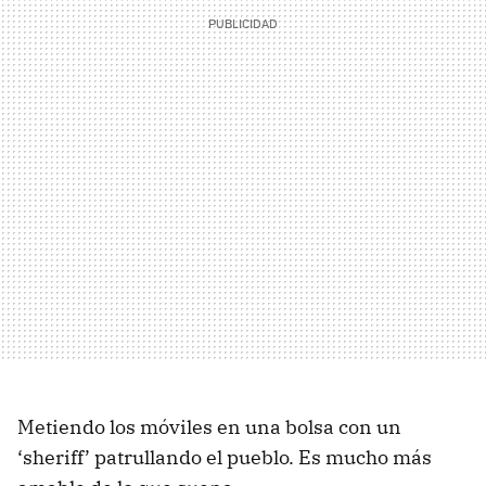
Metiendo los móviles en una bolsa con un
‘sheriff’ patrullando el pueblo. Es mucho más