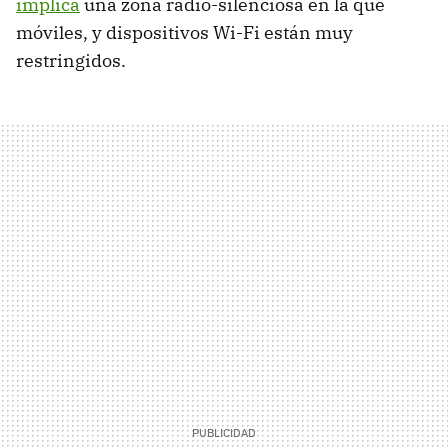
implica
una zona radio-silenciosa en la que
móviles, y dispositivos Wi-Fi están muy
restringidos.