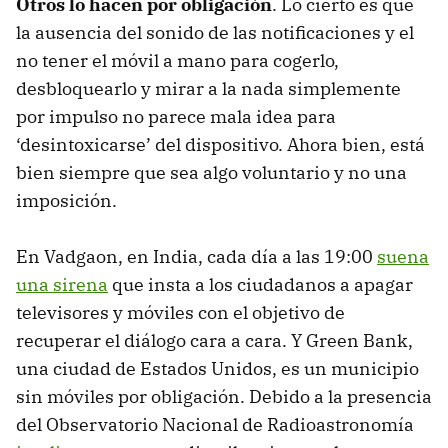
Otros lo hacen por obligación
. Lo cierto es que
la ausencia del sonido de las notificaciones y el
no tener el móvil a mano para cogerlo,
desbloquearlo y mirar a la nada simplemente
por impulso no parece mala idea para
‘desintoxicarse’ del dispositivo. Ahora bien, está
bien siempre que sea algo voluntario y no una
imposición.
En Vadgaon, en India, cada día a las 19:00
suena
una sirena
que insta a los ciudadanos a apagar
televisores y móviles con el objetivo de
recuperar el diálogo cara a cara. Y Green Bank,
una ciudad de Estados Unidos, es un municipio
sin móviles por obligación. Debido a la presencia
del Observatorio Nacional de Radioastronomía