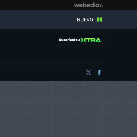
NUEVO
Suscríbete a
Twitter
Facebook