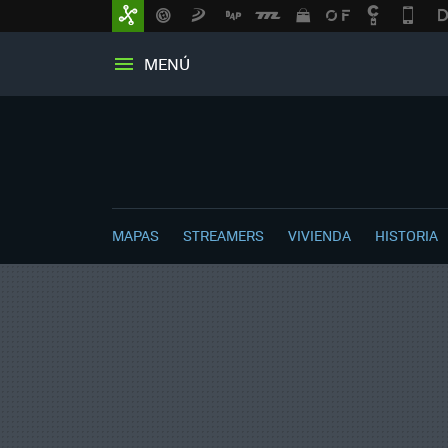
MENÚ
MAPAS
STREAMERS
VIVIENDA
HISTORIA