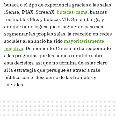
butaca o el tipo de experiencia gracias a las salas
iSense, IMAX, ScreenX,
butacas-cama
, butacas
reclinables Plus y butacas VIP. Sin embargo, y
aunque tiene lógica que el siguiente paso sea
segmentar las propias salas, la reacción en redes
sociales al anuncio ha sido
mayoritariamente
negativa
. De momento, Cinesa no ha respondido
a las preguntas que les hemos remitido sobre
esta decisión, así que no termina de estar claro
si la estrategia que persigue es atraer a más
público con el descuento de las frontales y
laterales