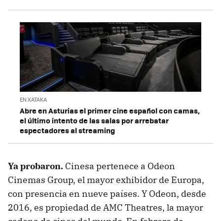
EN XATAKA
Abre en Asturias el primer cine español con camas,
el último intento de las salas por arrebatar
espectadores al streaming
Ya probaron.
Cinesa pertenece a Odeon
Cinemas Group, el mayor exhibidor de Europa,
con presencia en nueve países. Y Odeon, desde
2016, es propiedad de AMC Theatres, la mayor