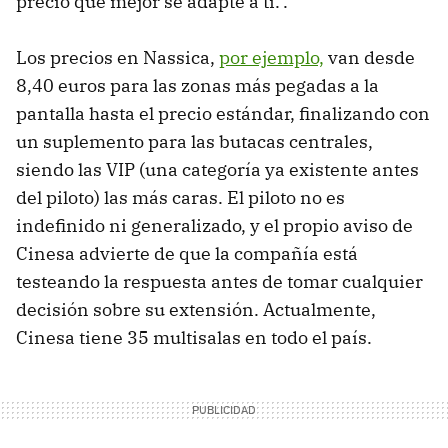
precio que mejor se adapte a ti.".
Los precios en Nassica,
por ejemplo,
van desde
8,40 euros para las zonas más pegadas a la
pantalla hasta el precio estándar, finalizando con
un suplemento para las butacas centrales,
siendo las VIP (una categoría ya existente antes
del piloto) las más caras. El piloto no es
indefinido ni generalizado, y el propio aviso de
Cinesa advierte de que la compañía está
testeando la respuesta antes de tomar cualquier
decisión sobre su extensión. Actualmente,
Cinesa tiene 35 multisalas en todo el país.