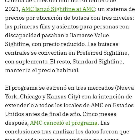
cadena de cines del mundo. En febrero de
2023,
AMC lanzó Sightline at AMC
: un sistema de
precios por ubicación de butaca con tres niveles:
las primeras filas y asientos para personas con
discapacidad pasaban a llamarse Value
Sightline, con precio reducido. Las butacas
centrales se convertían en Preferred Sightline,
con suplemento. El resto, Standard Sightline,
mantenía el precio habitual.
El programa se estrenó en tres mercados (Nueva
York, Chicago y Kansas City) con la intención de
extenderlo a todos los locales de AMC en Estados
Unidos antes de final de año. Cinco meses
después,
AMC canceló el programa
. Las
conclusiones tras analizar los datos fueron que