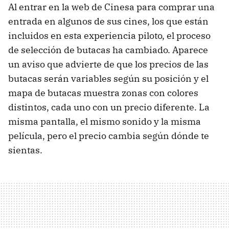
Al entrar en la web de Cinesa para comprar una
entrada en algunos de sus cines, los que están
incluidos en esta experiencia piloto, el proceso
de selección de butacas ha cambiado. Aparece
un aviso que advierte de que los precios de las
butacas serán variables según su posición y el
mapa de butacas muestra zonas con colores
distintos, cada uno con un precio diferente. La
misma pantalla, el mismo sonido y la misma
película, pero el precio cambia según dónde te
sientas.