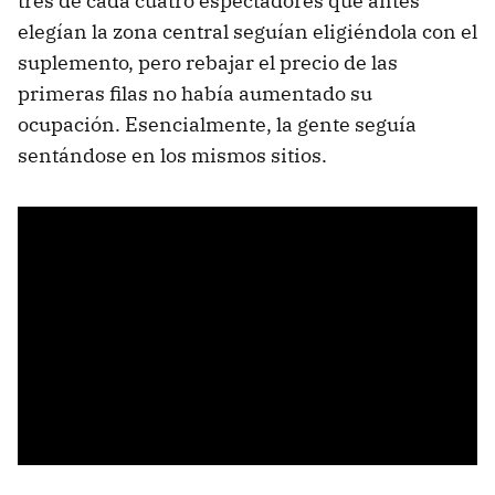
tres de cada cuatro espectadores que antes
elegían la zona central seguían eligiéndola con el
suplemento, pero rebajar el precio de las
primeras filas no había aumentado su
ocupación. Esencialmente, la gente seguía
sentándose en los mismos sitios.