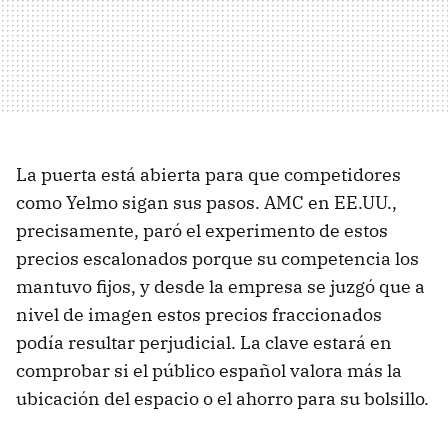
La puerta está abierta para que competidores
como Yelmo sigan sus pasos. AMC en EE.UU.,
precisamente, paró el experimento de estos
precios escalonados porque su competencia los
mantuvo fijos, y desde la empresa se juzgó que a
nivel de imagen estos precios fraccionados
podía resultar perjudicial. La clave estará en
comprobar si el público español valora más la
ubicación del espacio o el ahorro para su bolsillo.