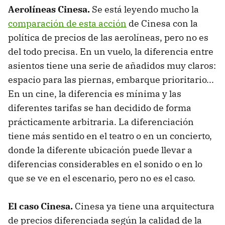
Aerolíneas Cinesa.
Se está leyendo mucho la
comparación de esta acción
de Cinesa con la
política de precios de las aerolíneas, pero no es
del todo precisa. En un vuelo, la diferencia entre
asientos tiene una serie de añadidos muy claros:
espacio para las piernas, embarque prioritario...
En un cine, la diferencia es mínima y las
diferentes tarifas se han decidido de forma
prácticamente arbitraria. La diferenciación
tiene más sentido en el teatro o en un concierto,
donde la diferente ubicación puede llevar a
diferencias considerables en el sonido o en lo
que se ve en el escenario, pero no es el caso.
El caso Cinesa.
Cinesa ya tiene una arquitectura
de precios diferenciada según la calidad de la