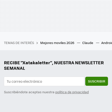
TEMAS DE INTERÉS
Mejores moviles 2026
Claude
Androi
RECIBE "Xatakaletter", NUESTRA NEWSLETTER
SEMANAL
SUSCRIBIR
Suscribiéndote aceptas nuestra
política de privacidad