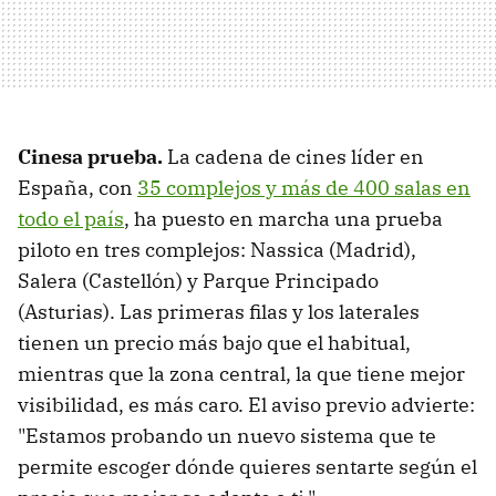
Cinesa prueba.
La cadena de cines líder en
España, con
35 complejos y más de 400 salas en
todo el país
, ha puesto en marcha una prueba
piloto en tres complejos: Nassica (Madrid),
Salera (Castellón) y Parque Principado
(Asturias). Las primeras filas y los laterales
tienen un precio más bajo que el habitual,
mientras que la zona central, la que tiene mejor
visibilidad, es más caro. El aviso previo advierte:
"Estamos probando un nuevo sistema que te
permite escoger dónde quieres sentarte según el