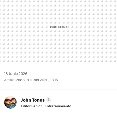
18 Junio 2026
Actualizado 18 Junio 2026, 18:13
John Tones
Editor Senior - Entretenimiento