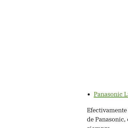
Panasonic 
Efectivamente
de Panasonic,