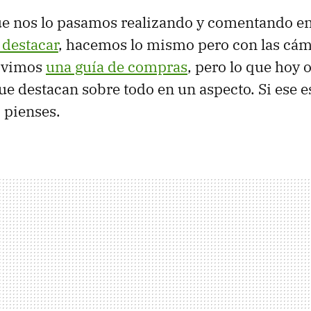
ue nos lo pasamos realizando y comentando en
 destacar
, hacemos lo mismo pero con las cá
 vimos
una guía de compras
, pero lo que hoy
e destacan sobre todo en un aspecto. Si ese e
o pienses.