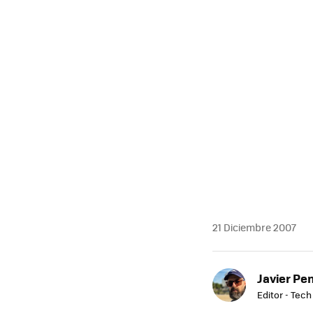
MAIL
21 Diciembre 2007
Javier Pe
Editor - Tech