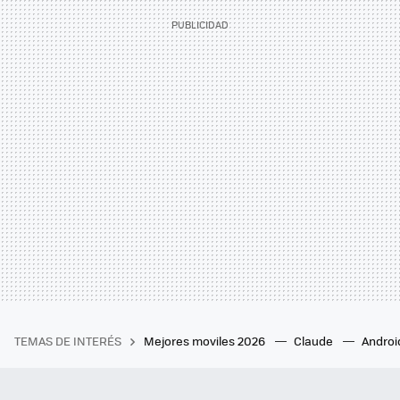
TEMAS DE INTERÉS
Mejores moviles 2026
Claude
Androi