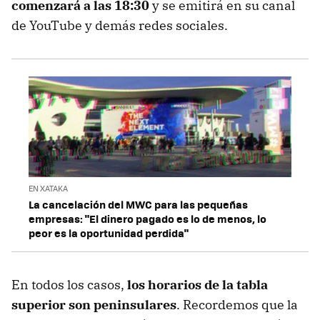
comenzará a las 18:30
y se emitirá en su canal
de YouTube y demás redes sociales.
EN XATAKA
La cancelación del MWC para las pequeñas
empresas: "El dinero pagado es lo de menos, lo
peor es la oportunidad perdida"
En todos los casos,
los horarios de la tabla
superior son peninsulares
. Recordemos que la