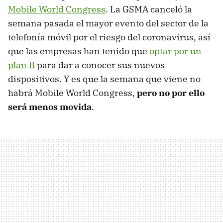
Mobile World Congress
. La GSMA canceló la
semana pasada el mayor evento del sector de la
telefonía móvil por el riesgo del coronavirus, así
que las empresas han tenido que
optar por un
plan B
para dar a conocer sus nuevos
dispositivos. Y es que la semana que viene no
habrá Mobile World Congress,
pero no por ello
será menos movida
.