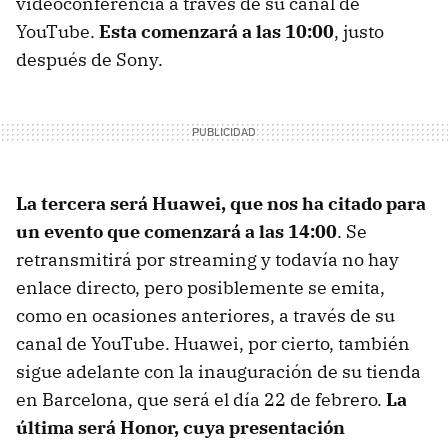
videoconferencia a través de su canal de
YouTube.
Esta comenzará a las 10:00
, justo
después de Sony.
La tercera será Huawei, que nos ha citado para
un evento que comenzará a las 14:00
. Se
retransmitirá por streaming y todavía no hay
enlace directo, pero posiblemente se emita,
como en ocasiones anteriores, a través de su
canal de YouTube. Huawei, por cierto, también
sigue adelante con la inauguración de su tienda
en Barcelona, que será el día 22 de febrero.
La
última será Honor, cuya presentación