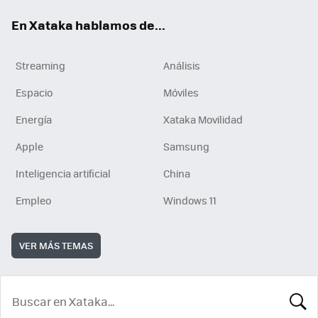
En Xataka hablamos de...
Streaming
Análisis
Espacio
Móviles
Energía
Xataka Movilidad
Apple
Samsung
Inteligencia artificial
China
Empleo
Windows 11
VER MÁS TEMAS