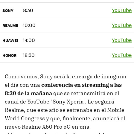
8:30
YouTube
SONY
10:00
YouTube
REALME
14:00
YouTube
HUAWEI
18:30
YouTube
HONOR
Como vemos, Sony será la encarga de inaugurar
el día con una
conferencia en streaming a las
8:30 de la mañana
que se retransmitirá en el
canal de YouTube "Sony Xperia". Le seguirá
Realme, que este año se estrenaba en el Mobile
World Congress y que, finalmente, anunciará el
nuevo Realme X50 Pro 5G en una