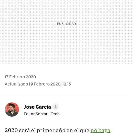
17 Febrero 2020
Actualizado 19 Febrero 2020, 12:13
Jose García
Editor Senior - Tech
2020 será el primer año en el que
no haya