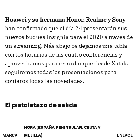
Huawei y su hermana Honor, Realme y Sony
han confirmado que el día 24 presentarán sus
nuevos buques insignia para el 2020 a través de
un streaming. Más abajo os dejamos una tabla
con los horarios de las cuatro conferencias y
aprovechamos para recordar que desde Xataka
seguiremos todas las presentaciones para
contaros todas las novedades.
El pistoletazo de salida
HORA (ESPAÑA PENINSULAR, CEUTA Y
MARCA
MELILLA)
ENLACE