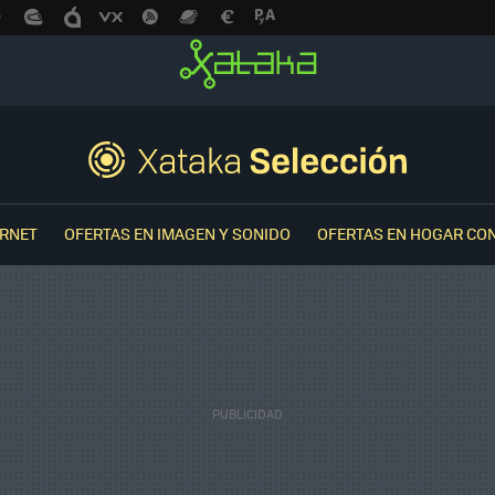
ERNET
OFERTAS EN IMAGEN Y SONIDO
OFERTAS EN HOGAR CO