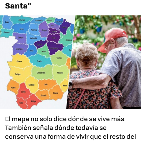
Santa"
El mapa no solo dice dónde se vive más.
También señala dónde todavía se
conserva una forma de vivir que el resto del