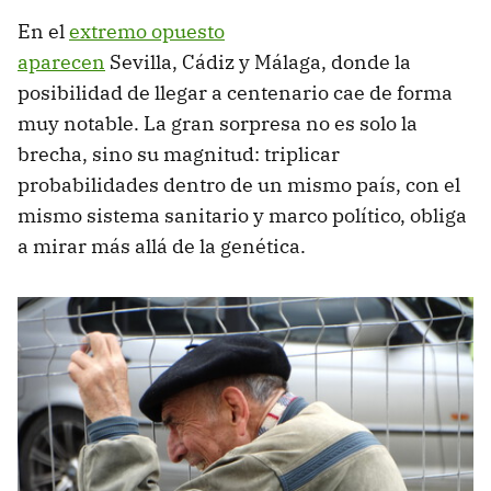
En el
extremo opuesto
aparecen
Sevilla, Cádiz y Málaga, donde la
posibilidad de llegar a centenario cae de forma
muy notable. La gran sorpresa no es solo la
brecha, sino su magnitud: triplicar
probabilidades dentro de un mismo país, con el
mismo sistema sanitario y marco político, obliga
a mirar más allá de la genética.