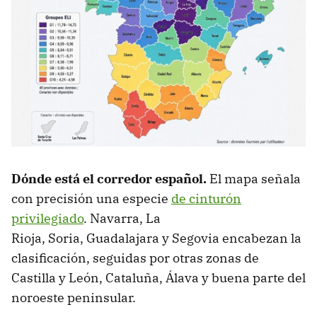
Dónde está el corredor español.
El mapa señala
con precisión una especie
de cinturón
privilegiado
. Navarra, La
Rioja, Soria, Guadalajara y Segovia encabezan la
clasificación, seguidas por otras zonas de
Castilla y León, Cataluña, Álava y buena parte del
noroeste peninsular.