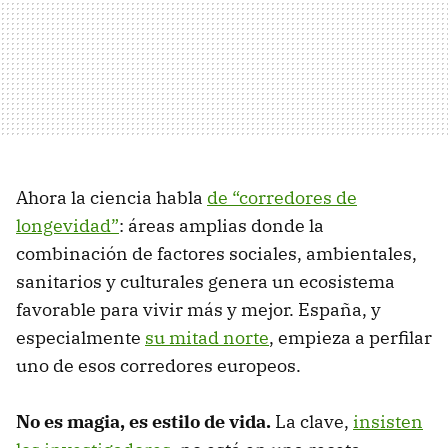
Ahora la ciencia habla
de “corredores de
longevidad”
: áreas amplias donde la
combinación de factores sociales, ambientales,
sanitarios y culturales genera un ecosistema
favorable para vivir más y mejor. España, y
especialmente
su mitad norte
, empieza a perfilar
uno de esos corredores europeos.
No es magia, es estilo de vida.
La clave,
insisten