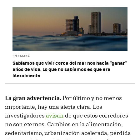
EN XATAKA
Sabíamos que vivir cerca del mar nos hacía "ganar"
años de vida. Lo que no sabíamos es que era
literalmente
La gran advertencia.
Por último y no menos
importante, hay una alerta clara. Los
investigadores
avisan
de que estos corredores
no son eternos. Cambios en la alimentación,
sedentarismo, urbanización acelerada, pérdida