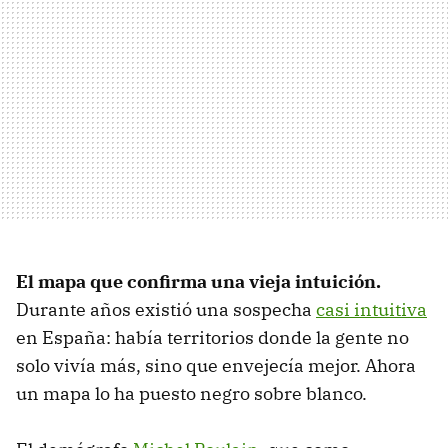
El mapa que confirma una vieja intuición.
Durante años existió una sospecha
casi intuitiva
en España: había territorios donde la gente no
solo vivía más, sino que envejecía mejor. Ahora
un mapa lo ha puesto negro sobre blanco.