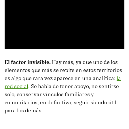
El factor invisible.
Hay más, ya que uno de los
elementos que más se repite en estos territorios
es algo que rara vez aparece en una analítica:
la
red social
. Se habla de tener apoyo, no sentirse
solo, conservar vínculos familiares y
comunitarios, en definitiva, seguir siendo útil
para los demás.