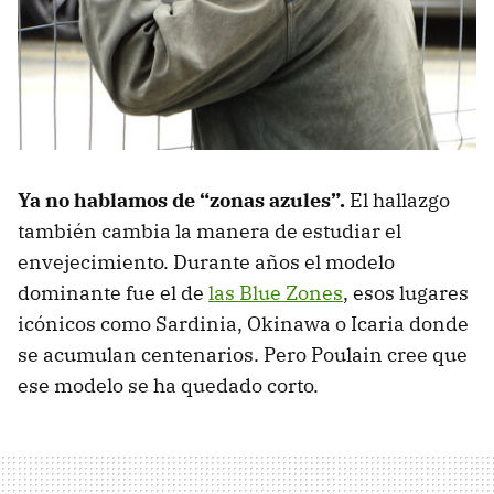
Ya no hablamos de “zonas azules”.
El hallazgo
también cambia la manera de estudiar el
envejecimiento. Durante años el modelo
dominante fue el de
las Blue Zones
, esos lugares
icónicos como Sardinia, Okinawa o Icaria donde
se acumulan centenarios. Pero Poulain cree que
ese modelo se ha quedado corto.