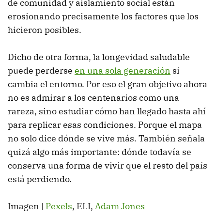
de comunidad y aislamiento social están
erosionando precisamente los factores que los
hicieron posibles.
Dicho de otra forma, la longevidad saludable
puede perderse
en una sola generación
si
cambia el entorno. Por eso el gran objetivo ahora
no es admirar a los centenarios como una
rareza, sino estudiar cómo han llegado hasta ahí
para replicar esas condiciones. Porque el mapa
no solo dice dónde se vive más. También señala
quizá algo más importante: dónde todavía se
conserva una forma de vivir que el resto del país
está perdiendo.
Imagen |
Pexels
, ELI,
Adam Jones