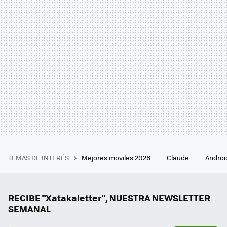
TEMAS DE INTERÉS
Mejores moviles 2026
Claude
Androi
RECIBE "Xatakaletter", NUESTRA NEWSLETTER
SEMANAL