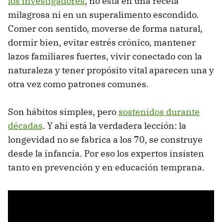
los investigadores
, no está en una receta
milagrosa ni en un superalimento escondido.
Comer con sentido, moverse de forma natural,
dormir bien, evitar estrés crónico, mantener
lazos familiares fuertes, vivir conectado con la
naturaleza y tener propósito vital aparecen una y
otra vez como patrones comunes.
Son hábitos simples, pero
sostenidos durante
décadas
. Y ahí está la verdadera lección: la
longevidad no se fabrica a los 70, se construye
desde la infancia. Por eso los expertos insisten
tanto en prevención y en educación temprana.