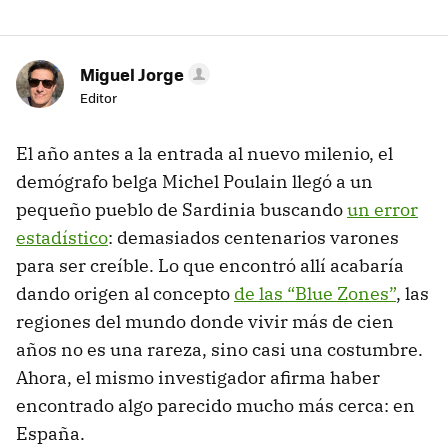
Miguel Jorge
Editor
El año antes a la entrada al nuevo milenio, el
demógrafo belga Michel Poulain llegó a un
pequeño pueblo de Sardinia buscando
un error
estadístico
: demasiados centenarios varones
para ser creíble. Lo que encontró allí acabaría
dando origen al concepto
de las “Blue Zones”
, las
regiones del mundo donde vivir más de cien
años no es una rareza, sino casi una costumbre.
Ahora, el mismo investigador afirma haber
encontrado algo parecido mucho más cerca: en
España.