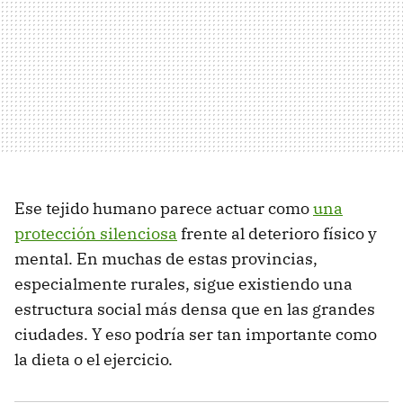
Ese tejido humano parece actuar como
una
protección silenciosa
frente al deterioro físico y
mental. En muchas de estas provincias,
especialmente rurales, sigue existiendo una
estructura social más densa que en las grandes
ciudades. Y eso podría ser tan importante como
la dieta o el ejercicio.