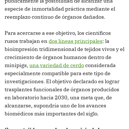
públicamente la posibilidad de alcanzar una
especie de inmortalidad práctica mediante el
reemplazo continuo de órganos dañados.
Para acercarse a ese objetivo, los científicos
rusos trabajan en
dos líneas principales
: la
bioimpresión tridimensional de tejidos vivos y el
crecimiento de órganos humanos dentro de
minipigs,
una variedad de cerdo
considerada
especialmente compatible para este tipo de
investigaciones. El objetivo declarado es lograr
trasplantes funcionales de órganos producidos
en laboratorio hacia 2030, una meta que, de
alcanzarse, supondría uno de los avances
biomédicos más importantes del siglo.