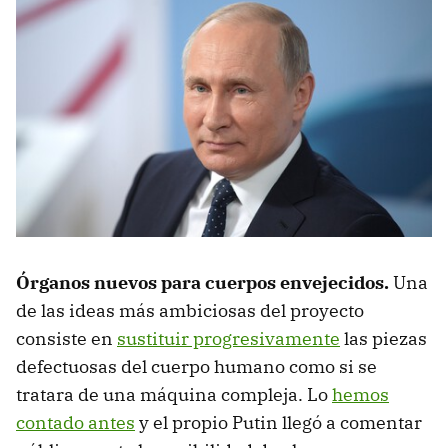
Órganos nuevos para cuerpos envejecidos.
Una
de las ideas más ambiciosas del proyecto
consiste en
sustituir progresivamente
las piezas
defectuosas del cuerpo humano como si se
tratara de una máquina compleja. Lo
hemos
contado antes
y el propio Putin llegó a comentar