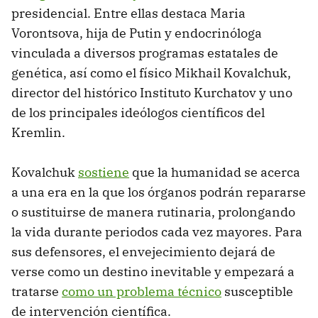
presidencial. Entre ellas destaca Maria
Vorontsova, hija de Putin y endocrinóloga
vinculada a diversos programas estatales de
genética, así como el físico Mikhail Kovalchuk,
director del histórico Instituto Kurchatov y uno
de los principales ideólogos científicos del
Kremlin.
Kovalchuk
sostiene
que la humanidad se acerca
a una era en la que los órganos podrán repararse
o sustituirse de manera rutinaria, prolongando
la vida durante periodos cada vez mayores. Para
sus defensores, el envejecimiento dejará de
verse como un destino inevitable y empezará a
tratarse
como un problema técnico
susceptible
de intervención científica.