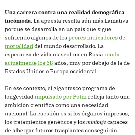
Una carrera contra una realidad demográfica
incómoda.
La apuesta resulta aún más llamativa
porque se desarrolla en un país que sigue
sufriendo algunos de los
peores indicadores de
mortalidad
del mundo desarrollado. La
esperanza de vida masculina en Rusia
ronda
actualmente los 68
años, muy por debajo de la de
Estados Unidos o Europa occidental.
En ese contexto, el gigantesco programa de
longevidad
impulsado por Putin
refleja tanto una
ambición científica como una necesidad
nacional. La cuestión es si los órganos impresos,
los tratamientos genéticos y los
minipigs
capaces
de albergar futuros trasplantes conseguirán