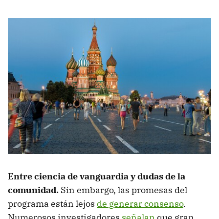
Entre ciencia de vanguardia y dudas de la
comunidad.
Sin embargo, las promesas del
programa están lejos
de generar consenso
.
Numerosos investigadores
señalan
que gran