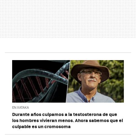
EN XATAKA
Durante años culpamos a la testosterona de que
los hombres vivieran menos. Ahora sabemos que el
culpable es un cromosoma