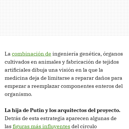
La
combinación de
ingeniería genética, órganos
cultivados en animales y fabricación de tejidos
artificiales dibuja una visión en la que la
medicina deja de limitarse a reparar daños para
empezar a reemplazar componentes enteros del
organismo.
La hija de Putin y los arquitectos del proyecto.
Detrás de esta estrategia aparecen algunas de
las
figuras más influyentes
del círculo