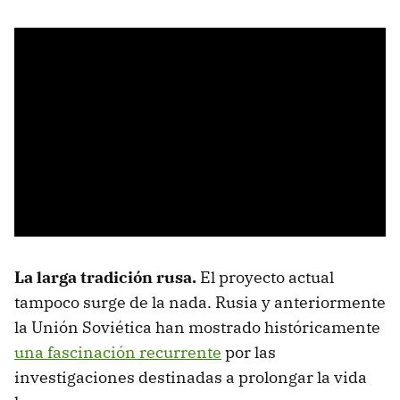
La larga tradición rusa.
El proyecto actual
tampoco surge de la nada. Rusia y anteriormente
la Unión Soviética han mostrado históricamente
una fascinación recurrente
por las
investigaciones destinadas a prolongar la vida