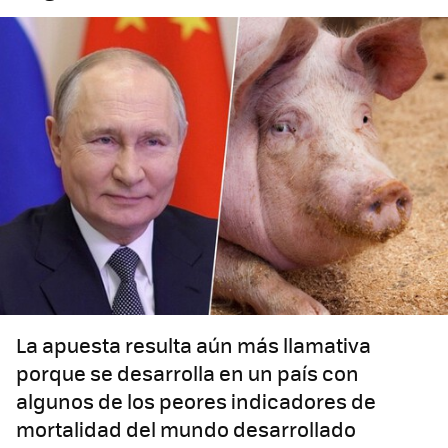
La apuesta resulta aún más llamativa
porque se desarrolla en un país con
algunos de los peores indicadores de
mortalidad del mundo desarrollado