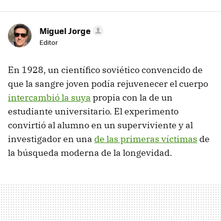
Miguel Jorge
Editor
En 1928, un científico soviético convencido de
que la sangre joven podía rejuvenecer el cuerpo
intercambió la suya
propia con la de un
estudiante universitario. El experimento
convirtió al alumno en un superviviente y al
investigador en una
de las primeras víctimas
de
la búsqueda moderna de la longevidad.