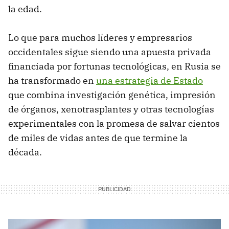
la edad.
Lo que para muchos líderes y empresarios
occidentales sigue siendo una apuesta privada
financiada por fortunas tecnológicas, en Rusia se
ha transformado en
una estrategia de Estado
que combina investigación genética, impresión
de órganos, xenotrasplantes y otras tecnologías
experimentales con la promesa de salvar cientos
de miles de vidas antes de que termine la
década.