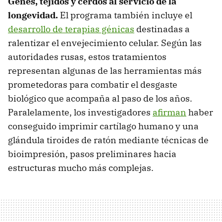
Genes, tejidos y cerdos al servicio de la
longevidad.
El programa también incluye el
desarrollo de terapias génicas
destinadas a
ralentizar el envejecimiento celular. Según las
autoridades rusas, estos tratamientos
representan algunas de las herramientas más
prometedoras para combatir el desgaste
biológico que acompaña al paso de los años.
Paralelamente, los investigadores
afirman
haber
conseguido imprimir cartílago humano y una
glándula tiroides de ratón mediante técnicas de
bioimpresión, pasos preliminares hacia
estructuras mucho más complejas.