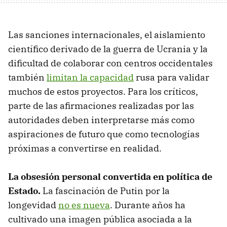
Las sanciones internacionales, el aislamiento
científico derivado de la guerra de Ucrania y la
dificultad de colaborar con centros occidentales
también
limitan la capacidad
rusa para validar
muchos de estos proyectos. Para los críticos,
parte de las afirmaciones realizadas por las
autoridades deben interpretarse más como
aspiraciones de futuro que como tecnologías
próximas a convertirse en realidad.
La obsesión personal convertida en política de
Estado.
La fascinación de Putin por la
longevidad
no es nueva
. Durante años ha
cultivado una imagen pública asociada a la