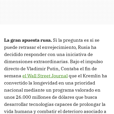
La gran apuesta rusa.
Si la pregunta es si se
puede retrasar el envejecimiento, Rusia ha
decidido responder con una iniciativa de
dimensiones extraordinarias. Bajo el impulso
directo de Vladimir Putin, Contaba el fin de
semana
el Wall Street Journal
que el Kremlin ha
convertido la longevidad en una prioridad
nacional mediante un programa valorado en
unos 26.000 millones de dólares que busca
desarrollar tecnologías capaces de prolongar la
vida humana y combatir el deterioro asociado a