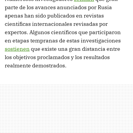
parte de los avances anunciados por Rusia
apenas han sido publicados en revistas
científicas internacionales revisadas por
expertos. Algunos científicos que participaron
en etapas tempranas de estas investigaciones
sostienen
que existe una gran distancia entre
los objetivos proclamados y los resultados
realmente demostrados.