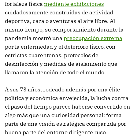
fortaleza física
mediante exhibiciones
cuidadosamente construidas de actividad
deportiva, caza o aventuras al aire libre. Al
mismo tiempo, su comportamiento durante la
pandemia mostró una
preocupación extrema
por la enfermedad y el deterioro físico, con
estrictas cuarentenas, protocolos de
desinfección y medidas de aislamiento que
llamaron la atención de todo el mundo.
A sus 73 años, rodeado además por una élite
política y económica envejecida, la lucha contra
el paso del tiempo parece haberse convertido en
algo más que una curiosidad personal: forma
parte de una visión estratégica compartida por
buena parte del entorno dirigente ruso.