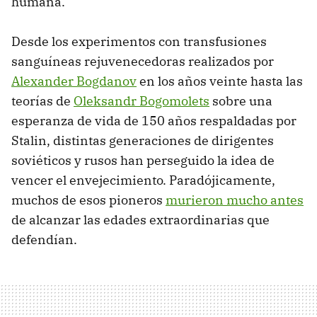
humana.
Desde los experimentos con transfusiones
sanguíneas rejuvenecedoras realizados por
Alexander Bogdanov
en los años veinte hasta las
teorías de
Oleksandr Bogomolets
sobre una
esperanza de vida de 150 años respaldadas por
Stalin, distintas generaciones de dirigentes
soviéticos y rusos han perseguido la idea de
vencer el envejecimiento. Paradójicamente,
muchos de esos pioneros
murieron mucho antes
de alcanzar las edades extraordinarias que
defendían.