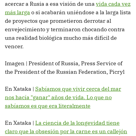
acercar a Rusia a esa visión de una
vida cada vez
más larga
o si acabarán uniéndose a la larga lista
de proyectos que prometieron derrotar al
envejecimiento y terminaron chocando contra
una realidad biológica mucho más difícil de
vencer.
Imagen | President of Russia, Press Service of
the President of the Russian Federation, Picryl
En Xataka |
Sabíamos que vivir cerca del mar
nos hacía "ganar" años de vida. Lo que no
sabíamos es que era literalmente
En Xataka |
La ciencia de la longevidad tiene
claro que la obsesión por la carne es un callejón