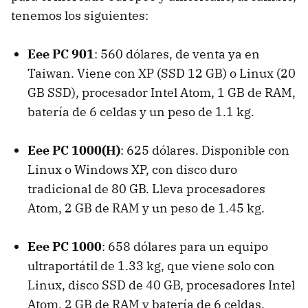
tenemos los siguientes:
Eee PC 901
: 560 dólares, de venta ya en
Taiwan. Viene con XP (SSD 12 GB) o Linux (20
GB SSD), procesador Intel Atom, 1 GB de RAM,
batería de 6 celdas y un peso de 1.1 kg.
Eee PC 1000(H)
: 625 dólares. Disponible con
Linux o Windows XP, con disco duro
tradicional de 80 GB. Lleva procesadores
Atom, 2 GB de RAM y un peso de 1.45 kg.
Eee PC 1000
: 658 dólares para un equipo
ultraportátil de 1.33 kg, que viene solo con
Linux, disco SSD de 40 GB, procesadores Intel
Atom, 2 GB de RAM y batería de 6 celdas.