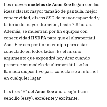
Los nuevos
modelos de Asus Eee
llegan con las
ideas claras: mayor tamaño de pantalla, mejor
conectividad, discos SSD de mayor capacidad y
batería de mayor duración, hasta 7.8 horas.
Además, se muestran por fin equipos con
conectividad
HSDPA
para que el ultraportátil
Asus Eee sea por fin un equipo para estar
conectado en todos lados. Es el mismo
argumento que expondrá hoy Acer cuando
presente su modelo de ultraportátil. Lo ha
llamado dispositivo para conectarse a Internet
en cualquier lugar.
Las tres "E" del
Asus Eee
ahora significan
sencillo (easy), excelente y excitante.