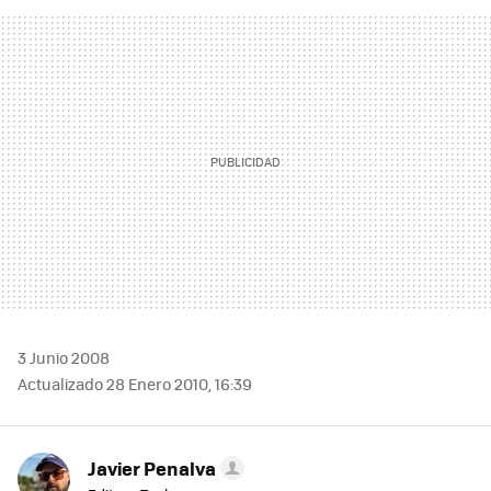
FACEBOOK
TWITTER
FLIPBOARD
E-
WHATSAPP
MAIL
3 Junio 2008
Actualizado 28 Enero 2010, 16:39
Javier Penalva