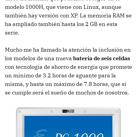
modelo 1000H, que viene con Linux, aunque
también hay versión con XP. La memoria RAM se
ha ampliado también hasta los 2 GB en esta
serie.
Mucho me ha llamado la atención la inclusión en
los modelos de una nueva
batería de seis celdas
con tecnología de ahorro de energía que promete
un mínimo de 3.2 horas de aguante para la
misma, y hasta un máximo de 7.8 horas, que si
se cumple será el sueño de muchos de nosotros.