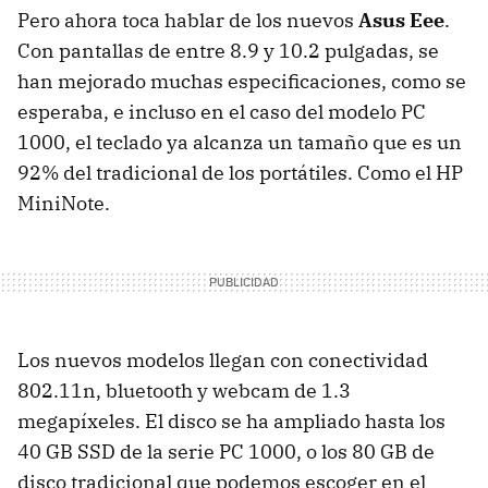
Pero ahora toca hablar de los nuevos
Asus Eee
.
Con pantallas de entre 8.9 y 10.2 pulgadas, se
han mejorado muchas especificaciones, como se
esperaba, e incluso en el caso del modelo PC
1000, el teclado ya alcanza un tamaño que es un
92% del tradicional de los portátiles. Como el HP
MiniNote.
Los nuevos modelos llegan con conectividad
802.11n, bluetooth y webcam de 1.3
megapíxeles. El disco se ha ampliado hasta los
40 GB SSD de la serie PC 1000, o los 80 GB de
disco tradicional que podemos escoger en el