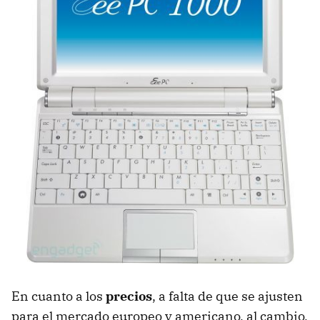
En cuanto a los
precios
, a falta de que se ajusten
para el mercado europeo y americano, al cambio,