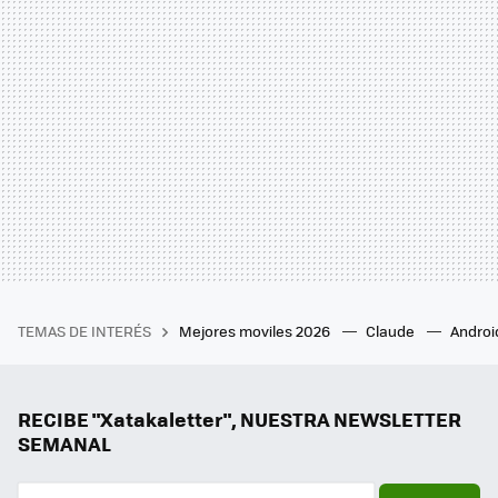
TEMAS DE INTERÉS
Mejores moviles 2026
Claude
Androi
RECIBE "Xatakaletter", NUESTRA NEWSLETTER
SEMANAL