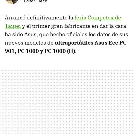
Editor - Tech
Arrancó definitivamente la
feria Computex de
Taipei
y el primer gran fabricante en dar la cara
ha sido Asus, que hecho oficiales los datos de sus
nuevos modelos de
ultraportátiles Asus Eee PC
901, PC 1000 y PC 1000 (H)
.