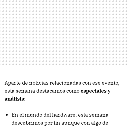
Aparte de noticias relacionadas con ese evento,
esta semana destacamos como
especiales y
análisis
:
En el mundo del hardware, esta semana
descubrimos por fin aunque con algo de