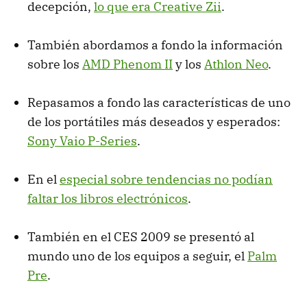
decepción,
lo que era Creative Zii
.
También abordamos a fondo la información
sobre los
AMD
Phenom II
y los
Athlon Neo
.
Repasamos a fondo las características de uno
de los portátiles más deseados y esperados:
Sony Vaio P-Series
.
En el
especial sobre tendencias no podían
faltar los libros electrónicos
.
También en el
CES
2009 se presentó al
mundo uno de los equipos a seguir, el
Palm
Pre
.