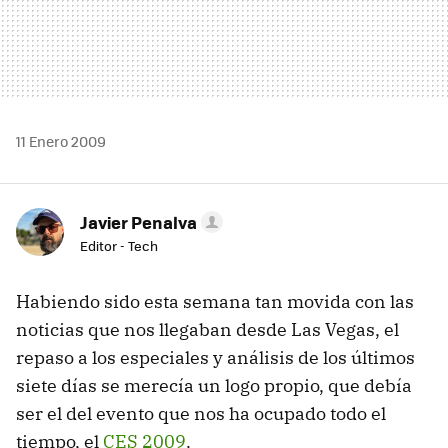
11 Enero 2009
Javier Penalva
Editor - Tech
Habiendo sido esta semana tan movida con las
noticias que nos llegaban desde Las Vegas, el
repaso a los especiales y análisis de los últimos
siete días se merecía un logo propio, que debía
ser el del evento que nos ha ocupado todo el
tiempo, el
CES
2009
.