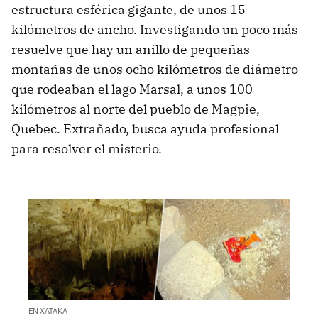
estructura esférica gigante, de unos 15
kilómetros de ancho. Investigando un poco más
resuelve que hay un anillo de pequeñas
montañas de unos ocho kilómetros de diámetro
que rodeaban el lago Marsal, a unos 100
kilómetros al norte del pueblo de Magpie,
Quebec. Extrañado, busca ayuda profesional
para resolver el misterio.
EN XATAKA