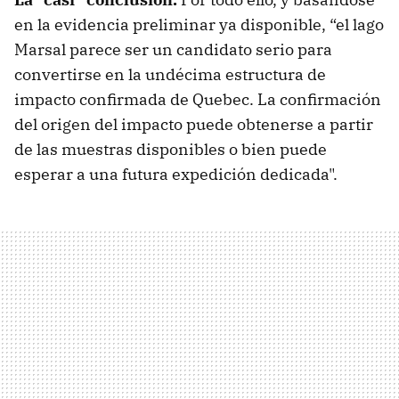
en la evidencia preliminar ya disponible, “el lago
Marsal parece ser un candidato serio para
convertirse en la undécima estructura de
impacto confirmada de Quebec. La confirmación
del origen del impacto puede obtenerse a partir
de las muestras disponibles o bien puede
esperar a una futura expedición dedicada".