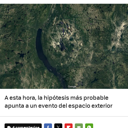
A esta hora, la hipótesis más probable
apunta a un evento del espacio exterior
4 comentarios