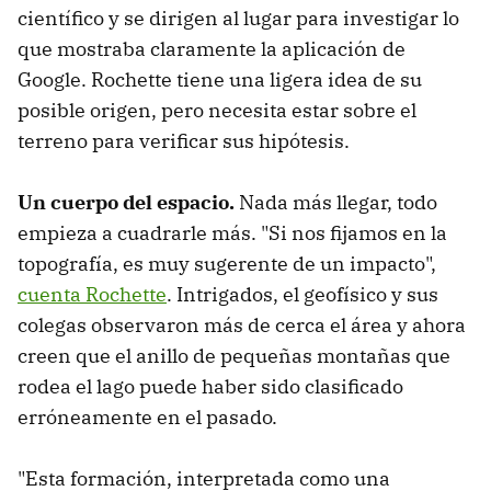
científico y se dirigen al lugar para investigar lo
que mostraba claramente la aplicación de
Google. Rochette tiene una ligera idea de su
posible origen, pero necesita estar sobre el
terreno para verificar sus hipótesis.
Un cuerpo del espacio.
Nada más llegar, todo
empieza a cuadrarle más. "Si nos fijamos en la
topografía, es muy sugerente de un impacto",
cuenta Rochette
. Intrigados, el geofísico y sus
colegas observaron más de cerca el área y ahora
creen que el anillo de pequeñas montañas que
rodea el lago puede haber sido clasificado
erróneamente en el pasado.
"Esta formación, interpretada como una