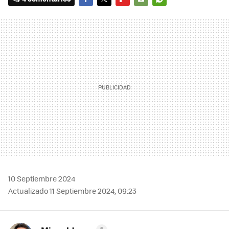
FACEBOOK
TWITTER
FLIPBOARD
E-
WHATSAPP
MAIL
10 Septiembre 2024
Actualizado 11 Septiembre 2024, 09:23