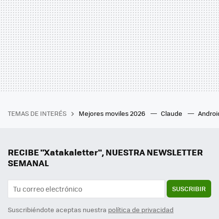
TEMAS DE INTERÉS
Mejores moviles 2026
Claude
Androi
RECIBE "Xatakaletter", NUESTRA NEWSLETTER
SEMANAL
SUSCRIBIR
Suscribiéndote aceptas nuestra
política de privacidad