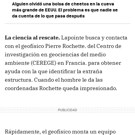
Alguien olvidó una bolsa de cheetos en la cueva
más grande de EEUU. El problema es que nadie se
da cuenta de lo que pasa después
La ciencia al rescate.
Lapointe busca y contacta
con el geofísico Pierre Rochette. del Centro de
investigación en geociencias del medio
ambiente (CEREGE) en Francia. para obtener
ayuda con la que identificar la extraña
estructura. Cuando el hombre le da las
coordenadas Rochette queda impresionado.
Rápidamente, el geofísico monta un equipo