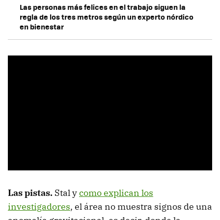
Las personas más felices en el trabajo siguen la
regla de los tres metros según un experto nórdico
en bienestar
Las pistas.
Stal y
como explican los
investigadores
, el área no muestra signos de una