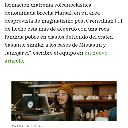
formación diatrema volcanoclástica
denominada brecha Marsal, en un área
desprovista de magmatismo post Grenvillian [...]
de hecho está más de acuerdo con una roca
fundida pobre en clastos del fondo del cráter,
bastante similar a los casos de Mistastin y
Janisjarvi", escribió el equipo en
un nuevo
artículo
.
EN TRENDENCIAS