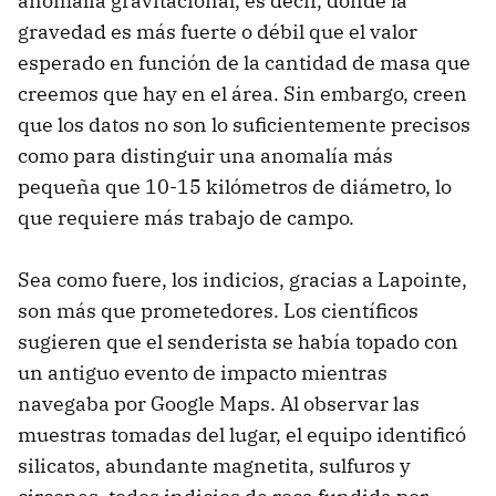
anomalía gravitacional, es decir, donde la
gravedad es más fuerte o débil que el valor
esperado en función de la cantidad de masa que
creemos que hay en el área. Sin embargo, creen
que los datos no son lo suficientemente precisos
como para distinguir una anomalía más
pequeña que 10-15 kilómetros de diámetro, lo
que requiere más trabajo de campo.
Sea como fuere, los indicios, gracias a Lapointe,
son más que prometedores. Los científicos
sugieren que el senderista se había topado con
un antiguo evento de impacto mientras
navegaba por Google Maps. Al observar las
muestras tomadas del lugar, el equipo identificó
silicatos, abundante magnetita, sulfuros y