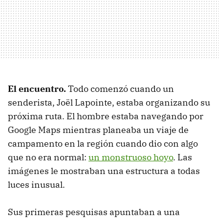
El encuentro.
Todo comenzó cuando un
senderista, Joël Lapointe, estaba organizando su
próxima ruta. El hombre estaba navegando por
Google Maps mientras planeaba un viaje de
campamento en la región cuando dio con algo
que no era normal:
un monstruoso hoyo
. Las
imágenes le mostraban una estructura a todas
luces inusual.
Sus primeras pesquisas apuntaban a una