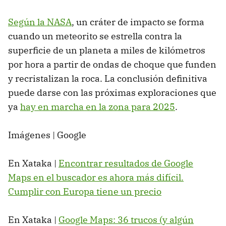
Según la NASA
, un cráter de impacto se forma
cuando un meteorito se estrella contra la
superficie de un planeta a miles de kilómetros
por hora a partir de ondas de choque que funden
y recristalizan la roca. La conclusión definitiva
puede darse con las próximas exploraciones que
ya
hay en marcha en la zona para 2025
.
Imágenes | Google
En Xataka |
Encontrar resultados de Google
Maps en el buscador es ahora más difícil.
Cumplir con Europa tiene un precio
En Xataka |
Google Maps: 36 trucos (y algún