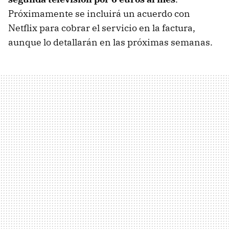
Próximamente se incluirá un acuerdo con
Netflix para cobrar el servicio en la factura,
aunque lo detallarán en las próximas semanas.