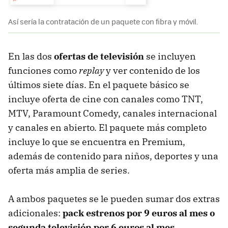
Así sería la contratación de un paquete con fibra y móvil.
En las dos
ofertas de televisión
se incluyen
funciones como
replay
y ver contenido de los
últimos siete días. En el paquete básico se
incluye oferta de cine con canales como TNT,
MTV, Paramount Comedy, canales internacional
y canales en abierto. El paquete más completo
incluye lo que se encuentra en Premium,
además de contenido para niños, deportes y una
oferta más amplia de series.
A ambos paquetes se le pueden sumar dos extras
adicionales:
pack estrenos por 9 euros al mes o
segunda televisión por 6 euros al mes
.