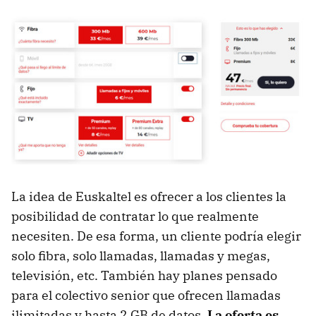
La idea de Euskaltel es ofrecer a los clientes la
posibilidad de contratar lo que realmente
necesiten. De esa forma, un cliente podría elegir
solo fibra, solo llamadas, llamadas y megas,
televisión, etc. También hay planes pensado
para el colectivo senior que ofrecen llamadas
ilimitadas y hasta 2 GB de datos.
La oferta es