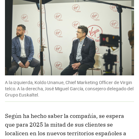
A la izquierda, Koldo Unanue, Chief Marketing Officer de Virgin
telco. A la derecha, José Miguel García, consejero delegado del
Grupo Euskaltel.
Según ha hecho saber la compañía, se espera
que para 2025 la mitad de sus clientes se
localicen en los nuevos territorios españoles a