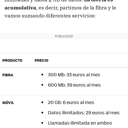
acumulativa
, es decir, partimos de la fibra y le
vamos sumando diferentes servicios:
PRODUCTO
PRECIO
300 Mb: 33 euros al mes
FIBRA
600 Mb: 39 euros al mes
20 GB: 6 euros al mes
MÓVIL
Datos ilimitados: 29 euros al mes
Llamadas ilimitada en ambos