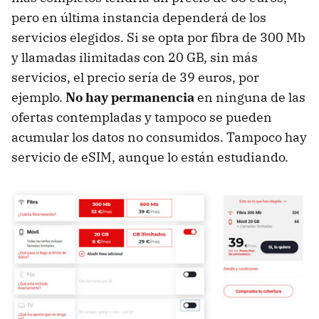
pero en última instancia dependerá de los
servicios elegidos. Si se opta por fibra de 300 Mb
y llamadas ilimitadas con 20 GB, sin más
servicios, el precio sería de 39 euros, por
ejemplo.
No hay permanencia
en ninguna de las
ofertas contempladas y tampoco se pueden
acumular los datos no consumidos. Tampoco hay
servicio de eSIM, aunque lo están estudiando.