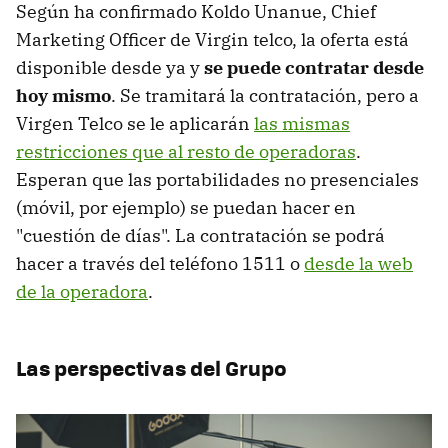
Según ha confirmado Koldo Unanue, Chief
Marketing Officer de Virgin telco, la oferta está
disponible desde ya y
se puede contratar desde
hoy mismo
. Se tramitará la contratación, pero a
Virgen Telco se le aplicarán
las mismas
restricciones que al resto de operadoras
.
Esperan que las portabilidades no presenciales
(móvil, por ejemplo) se puedan hacer en
"cuestión de días". La contratación se podrá
hacer a través del teléfono 1511 o
desde la web
de la operadora
.
Las perspectivas del Grupo