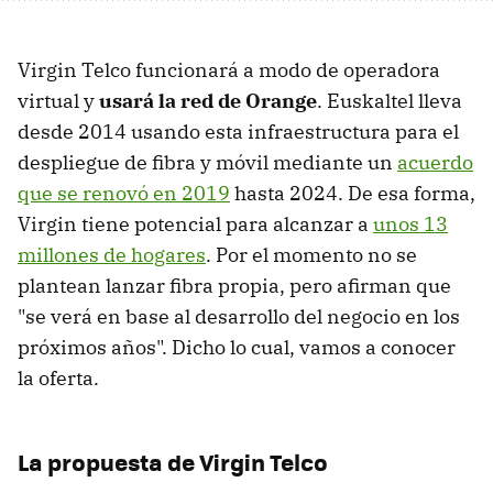
Virgin Telco funcionará a modo de operadora
virtual y
usará la red de Orange
. Euskaltel lleva
desde 2014 usando esta infraestructura para el
despliegue de fibra y móvil mediante un
acuerdo
que se renovó en 2019
hasta 2024. De esa forma,
Virgin tiene potencial para alcanzar a
unos 13
millones de hogares
. Por el momento no se
plantean lanzar fibra propia, pero afirman que
"se verá en base al desarrollo del negocio en los
próximos años". Dicho lo cual, vamos a conocer
la oferta.
La propuesta de Virgin Telco