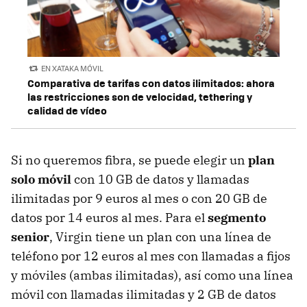
EN XATAKA MÓVIL
Comparativa de tarifas con datos ilimitados: ahora
las restricciones son de velocidad, tethering y
calidad de vídeo
Si no queremos fibra, se puede elegir un
plan
solo móvil
con 10 GB de datos y llamadas
ilimitadas por 9 euros al mes o con 20 GB de
datos por 14 euros al mes. Para el
segmento
senior
, Virgin tiene un plan con una línea de
teléfono por 12 euros al mes con llamadas a fijos
y móviles (ambas ilimitadas), así como una línea
móvil con llamadas ilimitadas y 2 GB de datos