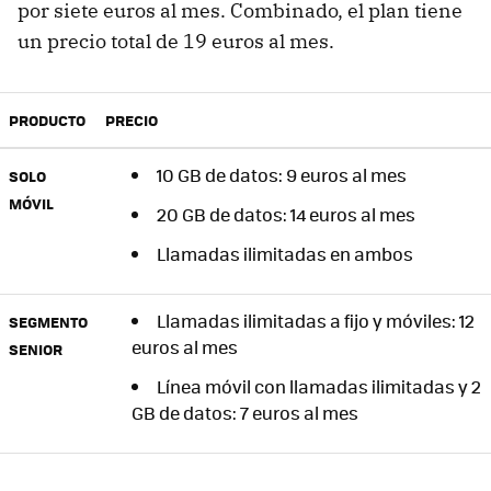
por siete euros al mes. Combinado, el plan tiene
un precio total de 19 euros al mes.
PRODUCTO
PRECIO
10 GB de datos: 9 euros al mes
SOLO
MÓVIL
20 GB de datos: 14 euros al mes
Llamadas ilimitadas en ambos
Llamadas ilimitadas a fijo y móviles: 12
SEGMENTO
euros al mes
SENIOR
Línea móvil con llamadas ilimitadas y 2
GB de datos: 7 euros al mes