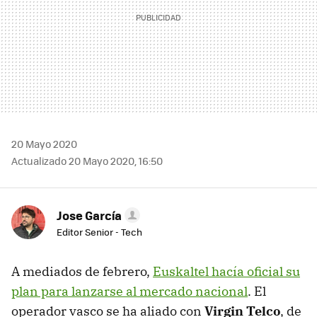
20 Mayo 2020
Actualizado 20 Mayo 2020, 16:50
Jose García
Editor Senior - Tech
A mediados de febrero,
Euskaltel hacía oficial su
plan para lanzarse al mercado nacional
. El
operador vasco se ha aliado con
Virgin Telco
, de