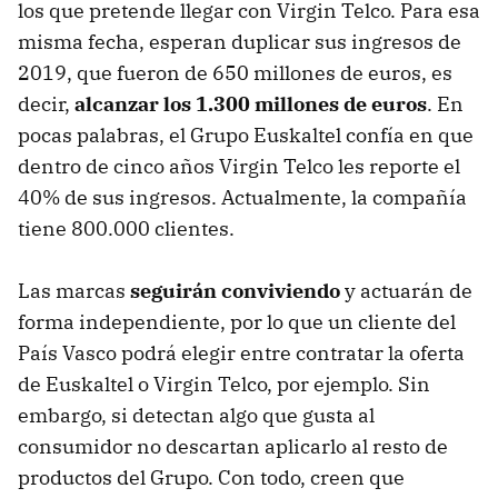
los que pretende llegar con Virgin Telco. Para esa
misma fecha, esperan duplicar sus ingresos de
2019, que fueron de 650 millones de euros, es
decir,
alcanzar los 1.300 millones de euros
. En
pocas palabras, el Grupo Euskaltel confía en que
dentro de cinco años Virgin Telco les reporte el
40% de sus ingresos. Actualmente, la compañía
tiene 800.000 clientes.
Las marcas
seguirán conviviendo
y actuarán de
forma independiente, por lo que un cliente del
País Vasco podrá elegir entre contratar la oferta
de Euskaltel o Virgin Telco, por ejemplo. Sin
embargo, si detectan algo que gusta al
consumidor no descartan aplicarlo al resto de
productos del Grupo. Con todo, creen que