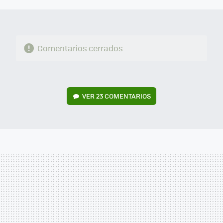
Comentarios cerrados
VER
23 COMENTARIOS