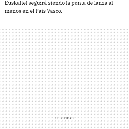
Euskaltel seguirá siendo la punta de lanza al
menos en el País Vasco.