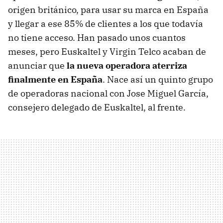
origen británico, para usar su marca en España
y llegar a ese 85% de clientes a los que todavía
no tiene acceso. Han pasado unos cuantos
meses, pero Euskaltel y Virgin Telco acaban de
anunciar que
la nueva operadora aterriza
finalmente en España
. Nace así un quinto grupo
de operadoras nacional con Jose Miguel García,
consejero delegado de Euskaltel, al frente.