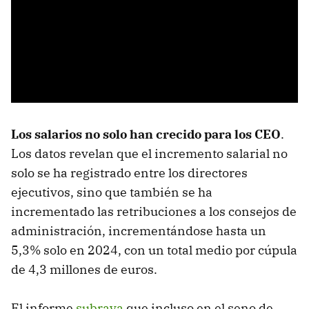
Los salarios no solo han crecido para los CEO
.
Los datos revelan que el incremento salarial no
solo se ha registrado entre los directores
ejecutivos, sino que también se ha
incrementado las retribuciones a los consejos de
administración, incrementándose hasta un
5,3% solo en 2024, con un total medio por cúpula
de 4,3 millones de euros.
El informe
subraya
que incluso en el seno de