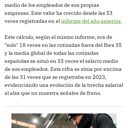
medio de los empleados de sus propias
empresas. Este valor ha crecido desde las 53
veces registradas en el
informe del año anterior.
Este cálculo, según el mismo informe, era de
"solo" 18 veces en las cotizadas fuera del Ibex 35
y la media global de todas las cotizadas
españolas se situó en 33 veces el salario medio
de sus empleados. Esta cifra se sitúa por encima
de las 31 veces que se registraba en 2023,
evidenciando una evolución de la brecha salarial
al alza que no muestra señales de freno.