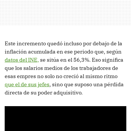
Este incremento quedó incluso por debajo de la
inflación acumulada en ese periodo que, según
datos del INE,
se sitúa en el 56,3%. Eso significa
que los salarios medios de los trabajadores de
esas empres no solo no creció al mismo ritmo
que el de sus jefes
, sino que suposo una pérdida
directa de su poder adquisitivo.