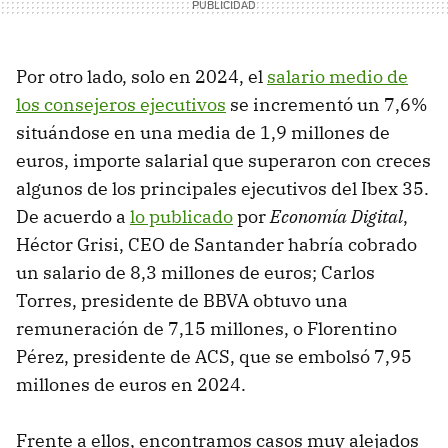
Por otro lado, solo en 2024, el
salario medio de
los consejeros ejecutivos
se incrementó un 7,6%
situándose en una media de 1,9 millones de
euros, importe salarial que superaron con creces
algunos de los principales ejecutivos del Ibex 35.
De acuerdo a
lo publicado
por
Economía Digital
,
Héctor Grisi, CEO de Santander habría cobrado
un salario de 8,3 millones de euros; Carlos
Torres, presidente de BBVA obtuvo una
remuneración de 7,15 millones, o Florentino
Pérez, presidente de ACS, que se embolsó 7,95
millones de euros en 2024.
Frente a ellos, encontramos casos muy alejados