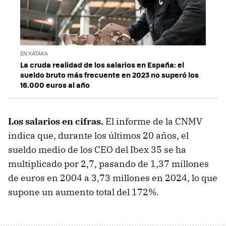
EN XATAKA
La cruda realidad de los salarios en España: el
sueldo bruto más frecuente en 2023 no superó los
16.000 euros al año
Los salarios en cifras.
El informe de la CNMV
indica que, durante los últimos 20 años, el
sueldo medio de los CEO del Ibex 35 se ha
multiplicado por 2,7, pasando de 1,37 millones
de euros en 2004 a 3,73 millones en 2024, lo que
supone un aumento total del 172%.