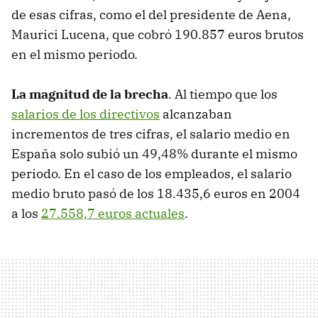
de esas cifras, como el del presidente de Aena,
Maurici Lucena, que cobró 190.857 euros brutos
en el mismo periodo.
La magnitud de la brecha
. Al tiempo que los
salarios de los directivos
alcanzaban
incrementos de tres cifras, el salario medio en
España solo subió un 49,48% durante el mismo
periodo. En el caso de los empleados, el salario
medio bruto pasó de los 18.435,6 euros en 2004
a los
27.558,7 euros actuales
.