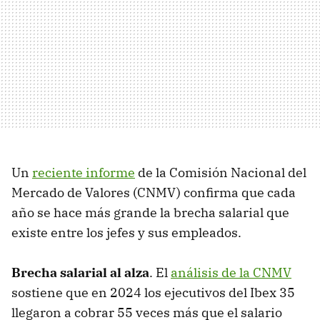
Un
reciente informe
de la Comisión Nacional del
Mercado de Valores (CNMV) confirma que cada
año se hace más grande la brecha salarial que
existe entre los jefes y sus empleados.
Brecha salarial al alza
. El
análisis de la CNMV
sostiene que en 2024 los ejecutivos del Ibex 35
llegaron a cobrar 55 veces más que el salario