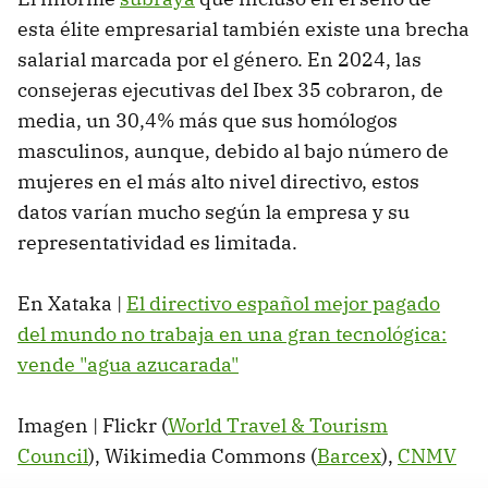
esta élite empresarial también existe una brecha
salarial marcada por el género. En 2024, las
consejeras ejecutivas del Ibex 35 cobraron, de
media, un 30,4% más que sus homólogos
masculinos, aunque, debido al bajo número de
mujeres en el más alto nivel directivo, estos
datos varían mucho según la empresa y su
representatividad es limitada.
En Xataka |
El directivo español mejor pagado
del mundo no trabaja en una gran tecnológica:
vende "agua azucarada"
Imagen | Flickr (
World Travel & Tourism
Council
), Wikimedia Commons (
Barcex
),
CNMV