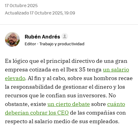
17 Octubre 2025
Actualizado 17 Octubre 2025, 19:09
Rubén Andrés
Editor - Trabajo y productividad
Es lógico que el principal directivo de una gran
empresa cotizada en el Ibex 35 tenga
un salario
elevado
. Al fin y al cabo, sobre sus hombros recae
la responsabilidad de gestionar el dinero y los
recursos que le confían sus inversores. No
obstante, existe
un cierto debate
sobre
cuánto
deberían cobrar los CEO
de las compañías con
respecto al salario medio de sus empleados.