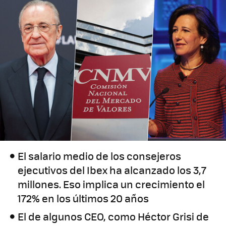
El salario medio de los consejeros
ejecutivos del Ibex ha alcanzado los 3,7
millones. Eso implica un crecimiento el
172% en los últimos 20 años
El de algunos CEO, como Héctor Grisi de