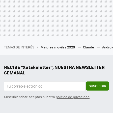
TEMAS DE INTERÉS
Mejores moviles 2026
Claude
Androi
RECIBE "Xatakaletter", NUESTRA NEWSLETTER
SEMANAL
SUSCRIBIR
Suscribiéndote aceptas nuestra
política de privacidad