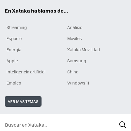
En Xataka hablamos de...
Streaming
Análisis
Espacio
Móviles
Energía
Xataka Movilidad
Apple
Samsung
Inteligencia artificial
China
Empleo
Windows 11
VER MÁS TEMAS