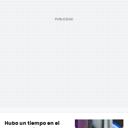
Hubo un tiempo en el