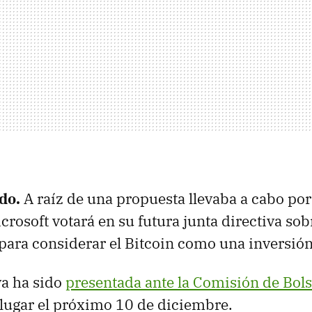
ido.
A raíz de una propuesta llevaba a cabo po
crosoft votará en su futura junta directiva sob
para considerar el Bitcoin como una inversión
ya ha sido
presentada ante la Comisión de Bols
 lugar el próximo 10 de diciembre.